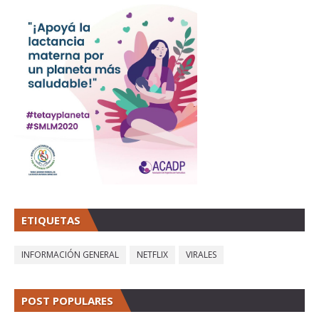
ETIQUETAS
INFORMACIÓN GENERAL
NETFLIX
VIRALES
POST POPULARES