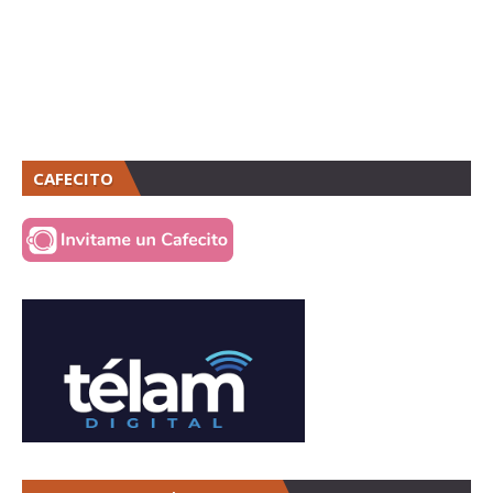
CAFECITO