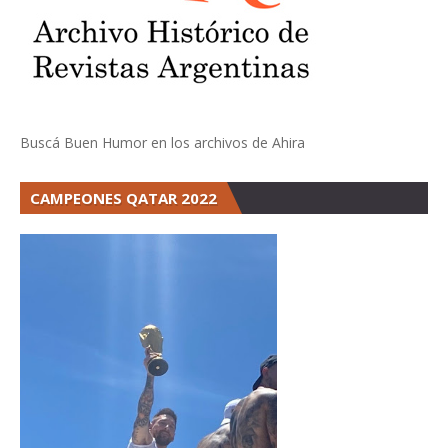
Buscá Buen Humor en los archivos de Ahira
CAMPEONES QATAR 2022