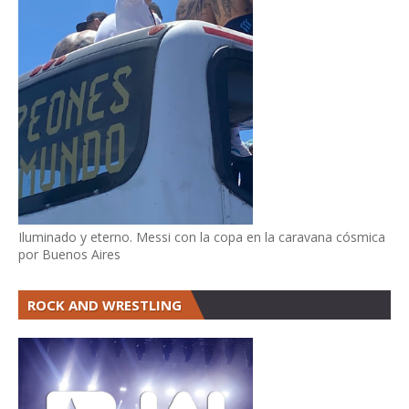
Iluminado y eterno. Messi con la copa en la caravana cósmica
por Buenos Aires
ROCK AND WRESTLING