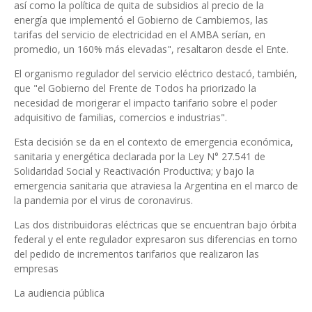
así como la política de quita de subsidios al precio de la
energía que implementó el Gobierno de Cambiemos, las
tarifas del servicio de electricidad en el AMBA serían, en
promedio, un 160% más elevadas", resaltaron desde el Ente.
El organismo regulador del servicio eléctrico destacó, también,
que "el Gobierno del Frente de Todos ha priorizado la
necesidad de morigerar el impacto tarifario sobre el poder
adquisitivo de familias, comercios e industrias".
Esta decisión se da en el contexto de emergencia económica,
sanitaria y energética declarada por la Ley N° 27.541 de
Solidaridad Social y Reactivación Productiva; y bajo la
emergencia sanitaria que atraviesa la Argentina en el marco de
la pandemia por el virus de coronavirus.
Las dos distribuidoras eléctricas que se encuentran bajo órbita
federal y el ente regulador expresaron sus diferencias en torno
del pedido de incrementos tarifarios que realizaron las
empresas
La audiencia pública