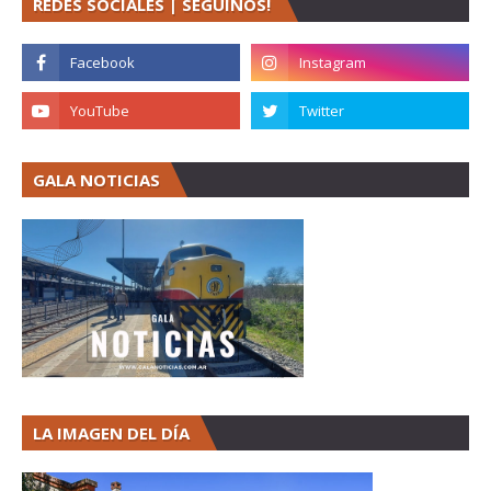
REDES SOCIALES | SEGUINOS!
GALA NOTICIAS
LA IMAGEN DEL DÍA