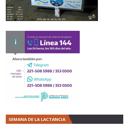
SEMANA DE LA LACTANCIA