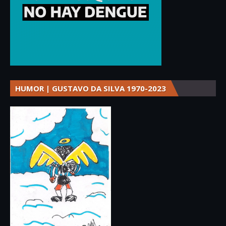
HUMOR | GUSTAVO DA SILVA 1970-2023