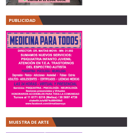
PUBLICIDAD
MUESTRA DE ARTE