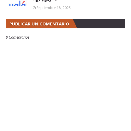
“Bicicleta...”
Septiembre 18, 2025
PUBLICAR UN COMENTARIO
0 Comentarios