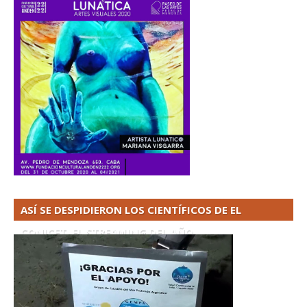
ASÍ SE DESPIDIERON LOS CIENTÍFICOS DE EL
CONICET. EL STREAMING DEL AÑO