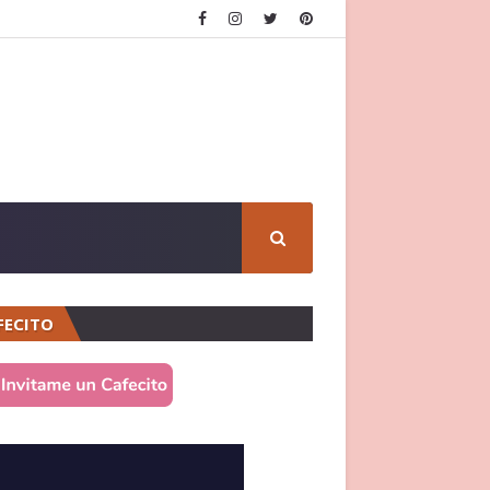
FECITO