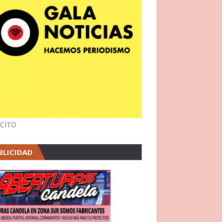
CITO
BLICIDAD