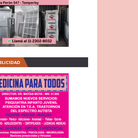
BLICIDAD