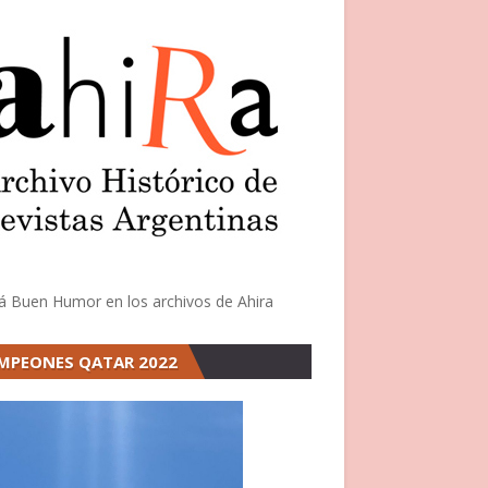
á Buen Humor en los archivos de Ahira
MPEONES QATAR 2022