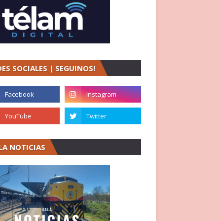
DES SOCIALES | SEGUINOS!
LA NOTICIAS