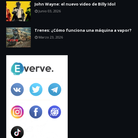
John Wayne: el nuevo video de Billy Idol
Junio 03, 2026
Trenes: ¿Cómo funciona una máquina a vapor?
Marzo 23, 2026