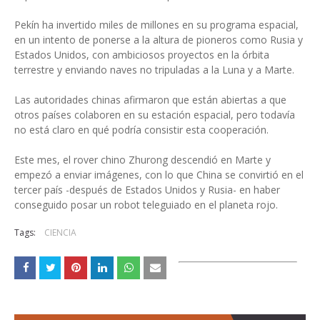
Pekín ha invertido miles de millones en su programa espacial,
en un intento de ponerse a la altura de pioneros como Rusia y
Estados Unidos, con ambiciosos proyectos en la órbita
terrestre y enviando naves no tripuladas a la Luna y a Marte.
Las autoridades chinas afirmaron que están abiertas a que
otros países colaboren en su estación espacial, pero todavía
no está claro en qué podría consistir esta cooperación.
Este mes, el rover chino Zhurong descendió en Marte y
empezó a enviar imágenes, con lo que China se convirtió en el
tercer país -después de Estados Unidos y Rusia- en haber
conseguido posar un robot teleguiado en el planeta rojo.
Tags:
CIENCIA