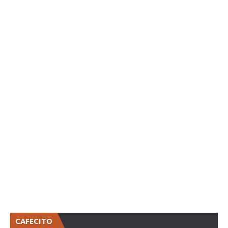
CAFECITO