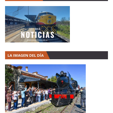
LA IMAGEN DEL DÍA