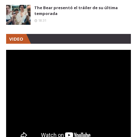
The Bear presentó el tráiler de su última
temporada
18:31
VIDEO