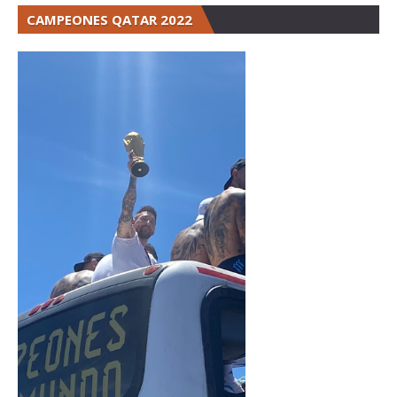
CAMPEONES QATAR 2022