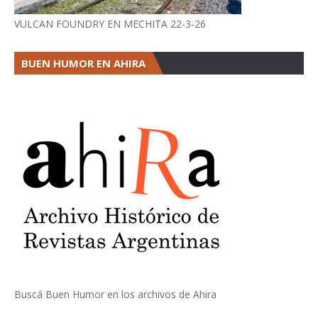
VULCAN FOUNDRY EN MECHITA 22-3-26
BUEN HUMOR EN AHIRA
Buscá Buen Humor en los archivos de Ahira