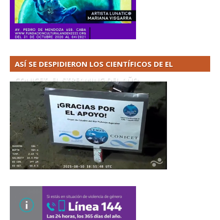
ASÍ SE DESPIDIERON LOS CIENTÍFICOS DE EL
CONICET. EL STREAMING DEL AÑO