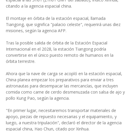
citando a la agencia espacial china.
El montaje en órbita de la estación espacial, llamada
Tiangong, que significa "palacio celeste", requerirá unas diez
misiones, según la agencia AFP.
Tras la posible salida de órbita de la Estación Espacial
Internacional en el 2028, la estación Tiangong podría
convertirse en el único puesto remoto de humanos en la
órbita terrestre.
Ahora que la nave de carga se acopló en la estación espacial,
China planea empezar los preparativos para enviar a tres
astronautas para desempacar las mercancías, que incluyen
comida como carne de cerdo desmenuzada con salsa de ajo y
pollo Kung Pao, según la agencia.
"En primer lugar, necesitaremos transportar materiales de
apoyo, piezas de repuesto necesarias y el equipamiento, y
luego, a nuestra tripulación", declaró el director de la agencia
espacial china, Hao Chun, citado por Xinhua.