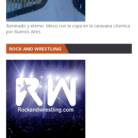
Iluminado y eterno. Messi con la copa en la caravana cósmica
por Buenos Aires
ROCK AND WRESTLING