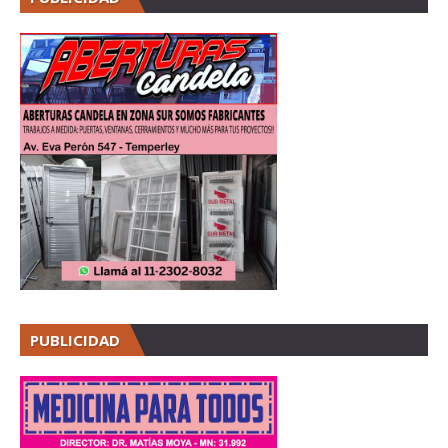
PUBLICIDAD