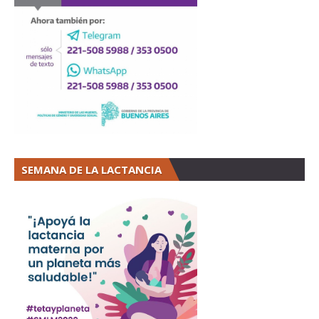
SEMANA DE LA LACTANCIA