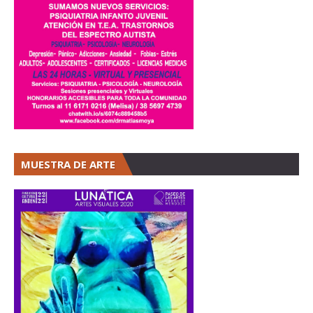
MUESTRA DE ARTE