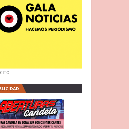
CITO
BLICIDAD