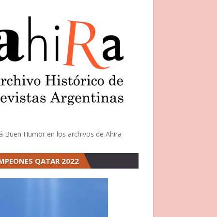
á Buen Humor en los archivos de Ahira
MPEONES QATAR 2022