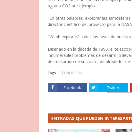
agua o CO2 por ejemplo.
"En otras palabras, explorar las atmósferas 
director científico del proyecto para la NASA
"Webb explorará todas las fases de nuestra 
Diseñado en la década de 1990, el telescopi
innumerables problemas de desarrollo lleva
desmesurado de su costo, de alrededor de 1
Tags:
TECNOLOGÍA
Facebook
Twitter
ENTRADAS QUE PUEDEN INTERESART