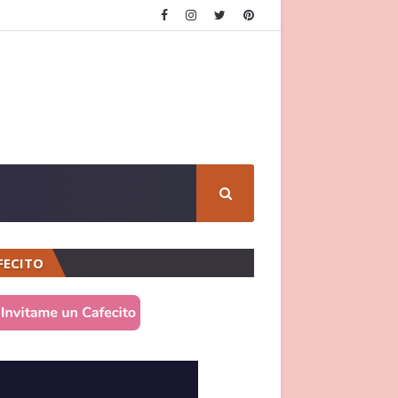
FECITO