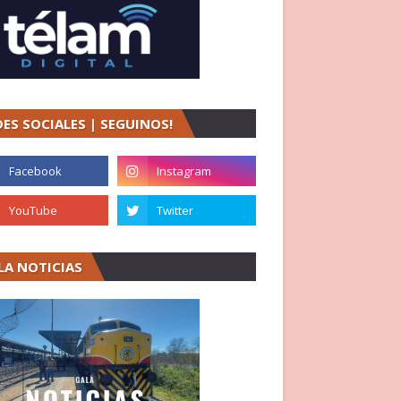
DES SOCIALES | SEGUINOS!
LA NOTICIAS