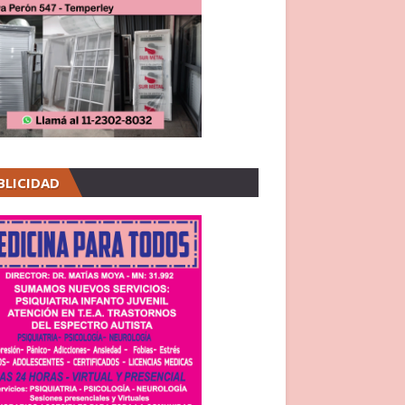
BLICIDAD