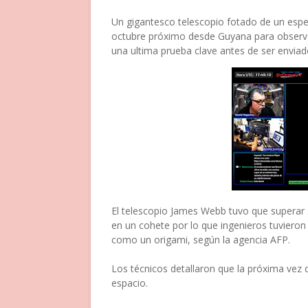
Un gigantesco telescopio fotado de un espe
octubre próximo desde Guyana para observar
una ultima prueba clave antes de ser enviad
El telescopio James Webb tuvo que superar 
en un cohete por lo que ingenieros tuvieron
como un origami, según la agencia AFP.
Los técnicos detallaron que la próxima vez 
espacio.