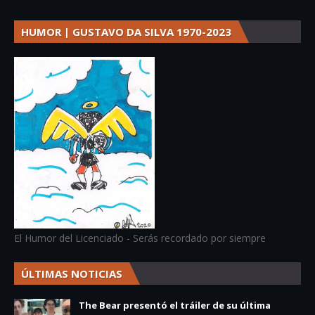
HUMOR | GUSTAVO DA SILVA 1970-2023
El Humor del Licenciado - Serás recordado por siempre
ÚLTIMAS NOTICIAS
The Bear presentó el tráiler de su última