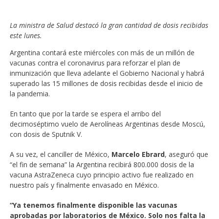
La ministra de Salud destacó la gran cantidad de dosis recibidas
este lunes.
Argentina contará este miércoles con más de un millón de
vacunas contra el coronavirus para reforzar el plan de
inmunización que lleva adelante el Gobierno Nacional y habrá
superado las 15 millones de dosis recibidas desde el inicio de
la pandemia.
En tanto que por la tarde se espera el arribo del
decimoséptimo vuelo de Aerolíneas Argentinas desde Moscú,
con dosis de Sputnik V.
A su vez, el canciller de México,
Marcelo Ebrard
, aseguró que
“el fin de semana” la Argentina recibirá 800.000 dosis de la
vacuna AstraZeneca cuyo principio activo fue realizado en
nuestro país y finalmente envasado en México.
“Ya tenemos finalmente disponible las vacunas
aprobadas por laboratorios de México. Solo nos falta la