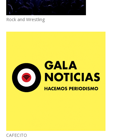
Rock and Wrestling
CAFECITO