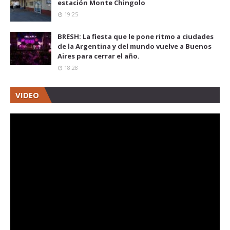
estación Monte Chingolo
19:25
BRESH: La fiesta que le pone ritmo a ciudades
de la Argentina y del mundo vuelve a Buenos
Aires para cerrar el año.
18:28
VIDEO