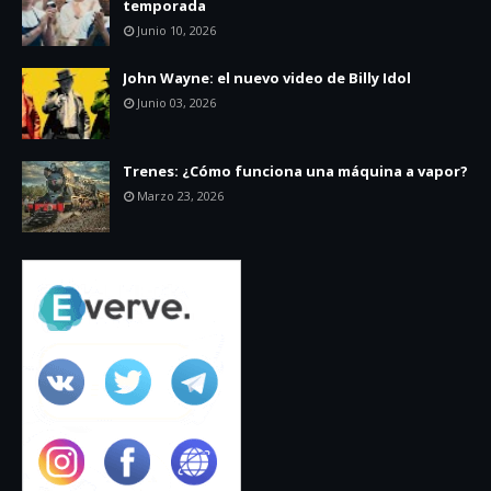
temporada
Junio 10, 2026
John Wayne: el nuevo video de Billy Idol
Junio 03, 2026
Trenes: ¿Cómo funciona una máquina a vapor?
Marzo 23, 2026