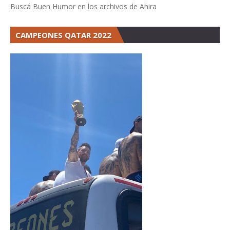
Buscá Buen Humor en los archivos de Ahira
CAMPEONES QATAR 2022