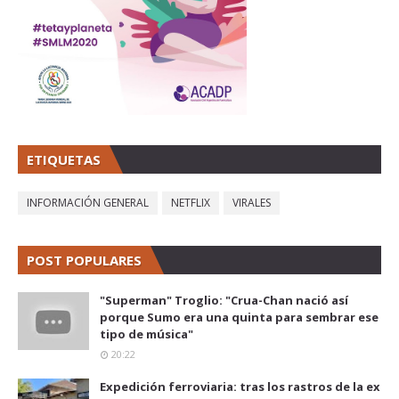
ETIQUETAS
INFORMACIÓN GENERAL
NETFLIX
VIRALES
POST POPULARES
"Superman" Troglio: "Crua-Chan nació así
porque Sumo era una quinta para sembrar ese
tipo de música"
20:22
Expedición ferroviaria: tras los rastros de la ex