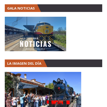
GALA NOTICIAS
LA IMAGEN DEL DÍA