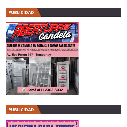
PUBLICIDAD
PUBLICIDAD