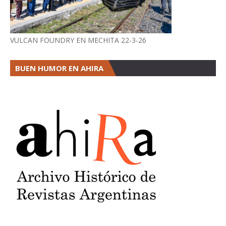
VULCAN FOUNDRY EN MECHITA 22-3-26
BUEN HUMOR EN AHIRA