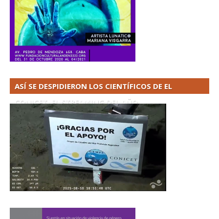
ASÍ SE DESPIDIERON LOS CIENTÍFICOS DE EL
CONICET. EL STREAMING DEL AÑO