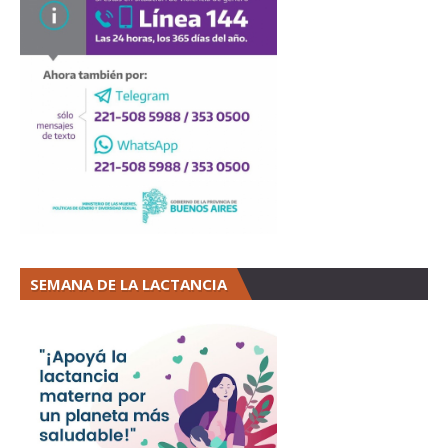
SEMANA DE LA LACTANCIA