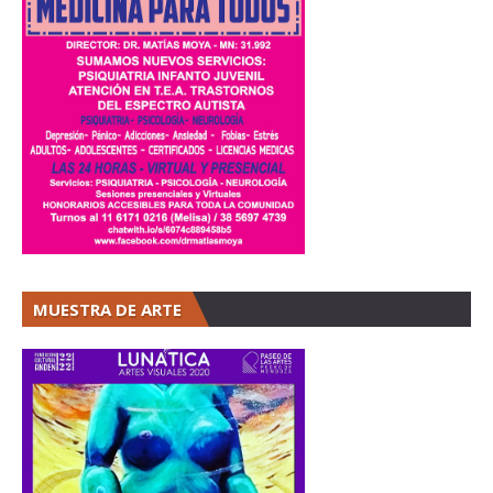
MUESTRA DE ARTE