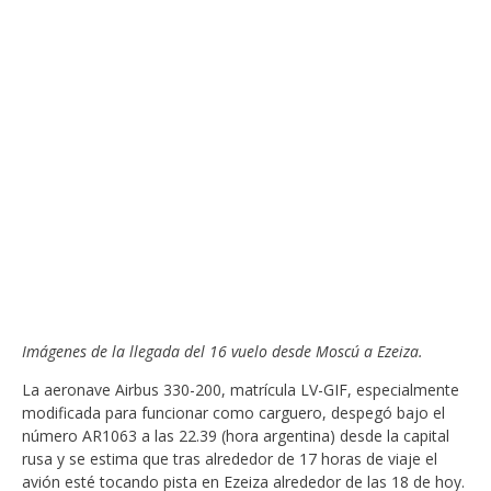
Imágenes de la llegada del 16 vuelo desde Moscú a Ezeiza.
La aeronave Airbus 330-200, matrícula LV-GIF, especialmente
modificada para funcionar como carguero, despegó bajo el
número AR1063 a las 22.39 (hora argentina) desde la capital
rusa y se estima que tras alrededor de 17 horas de viaje el
avión esté tocando pista en Ezeiza alrededor de las 18 de hoy.