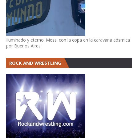
Iluminado y eterno. Messi con la copa en la caravana cósmica
por Buenos Aires
ROCK AND WRESTLING