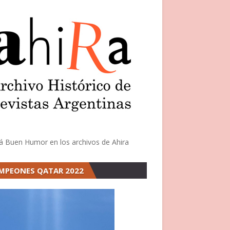
á Buen Humor en los archivos de Ahira
MPEONES QATAR 2022