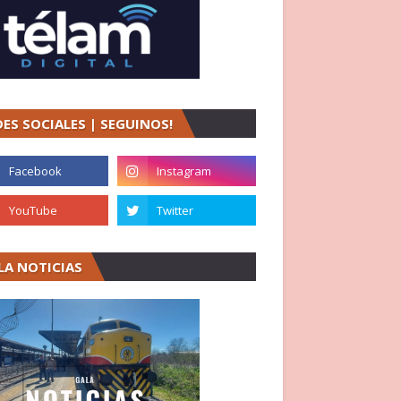
DES SOCIALES | SEGUINOS!
LA NOTICIAS