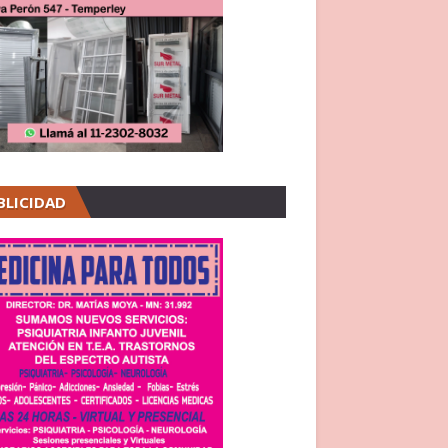
BLICIDAD