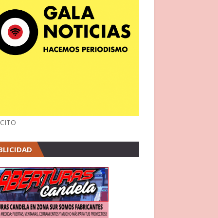
CITO
BLICIDAD