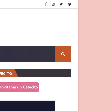
FECITO