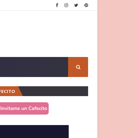
FECITO