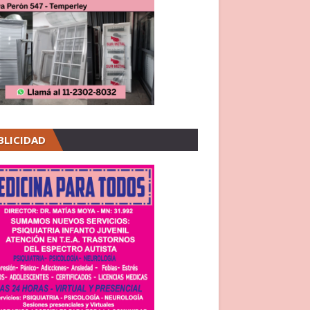
BLICIDAD