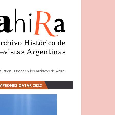
á Buen Humor en los archivos de Ahira
MPEONES QATAR 2022