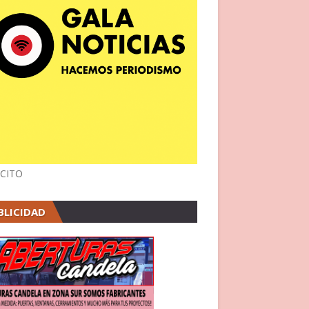
CITO
BLICIDAD