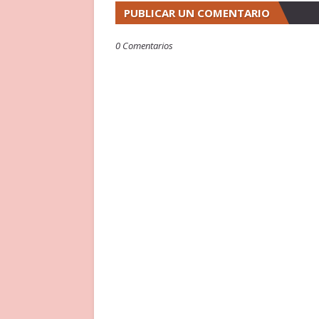
PUBLICAR UN COMENTARIO
0 Comentarios