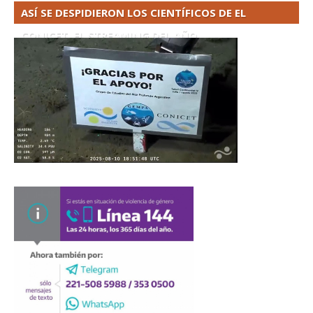
ASÍ SE DESPIDIERON LOS CIENTÍFICOS DE EL
CONICET. EL STREAMING DEL AÑO