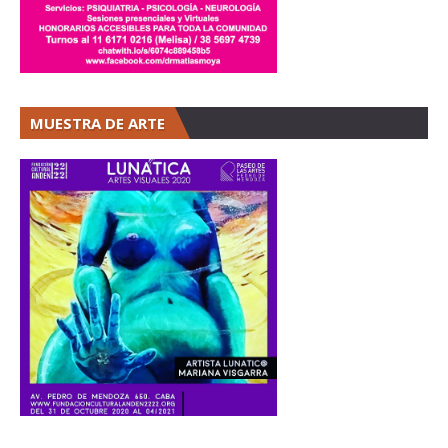
MUESTRA DE ARTE