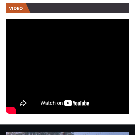
VIDEO