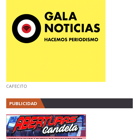
CAFECITO
PUBLICIDAD