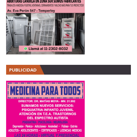
PUBLICIDAD