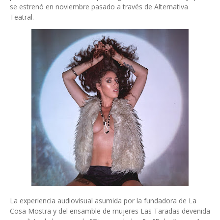
se estrenó en noviembre pasado a través de Alternativa
Teatral.
La experiencia audiovisual asumida por la fundadora de La
Cosa Mostra y del ensamble de mujeres Las Taradas devenida