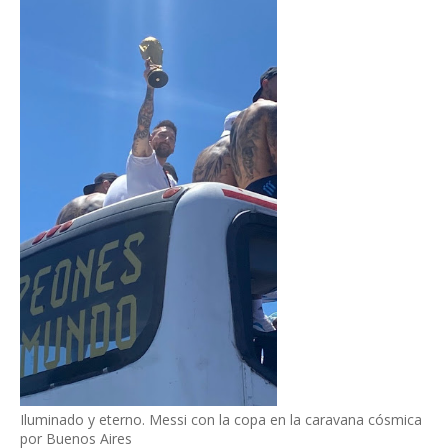
Iluminado y eterno. Messi con la copa en la caravana cósmica
por Buenos Aires