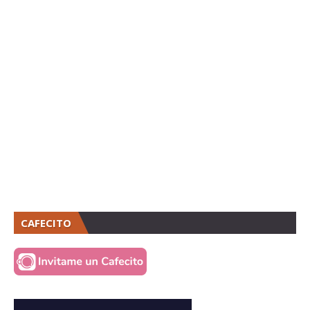
CAFECITO