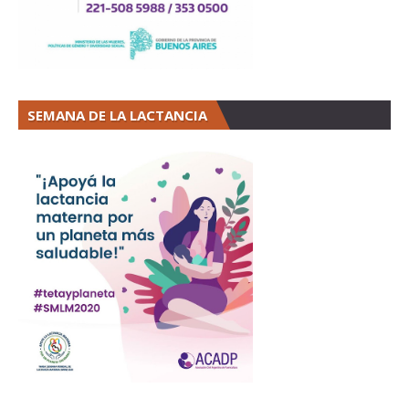
SEMANA DE LA LACTANCIA