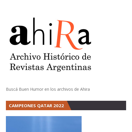
Buscá Buen Humor en los archivos de Ahira
CAMPEONES QATAR 2022