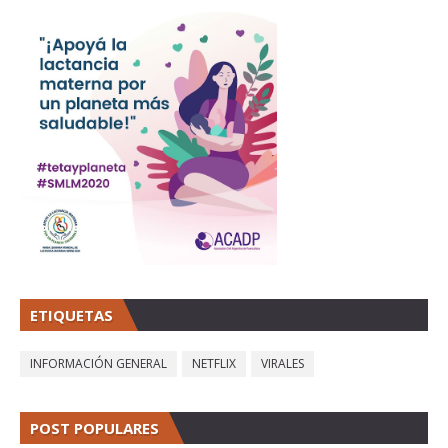
ETIQUETAS
INFORMACIÓN GENERAL
NETFLIX
VIRALES
POST POPULARES