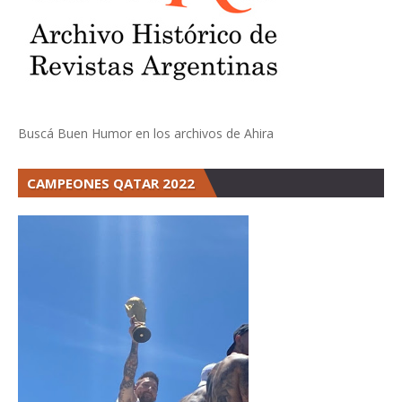
Buscá Buen Humor en los archivos de Ahira
CAMPEONES QATAR 2022