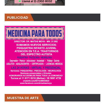
PUBLICIDAD
MUESTRA DE ARTE