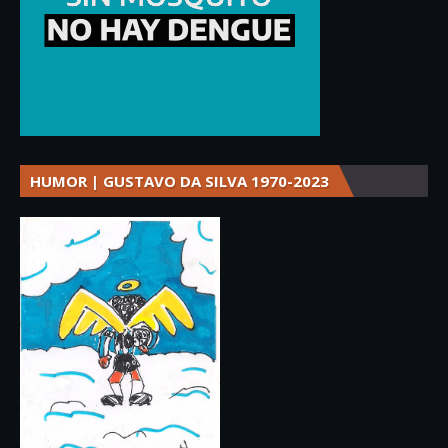
HUMOR | GUSTAVO DA SILVA 1970-2023