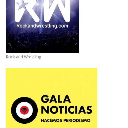
Rock and Wrestling