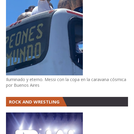
Iluminado y eterno. Messi con la copa en la caravana cósmica
por Buenos Aires
ROCK AND WRESTLING