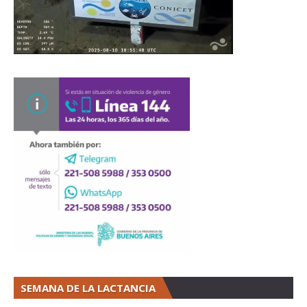
SEMANA DE LA LACTANCIA