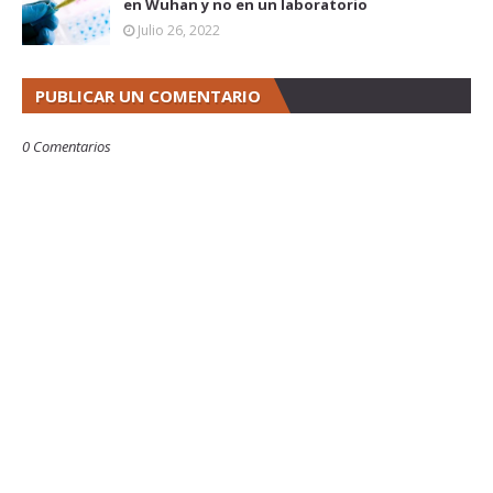
en Wuhan y no en un laboratorio
Julio 26, 2022
PUBLICAR UN COMENTARIO
0 Comentarios