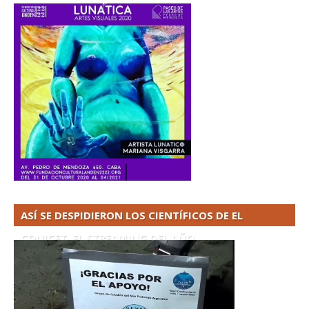
ASÍ SE DESPIDIERON LOS CIENTÍFICOS DE EL
CONICET. EL STREAMING DEL AÑO