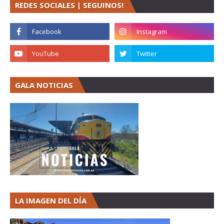
REDES SOCIALES | SEGUINOS!
GALA NOTICIAS
LA IMAGEN DEL DÍA