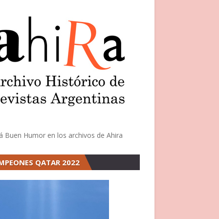
á Buen Humor en los archivos de Ahira
MPEONES QATAR 2022