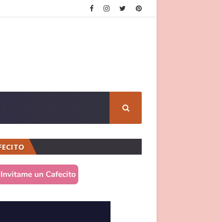
FECITO