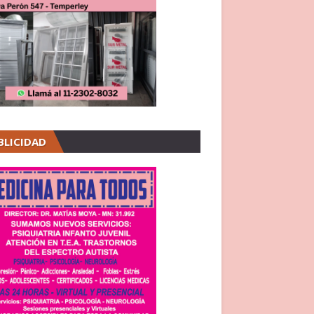
BLICIDAD