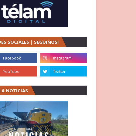
DES SOCIALES | SEGUINOS!
LA NOTICIAS