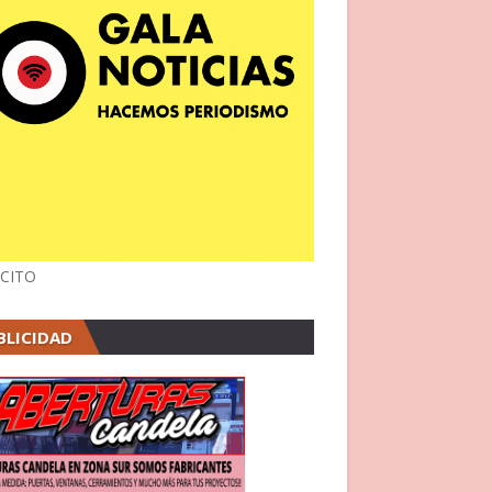
CITO
BLICIDAD