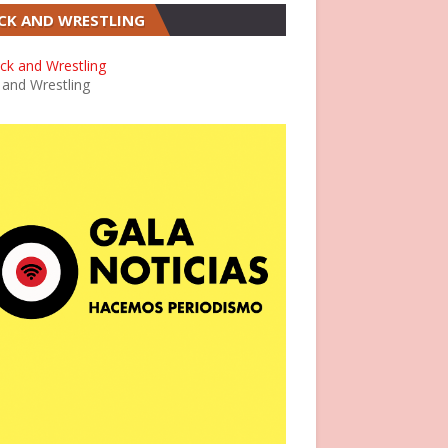
CK AND WRESTLING
 and Wrestling