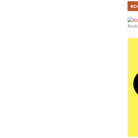
RO
Rock