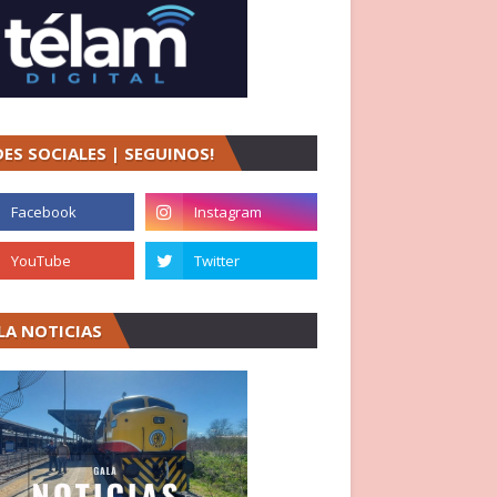
DES SOCIALES | SEGUINOS!
LA NOTICIAS