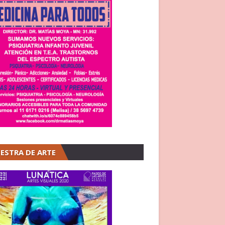
ESTRA DE ARTE