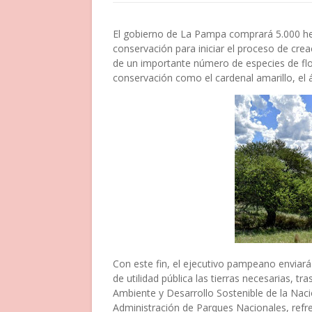
El gobierno de La Pampa comprará 5.000 he
conservación para iniciar el proceso de cre
de un importante número de especies de flo
conservación como el cardenal amarillo, el 
Con este fin, el ejecutivo pampeano enviar
de utilidad pública las tierras necesarias, tr
Ambiente y Desarrollo Sostenible de la Naci
Administración de Parques Nacionales, refre