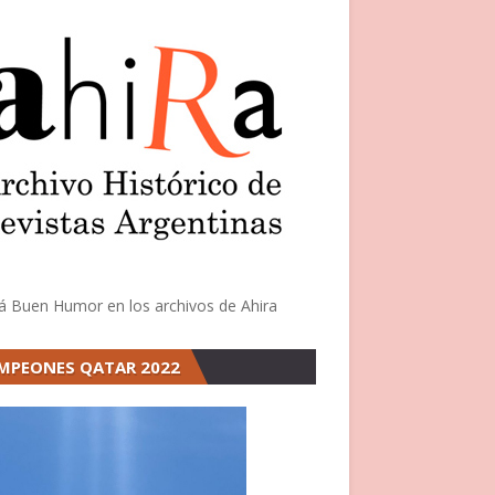
á Buen Humor en los archivos de Ahira
MPEONES QATAR 2022