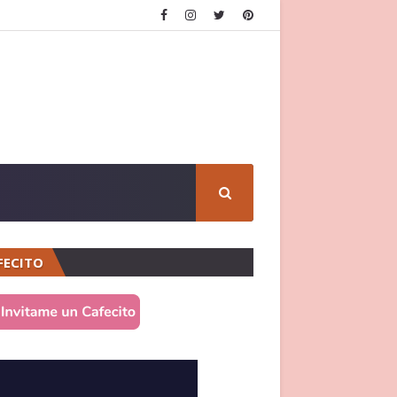
FECITO