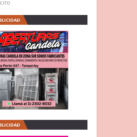
CITO
BLICIDAD
BLICIDAD