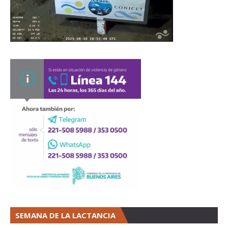
SEMANA DE LA LACTANCIA