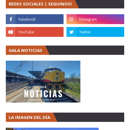
REDES SOCIALES | SEGUINOS!
GALA NOTICIAS
LA IMAGEN DEL DÍA