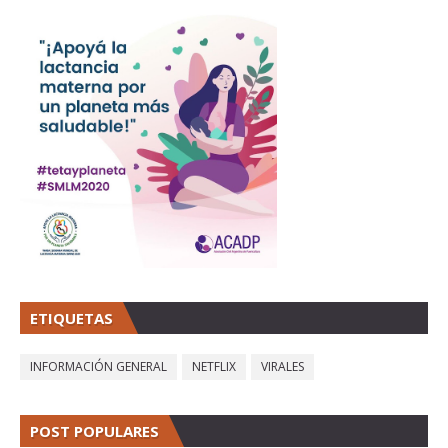
ETIQUETAS
INFORMACIÓN GENERAL
NETFLIX
VIRALES
POST POPULARES