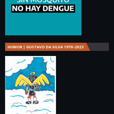
HUMOR | GUSTAVO DA SILVA 1970-2023