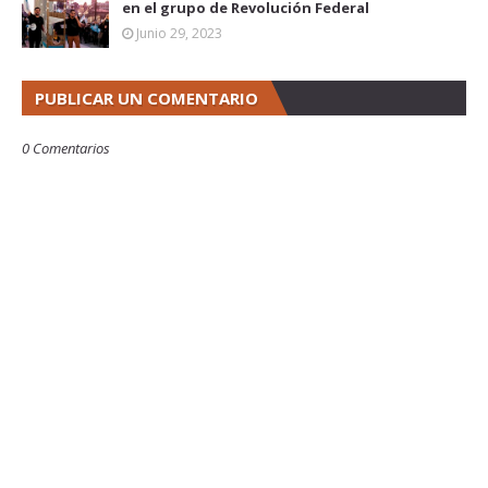
en el grupo de Revolución Federal
Junio 29, 2023
PUBLICAR UN COMENTARIO
0 Comentarios