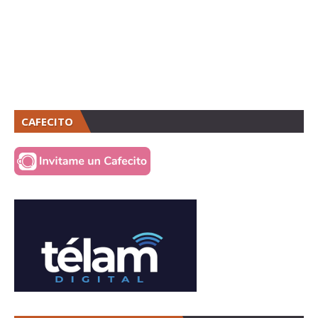
CAFECITO