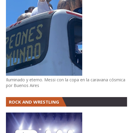
Iluminado y eterno. Messi con la copa en la caravana cósmica
por Buenos Aires
ROCK AND WRESTLING