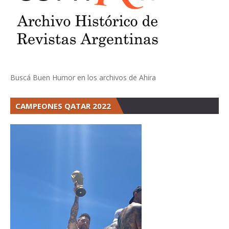
Buscá Buen Humor en los archivos de Ahira
CAMPEONES QATAR 2022