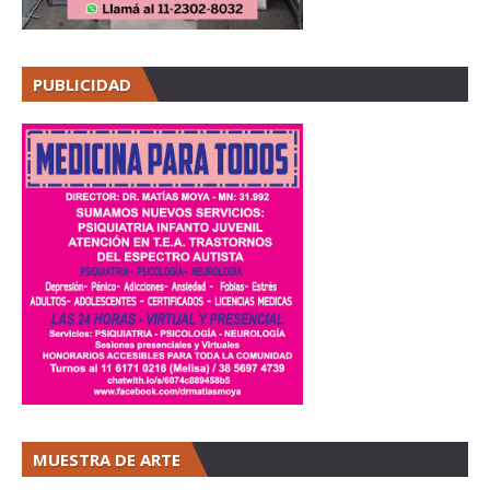
PUBLICIDAD
MUESTRA DE ARTE