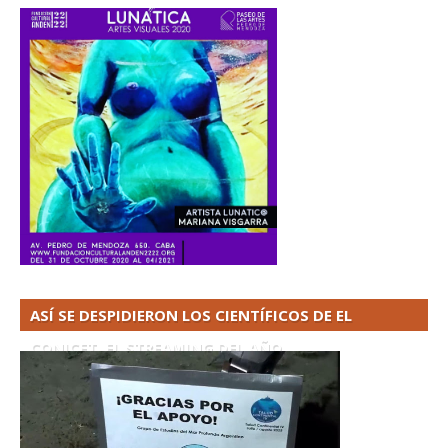
ASÍ SE DESPIDIERON LOS CIENTÍFICOS DE EL
CONICET. EL STREAMING DEL AÑO