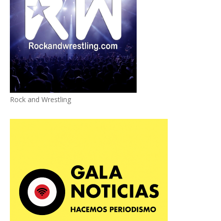
Rock and Wrestling