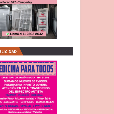
BLICIDAD