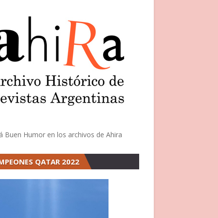
á Buen Humor en los archivos de Ahira
MPEONES QATAR 2022