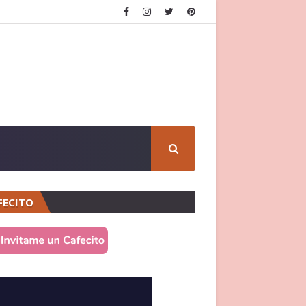
FECITO