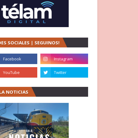
DES SOCIALES | SEGUINOS!
LA NOTICIAS