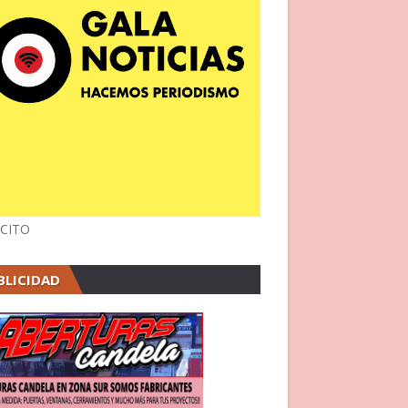
CITO
BLICIDAD