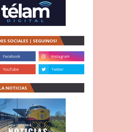
DES SOCIALES | SEGUINOS!
LA NOTICIAS