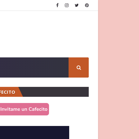
FECITO