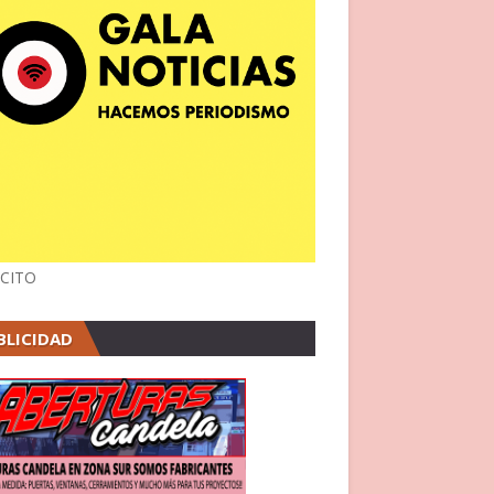
CITO
BLICIDAD