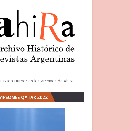
á Buen Humor en los archivos de Ahira
MPEONES QATAR 2022