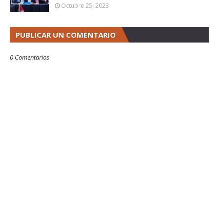
Octubre 25, 2023
PUBLICAR UN COMENTARIO
0 Comentarios