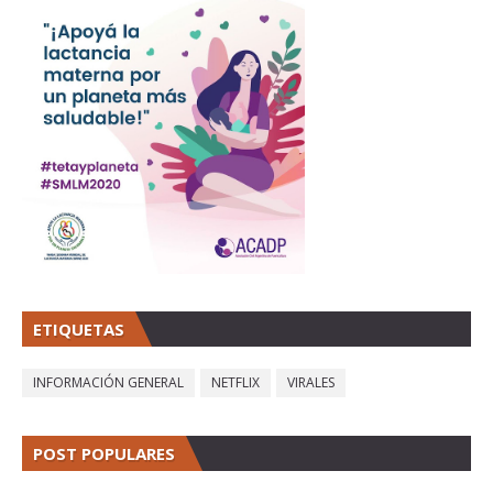
ETIQUETAS
INFORMACIÓN GENERAL
NETFLIX
VIRALES
POST POPULARES