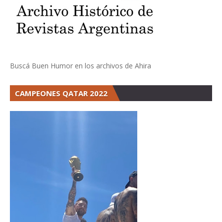
Buscá Buen Humor en los archivos de Ahira
CAMPEONES QATAR 2022