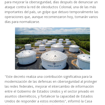
para mejorar la ciberseguridad, días después de denunciar un
ataque contra la red de oleoductos Colonial, una de las más
importantes del país, un golpe que detuvo temporalmente las
operaciones que, aunque recomenzaron hoy, tomarán varios
días para normalizarse.
"Este decreto realiza una contribución significativa para la
modernización de las defensas en ciberseguridad al proteger
las redes federales, mejorar el intercambio de información
entre el Gobierno de Estados Unidos y el sector privado en
asuntos cibernéticos, y fortalecer la capacidad de Estados
Unidos de responder a estos incidentes", informó la Casa