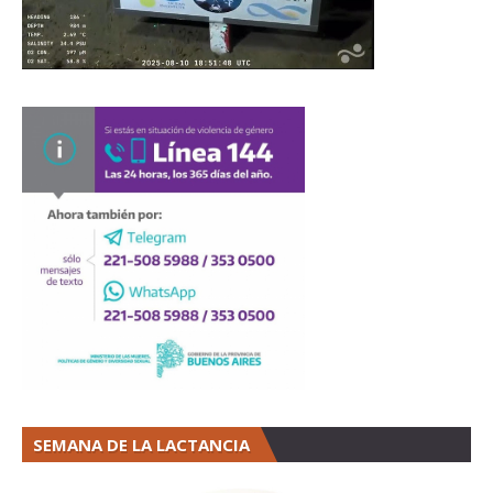
SEMANA DE LA LACTANCIA