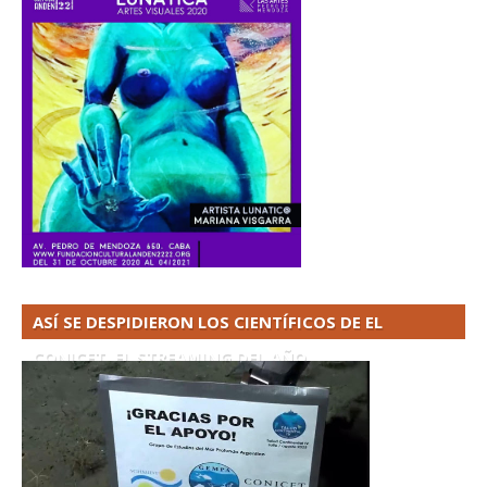
ASÍ SE DESPIDIERON LOS CIENTÍFICOS DE EL
CONICET. EL STREAMING DEL AÑO