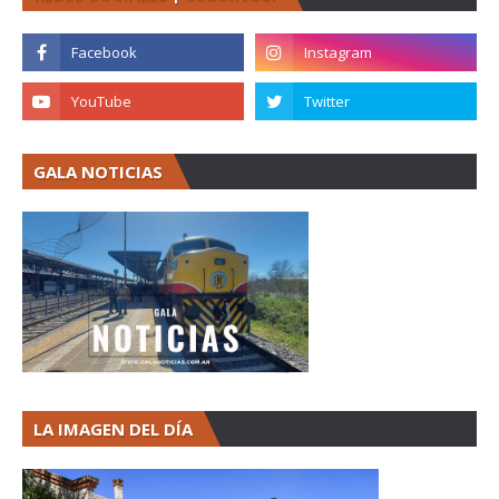
GALA NOTICIAS
LA IMAGEN DEL DÍA