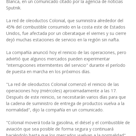
Blanca, en un comunicado citado por la agencia de noticias
Sputnik.
La red de oleoductos Colonial, que suministra alrededor del
45% del combustible consumido en la costa este de Estados
Unidos, fue afectada por un ciberataque el viernes y su cierre
dejó muchas estaciones de servicio en la región sin nafta.
La compañía anunció hoy el reinicio de las operaciones, pero
advirtió que algunos mercados pueden experimentar
"interrupciones intermitentes del servicio" durante el período
de puesta en marcha en los próximos días.
"La red de oleoductos Colonial comenzó el reinicio de las
operaciones hoy (miércoles) aproximadamente a las 17.
Después de este reinicio, se necesitarán varios días para que
la cadena de suministro de entrega de productos vuelva a la
normalidad", dijo la compañía en un comunicado.
"Colonial moverá toda la gasolina, el diésel y el combustible de
aviación que sea posible de forma segura y continuará
haciéndolo hasta que los mercados vuelvan a la normalidad",