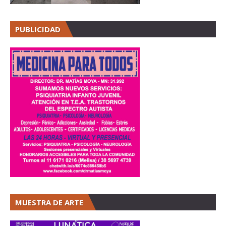
PUBLICIDAD
MUESTRA DE ARTE