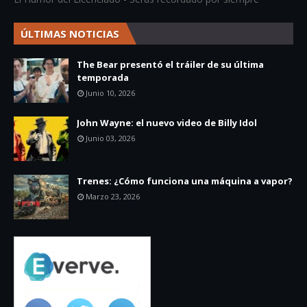
ÚLTIMAS NOTICIAS
The Bear presentó el tráiler de su última
temporada
Junio 10, 2026
John Wayne: el nuevo video de Billy Idol
Junio 03, 2026
Trenes: ¿Cómo funciona una máquina a vapor?
Marzo 23, 2026