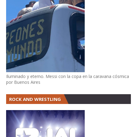
Iluminado y eterno. Messi con la copa en la caravana cósmica
por Buenos Aires
ROCK AND WRESTLING