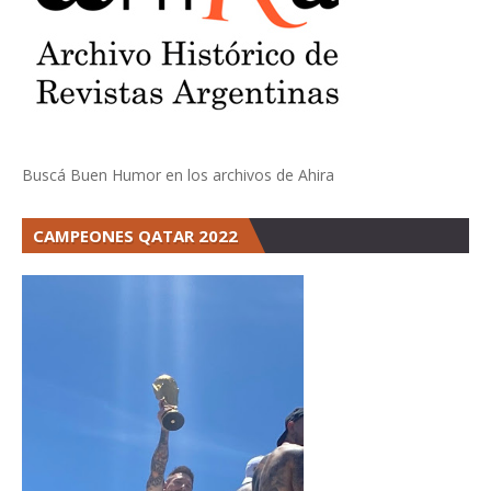
Buscá Buen Humor en los archivos de Ahira
CAMPEONES QATAR 2022