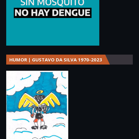
HUMOR | GUSTAVO DA SILVA 1970-2023