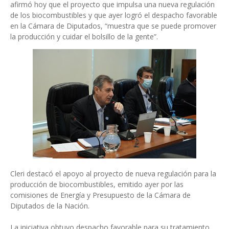
afirmó hoy que el proyecto que impulsa una nueva regulación
de los biocombustibles y que ayer logró el despacho favorable
en la Cámara de Diputados, “muestra que se puede promover
la producción y cuidar el bolsillo de la gente”.
Cleri destacó el apoyo al proyecto de nueva regulación para la
producción de biocombustibles, emitido ayer por las
comisiones de Energía y Presupuesto de la Cámara de
Diputados de la Nación.
La iniciativa obtuvo despacho favorable para su tratamiento