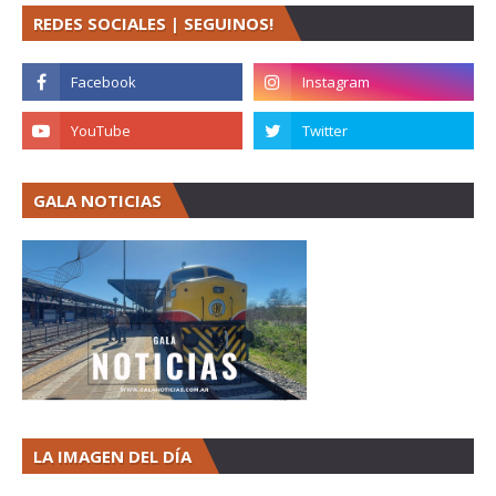
REDES SOCIALES | SEGUINOS!
GALA NOTICIAS
LA IMAGEN DEL DÍA