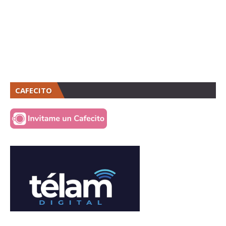
CAFECITO