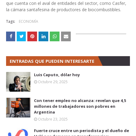
que cuenta con el aval de entidades del sector, como Casfer,
la cámara santafesina de productores de biocombustibles.
Tags:
ECONOMÍA
ENTRADAS QUE PUEDEN INTERESARTE
Luis Caputo, dólar hoy
Octubre 29, 2025
Con tener empleo no alcanza: revelan que 4,5
millones de trabajadores son pobres en
Argentina
Octubre 23, 2025
Fuerte cruce entre un periodista y el dueño de