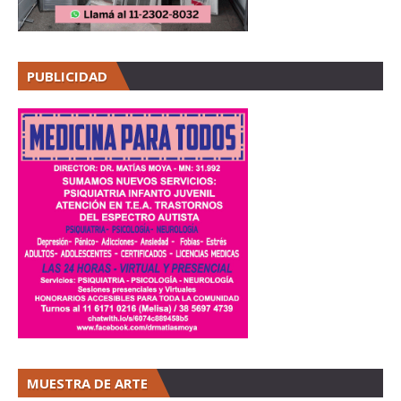
PUBLICIDAD
MUESTRA DE ARTE