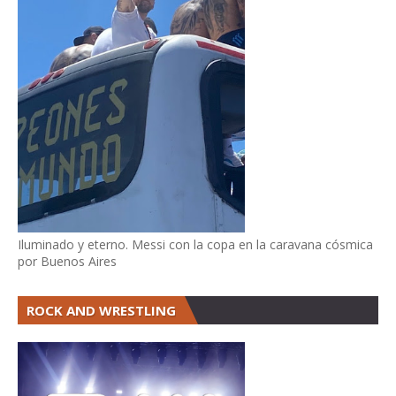
Iluminado y eterno. Messi con la copa en la caravana cósmica
por Buenos Aires
ROCK AND WRESTLING