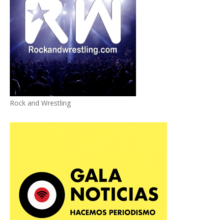
Rock and Wrestling