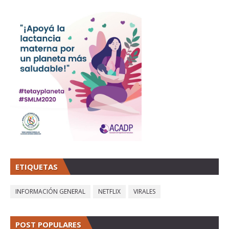
ETIQUETAS
INFORMACIÓN GENERAL
NETFLIX
VIRALES
POST POPULARES