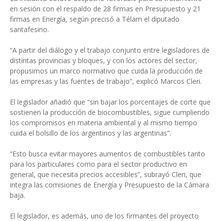
en sesión con el respaldo de 28 firmas en Presupuesto y 21
firmas en Energía, según precisó a Télam el diputado
santafesino.
“A partir del diálogo y el trabajo conjunto entre legisladores de
distintas provincias y bloques, y con los actores del sector,
propusimos un marco normativo que cuida la producción de
las empresas y las fuentes de trabajo”, explicó Marcos Cleri.
El legislador añadió que “sin bajar los porcentajes de corte que
sostienen la producción de biocombustibles, sigue cumpliendo
los compromisos en materia ambiental y al mismo tiempo
cuida el bolsillo de los argentinos y las argentinas”.
“Esto busca evitar mayores aumentos de combustibles tanto
para los particulares como para el sector productivo en
general, que necesita precios accesibles”, subrayó Cleri, que
integra las comisiones de Energía y Presupuesto de la Cámara
baja.
El legislador, es además, uno de los firmantes del proyecto