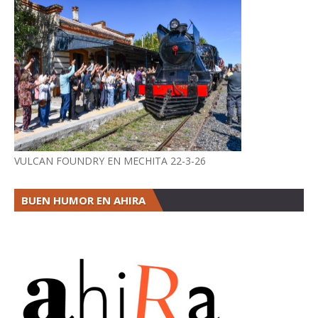
VULCAN FOUNDRY EN MECHITA 22-3-26
BUEN HUMOR EN AHIRA