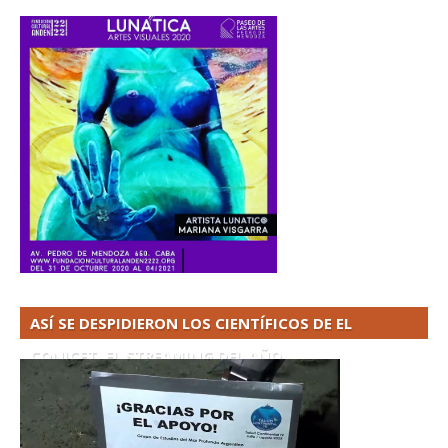
ASÍ SE DESPIDIERON LOS CIENTÍFICOS DE EL
CONICET. EL STREAMING DEL AÑO