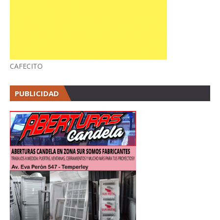
CAFECITO
PUBLICIDAD