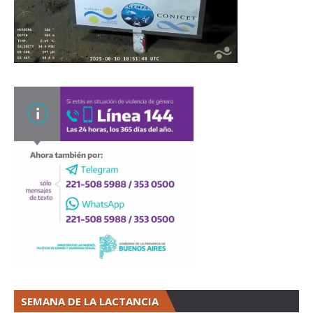
SEMANA DE LA LACTANCIA