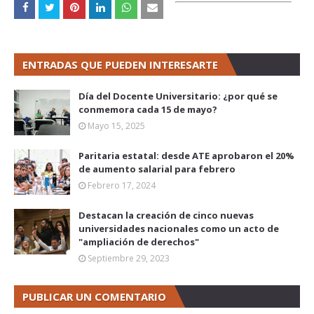
ENTRADAS QUE PUEDEN INTERESARTE
Día del Docente Universitario: ¿por qué se
conmemora cada 15 de mayo?
Mayo 15, 2025
Paritaria estatal: desde ATE aprobaron el 20%
de aumento salarial para febrero
Febrero 17, 2024
Destacan la creación de cinco nuevas
universidades nacionales como un acto de
"ampliación de derechos"
Septiembre 29, 2023
PUBLICAR UN COMENTARIO