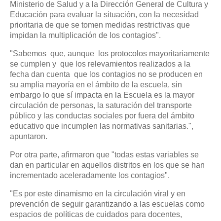
Ministerio de Salud y a la Dirección General de Cultura y
Educación para evaluar la situación, con la necesidad
prioritaria de que se tomen medidas restrictivas que
impidan la multiplicación de los contagios".
"Sabemos que, aunque los protocolos mayoritariamente
se cumplen y que los relevamientos realizados a la
fecha dan cuenta que los contagios no se producen en
su amplia mayoría en el ámbito de la escuela, sin
embargo lo que sí impacta en la Escuela es la mayor
circulación de personas, la saturación del transporte
público y las conductas sociales por fuera del ámbito
educativo que incumplen las normativas sanitarias.",
apuntaron.
Por otra parte, afirmaron que "todas estas variables se
dan en particular en aquellos distritos en los que se han
incrementado aceleradamente los contagios".
"Es por este dinamismo en la circulación viral y en
prevención de seguir garantizando a las escuelas como
espacios de políticas de cuidados para docentes,