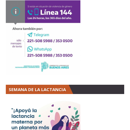
SEMANA DE LA LACTANCIA