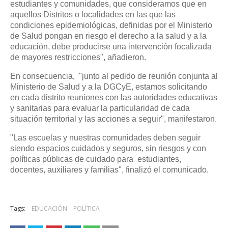
estudiantes y comunidades, que consideramos que en
aquellos Distritos o localidades en las que las
condiciones epidemiológicas, definidas por el Ministerio
de Salud pongan en riesgo el derecho a la salud y a la
educación, debe producirse una intervención focalizada
de mayores restricciones", añadieron.
En consecuencia, "junto al pedido de reunión conjunta al
Ministerio de Salud y a la DGCyE, estamos solicitando
en cada distrito reuniones con las autoridades educativas
y sanitarias para evaluar la particularidad de cada
situación territorial y las acciones a seguir", manifestaron.
"Las escuelas y nuestras comunidades deben seguir
siendo espacios cuidados y seguros, sin riesgos y con
políticas públicas de cuidado para estudiantes,
docentes, auxiliares y familias", finalizó el comunicado.
Tags:
EDUCACIÓN
POLÍTICA