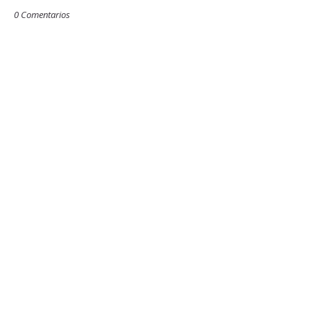
0 Comentarios