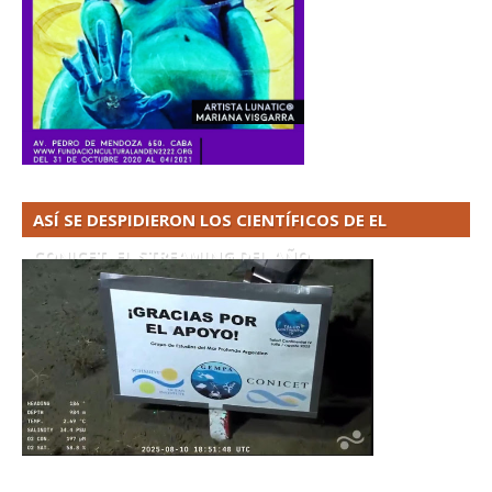
ASÍ SE DESPIDIERON LOS CIENTÍFICOS DE EL
CONICET. EL STREAMING DEL AÑO