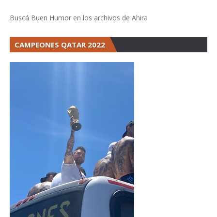
Buscá Buen Humor en los archivos de Ahira
CAMPEONES QATAR 2022