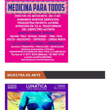
MUESTRA DE ARTE