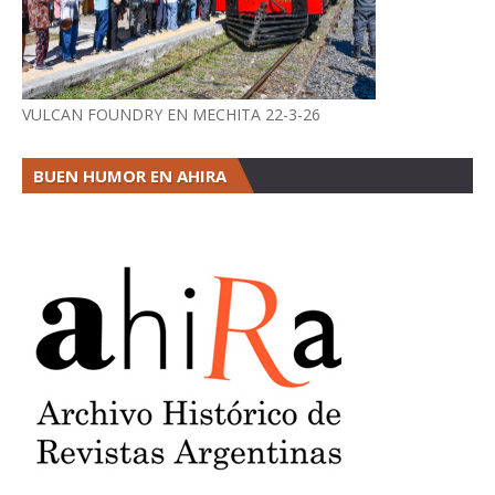
VULCAN FOUNDRY EN MECHITA 22-3-26
BUEN HUMOR EN AHIRA