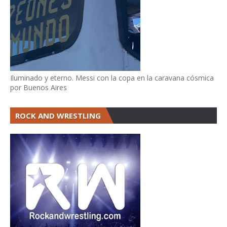
Iluminado y eterno. Messi con la copa en la caravana cósmica
por Buenos Aires
ROCK AND WRESTLING