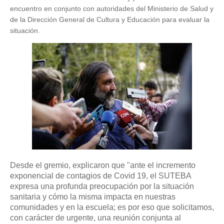
encuentro en conjunto con autoridades del Ministerio de Salud y
de la Dirección General de Cultura y Educación para evaluar la
situación.
Desde el gremio, explicaron que "ante el incremento
exponencial de contagios de Covid 19, el SUTEBA
expresa una profunda preocupación por la situación
sanitaria y cómo la misma impacta en nuestras
comunidades y en la escuela; es por eso que solicitamos,
con carácter de urgente, una reunión conjunta al