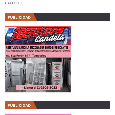
CAFECITO
PUBLICIDAD
PUBLICIDAD