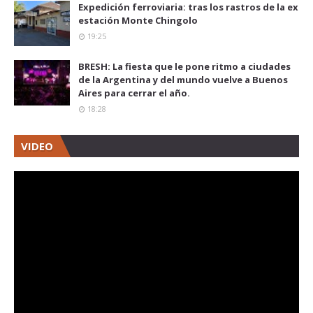
Expedición ferroviaria: tras los rastros de la ex
estación Monte Chingolo
19:25
BRESH: La fiesta que le pone ritmo a ciudades
de la Argentina y del mundo vuelve a Buenos
Aires para cerrar el año.
18:28
VIDEO