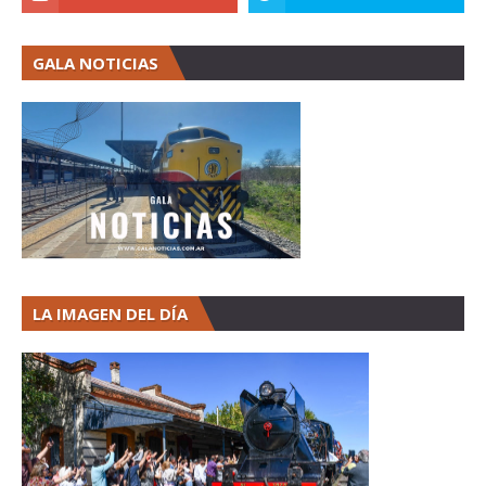
GALA NOTICIAS
LA IMAGEN DEL DÍA