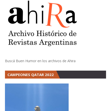
Buscá Buen Humor en los archivos de Ahira
CAMPEONES QATAR 2022