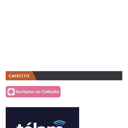
CAFECITO