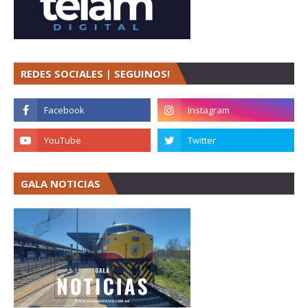
REDES SOCIALES | SEGUINOS!
GALA NOTICIAS