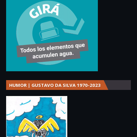
HUMOR | GUSTAVO DA SILVA 1970-2023