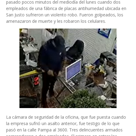
pasado pocos minutos del mediodía del lunes cuando dos
empleados de una fábrica de placas antihumedad ubicada en
San Justo sufrieron un violento robo. Fueron golpeados, los
amenazaron de muerte y les robaron los celulares.
La cámara de seguridad de la oficina, que fue puesta cuando
la empresa sufrió un asalto anterior, fue testigo de lo que
pasó en la calle Pampa al 3600. Tres delincuentes armados