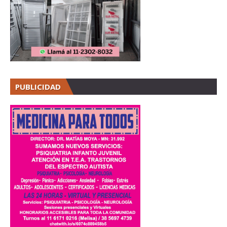
PUBLICIDAD