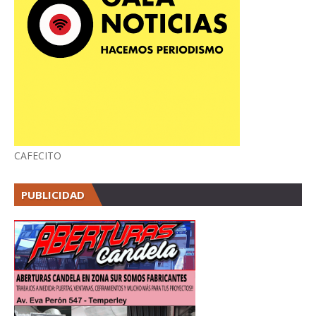
CAFECITO
PUBLICIDAD