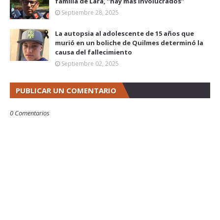
familia de Lara, “hay más involucrados”
Septiembre 28, 2025
La autopsia al adolescente de 15 años que
murió en un boliche de Quilmes determinó la
causa del fallecimiento
Septiembre 02, 2025
PUBLICAR UN COMENTARIO
0 Comentarios