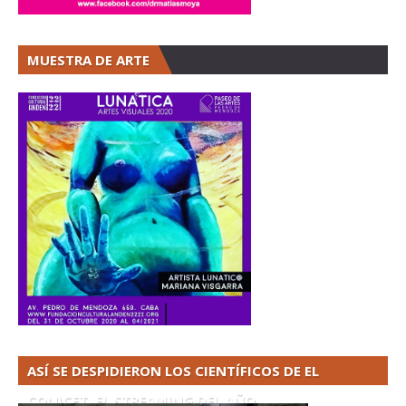
MUESTRA DE ARTE
ASÍ SE DESPIDIERON LOS CIENTÍFICOS DE EL
CONICET. EL STREAMING DEL AÑO