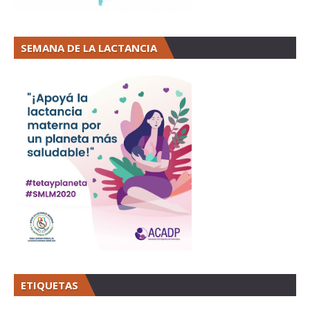
SEMANA DE LA LACTANCIA
ETIQUETAS