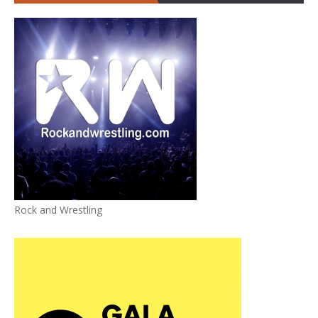
Rock and Wrestling