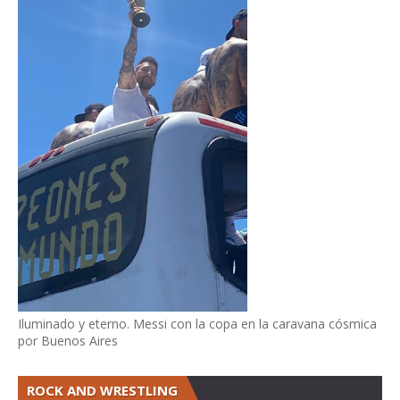
Iluminado y eterno. Messi con la copa en la caravana cósmica
por Buenos Aires
ROCK AND WRESTLING