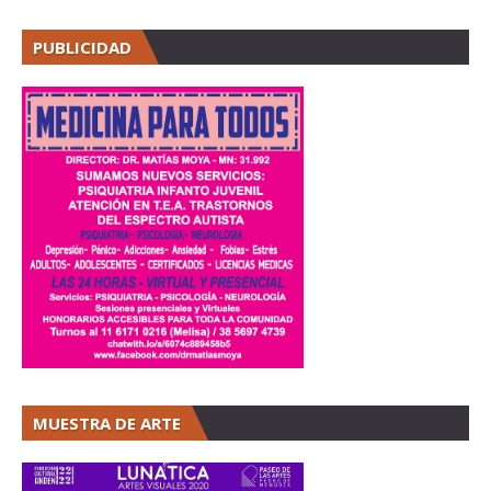
PUBLICIDAD
MUESTRA DE ARTE