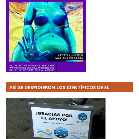
ASÍ SE DESPIDIERON LOS CIENTÍFICOS DE EL
CONICET. EL STREAMING DEL AÑO