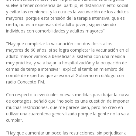
vuelve a tener conciencia del barbijo, el distanciamiento social
y evitar las reuniones, y la otra es la vacunación de los adultos
mayores, porque esta tensión de la terapia intensiva, que es
cierta, no es a expensas del adulto joven, siguen siendo
individuos con comorbilidades y adultos mayores".
"Hay que completar la vacunación con dos dosis a los
mayores de 60 años, si se logra completar la vacunación en el
adulto mayor vamos a beneficiar al sistema con una medida
muy práctica, y va a bajar la hospitalización y la ocupación de
camas de terapia intensiva", explicó el también miembro del
comité de expertos que asesora al Gobierno en diálogo con
radio Concepto FM.
Con respecto a eventuales nuevas medidas para bajar la curva
de contagios, señaló que "no solo es una cuestión de imponer
muchas restricciones, que me parece bien, pero no creo en
utilizar una cuarentena generalizada porque la gente no la va a
cumplir".
"Hay que aumentar un poco las restricciones, sin perjudicar a