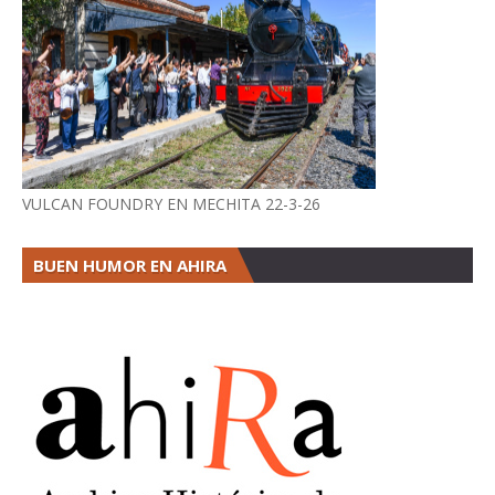
VULCAN FOUNDRY EN MECHITA 22-3-26
BUEN HUMOR EN AHIRA