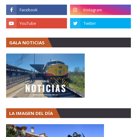
GALA NOTICIAS
LA IMAGEN DEL DÍA