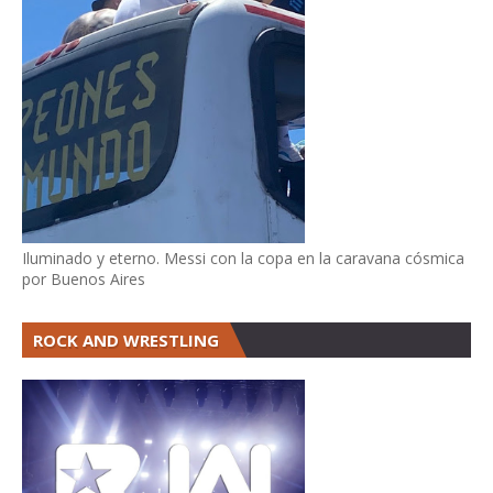
Iluminado y eterno. Messi con la copa en la caravana cósmica
por Buenos Aires
ROCK AND WRESTLING