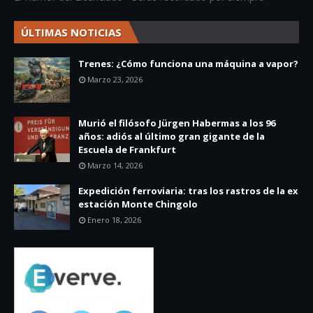
ÚLTIMAS NOTICIAS
Trenes: ¿Cómo funciona una máquina a vapor?
Marzo 23, 2026
Murió el filósofo Jürgen Habermas a los 96
años: adiós al último gran gigante de la
Escuela de Frankfurt
Marzo 14, 2026
Expedición ferroviaria: tras los rastros de la ex
estación Monte Chingolo
Enero 18, 2026