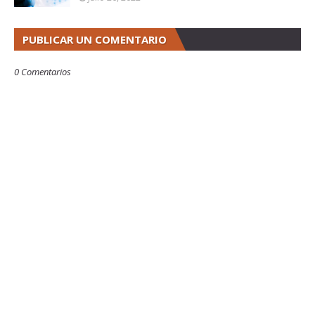
PUBLICAR UN COMENTARIO
0 Comentarios