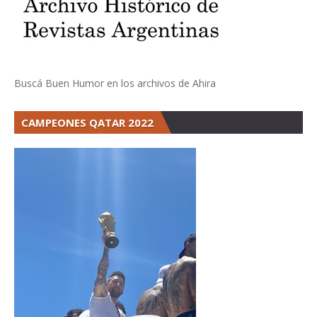
Buscá Buen Humor en los archivos de Ahira
CAMPEONES QATAR 2022