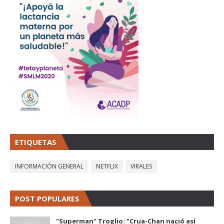
ETIQUETAS
INFORMACIÓN GENERAL
NETFLIX
VIRALES
POST POPULARES
"Superman" Troglio: "Crua-Chan nació así