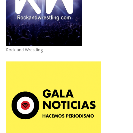
Rock and Wrestling