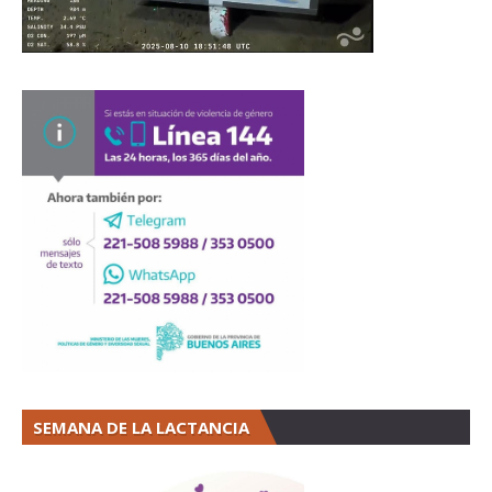
SEMANA DE LA LACTANCIA