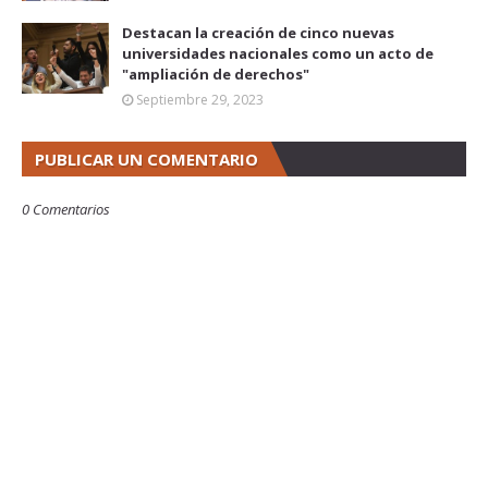
Destacan la creación de cinco nuevas
universidades nacionales como un acto de
"ampliación de derechos"
Septiembre 29, 2023
PUBLICAR UN COMENTARIO
0 Comentarios