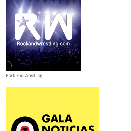
Rock and Wrestling