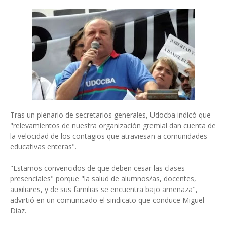
Tras un plenario de secretarios generales, Udocba indicó que
"relevamientos de nuestra organización gremial dan cuenta de
la velocidad de los contagios que atraviesan a comunidades
educativas enteras".
"Estamos convencidos de que deben cesar las clases
presenciales" porque "la salud de alumnos/as, docentes,
auxiliares, y de sus familias se encuentra bajo amenaza",
advirtió en un comunicado el sindicato que conduce Miguel
Díaz.