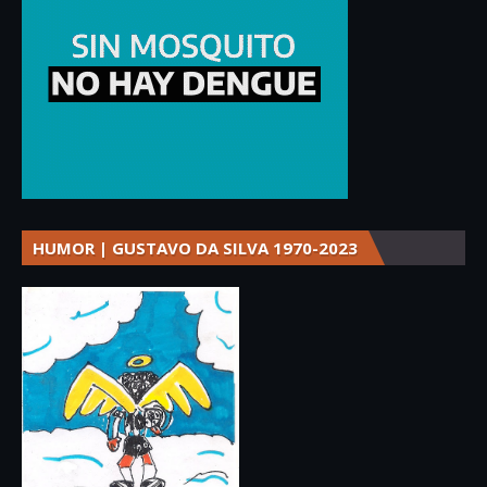
HUMOR | GUSTAVO DA SILVA 1970-2023