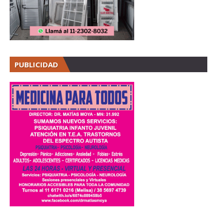
PUBLICIDAD