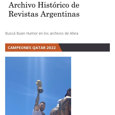
Buscá Buen Humor en los archivos de Ahira
CAMPEONES QATAR 2022