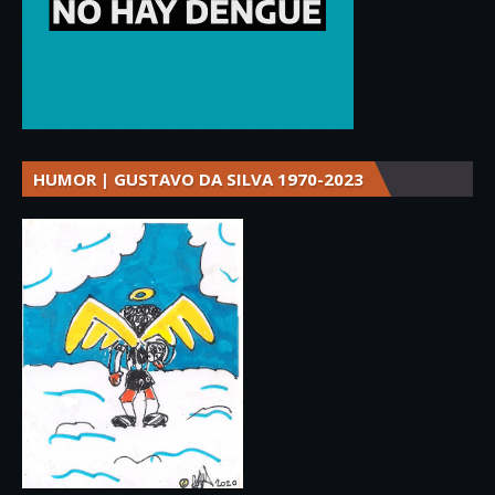
HUMOR | GUSTAVO DA SILVA 1970-2023