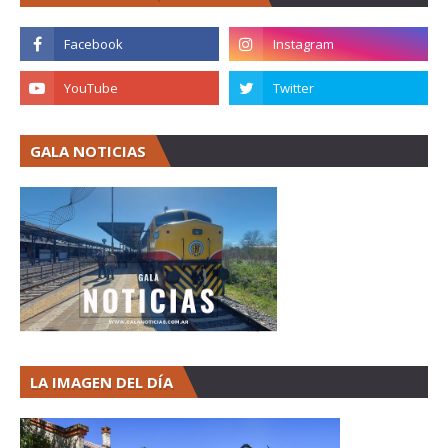
GALA NOTICIAS
LA IMAGEN DEL DÍA