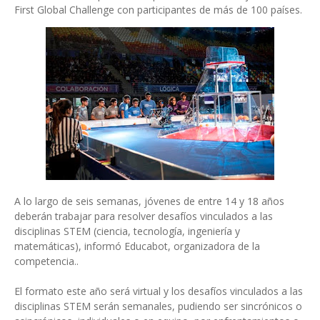
First Global Challenge con participantes de más de 100 países.
A lo largo de seis semanas, jóvenes de entre 14 y 18 años
deberán trabajar para resolver desafíos vinculados a las
disciplinas STEM (ciencia, tecnología, ingeniería y
matemáticas), informó Educabot, organizadora de la
competencia..
El formato este año será virtual y los desafíos vinculados a las
disciplinas STEM serán semanales, pudiendo ser sincrónicos o