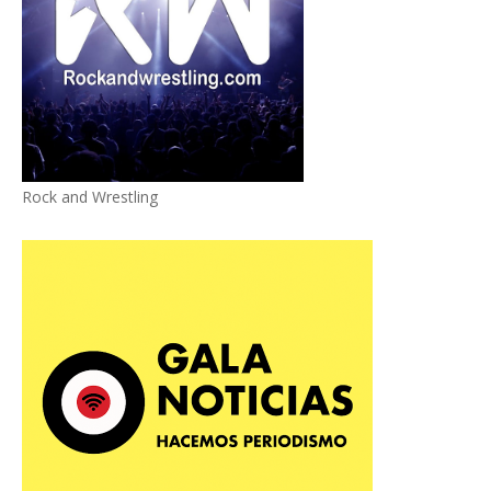
Rock and Wrestling