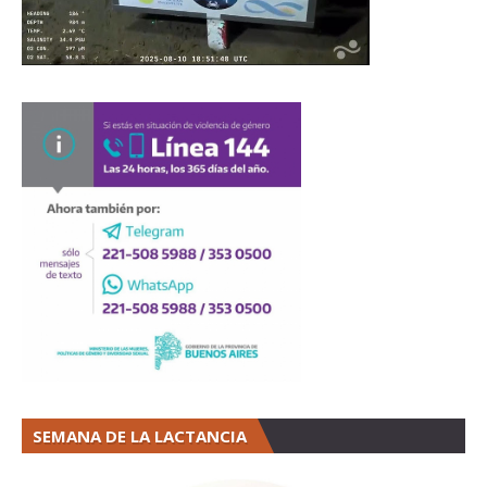
SEMANA DE LA LACTANCIA