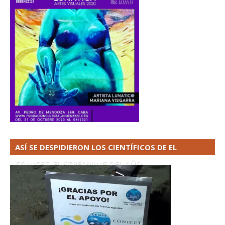
ASÍ SE DESPIDIERON LOS CIENTÍFICOS DE EL
CONICET. EL STREAMING DEL AÑO