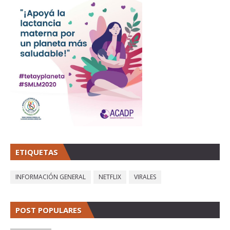
ETIQUETAS
INFORMACIÓN GENERAL
NETFLIX
VIRALES
POST POPULARES