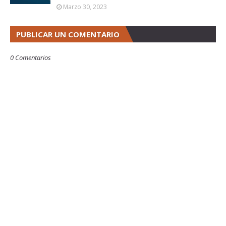
Marzo 30, 2023
PUBLICAR UN COMENTARIO
0 Comentarios