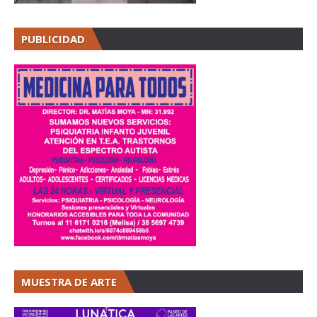
PUBLICIDAD
MUESTRA DE ARTE