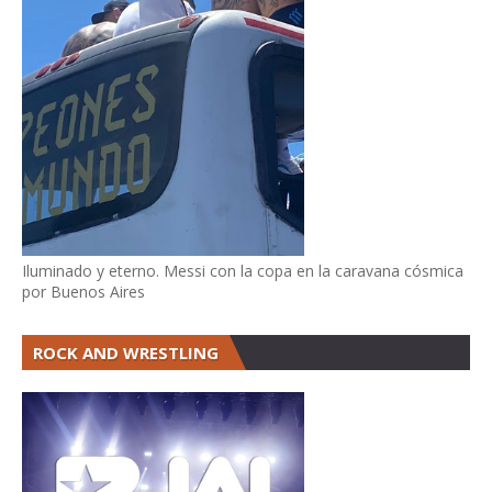
Iluminado y eterno. Messi con la copa en la caravana cósmica
por Buenos Aires
ROCK AND WRESTLING