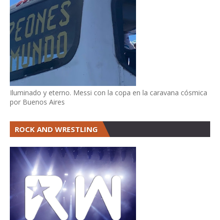
Iluminado y eterno. Messi con la copa en la caravana cósmica
por Buenos Aires
ROCK AND WRESTLING