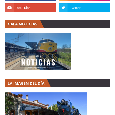
GALA NOTICIAS
LA IMAGEN DEL DÍA