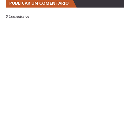
PUBLICAR UN COMENTARIO
0 Comentarios