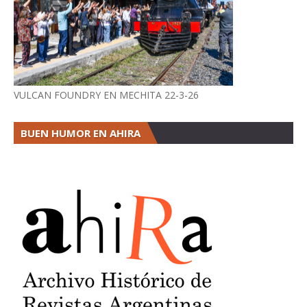
VULCAN FOUNDRY EN MECHITA 22-3-26
BUEN HUMOR EN AHIRA