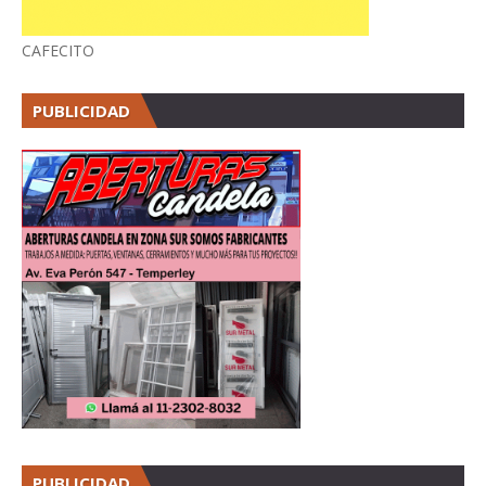
CAFECITO
PUBLICIDAD
PUBLICIDAD