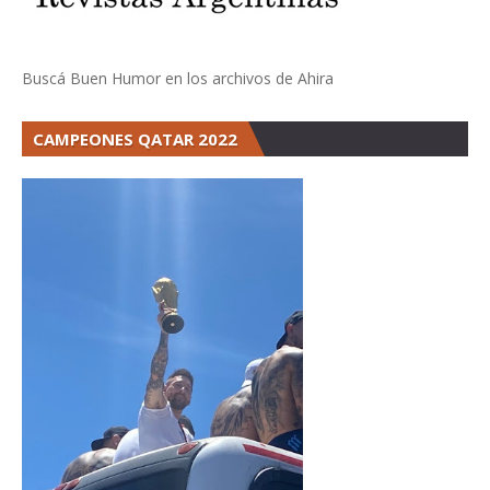
Buscá Buen Humor en los archivos de Ahira
CAMPEONES QATAR 2022