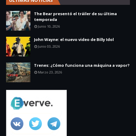
The Bear presentó el tráiler de su última
temporada
Junio 10, 2026
John Wayne: el nuevo video de Billy Idol
Junio 03, 2026
Trenes: ¿Cómo funciona una máquina a vapor?
Marzo 23, 2026