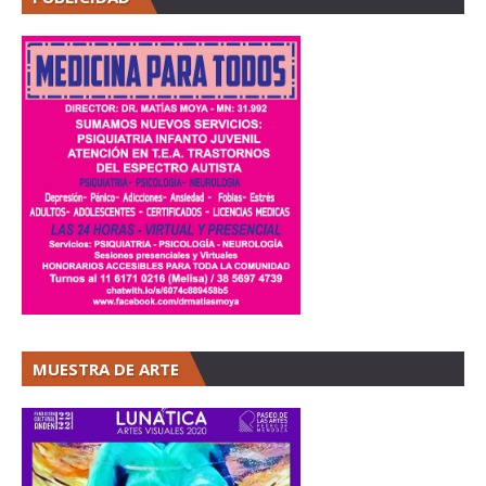
MUESTRA DE ARTE