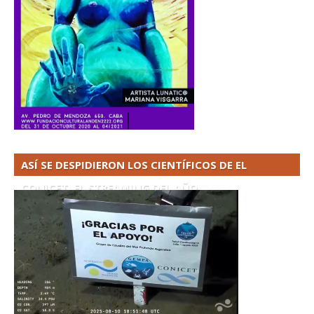
ASÍ SE DESPIDIERON LOS CIENTÍFICOS DE EL
CONICET. EL STREAMING DEL AÑO