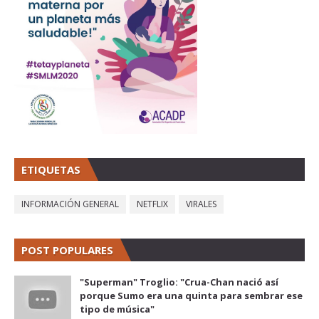
ETIQUETAS
INFORMACIÓN GENERAL
NETFLIX
VIRALES
POST POPULARES
"Superman" Troglio: "Crua-Chan nació así
porque Sumo era una quinta para sembrar ese
tipo de música"