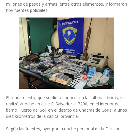
millones de pesos y armas, entre otros elementos, informaron
hoy fuentes policiales.
El allanamiento, que se dio a conocer en las últimas horas, se
realizó anoche en calle El Salvador al 7200, en el interior del
barrio Huerto del Sol, en el distrito de Chacras de Coria, a unos
diez kilómetros de la capital provincial.
Según las fuentes, ayer por la noche personal de la División