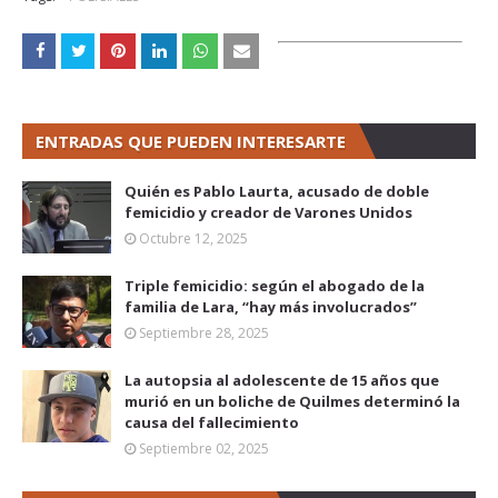
ENTRADAS QUE PUEDEN INTERESARTE
Quién es Pablo Laurta, acusado de doble
femicidio y creador de Varones Unidos
Octubre 12, 2025
Triple femicidio: según el abogado de la
familia de Lara, “hay más involucrados”
Septiembre 28, 2025
La autopsia al adolescente de 15 años que
murió en un boliche de Quilmes determinó la
causa del fallecimiento
Septiembre 02, 2025