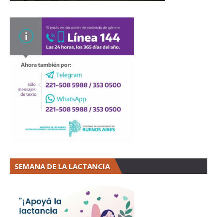
SEMANA DE LA LACTANCIA