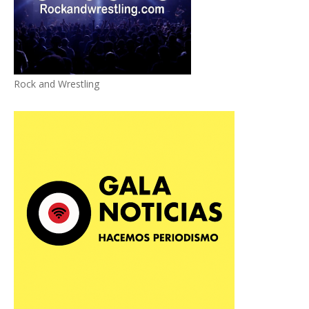
Rock and Wrestling