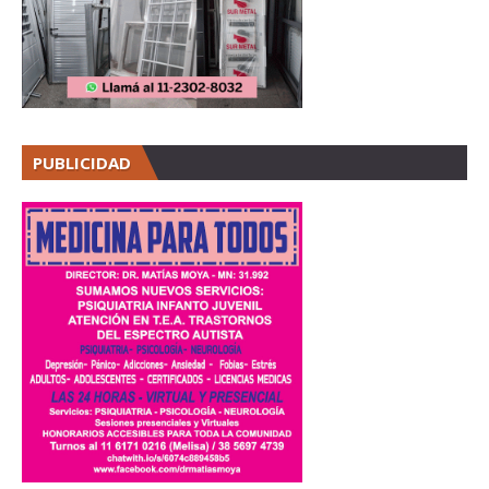
PUBLICIDAD