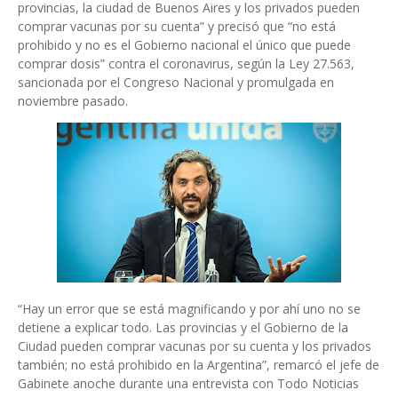
provincias, la ciudad de Buenos Aires y los privados pueden
comprar vacunas por su cuenta” y precisó que “no está
prohibido y no es el Gobierno nacional el único que puede
comprar dosis” contra el coronavirus, según la Ley 27.563,
sancionada por el Congreso Nacional y promulgada en
noviembre pasado.
“Hay un error que se está magnificando y por ahí uno no se
detiene a explicar todo. Las provincias y el Gobierno de la
Ciudad pueden comprar vacunas por su cuenta y los privados
también; no está prohibido en la Argentina”, remarcó el jefe de
Gabinete anoche durante una entrevista con Todo Noticias