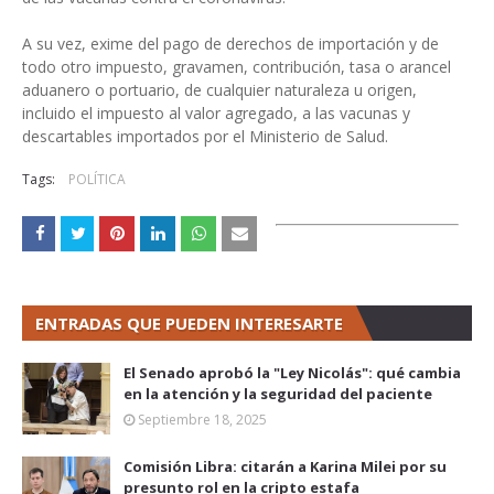
A su vez, exime del pago de derechos de importación y de
todo otro impuesto, gravamen, contribución, tasa o arancel
aduanero o portuario, de cualquier naturaleza u origen,
incluido el impuesto al valor agregado, a las vacunas y
descartables importados por el Ministerio de Salud.
Tags:
POLÍTICA
ENTRADAS QUE PUEDEN INTERESARTE
El Senado aprobó la "Ley Nicolás": qué cambia
en la atención y la seguridad del paciente
Septiembre 18, 2025
Comisión Libra: citarán a Karina Milei por su
presunto rol en la cripto estafa