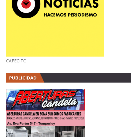
CAFECITO
PUBLICIDAD