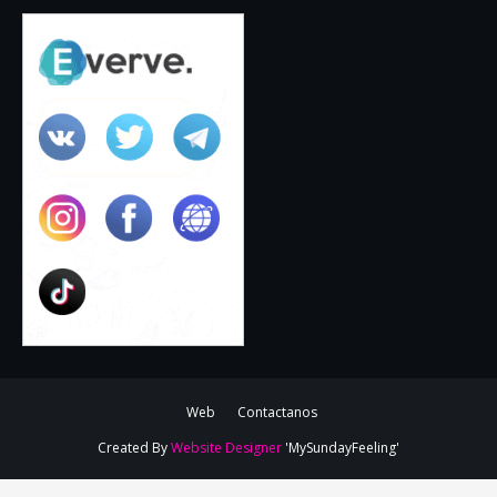
Web
Contactanos
Created By
Website Designer
'MySundayFeeling'