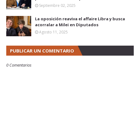
Septiembre 02, 2025
La oposición reaviva el affaire Libra y busca
acorralar a Milei en Diputados
Agosto 11, 2025
PUBLICAR UN COMENTARIO
0 Comentarios