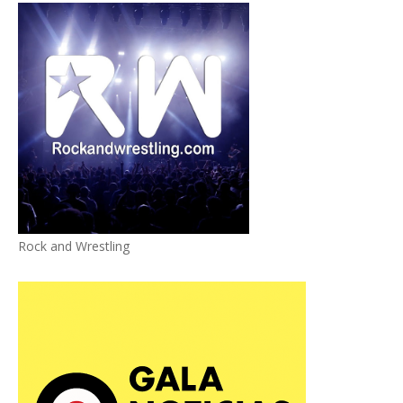
Rock and Wrestling