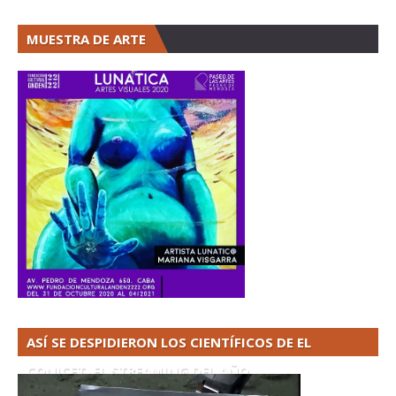
MUESTRA DE ARTE
ASÍ SE DESPIDIERON LOS CIENTÍFICOS DE EL
CONICET. EL STREAMING DEL AÑO