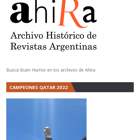
Buscá Buen Humor en los archivos de Ahira
CAMPEONES QATAR 2022