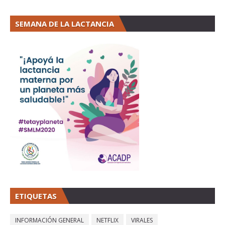
SEMANA DE LA LACTANCIA
ETIQUETAS
INFORMACIÓN GENERAL
NETFLIX
VIRALES