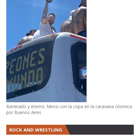
Iluminado y eterno. Messi con la copa en la caravana cósmica
por Buenos Aires
ROCK AND WRESTLING