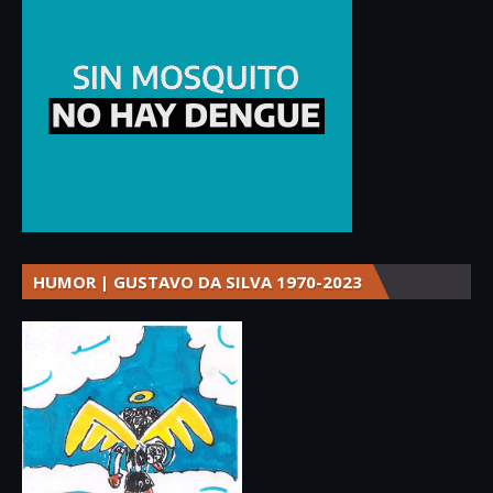
HUMOR | GUSTAVO DA SILVA 1970-2023