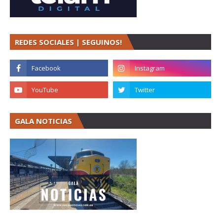
REDES SOCIALES | SEGUINOS!
GALA NOTICIAS