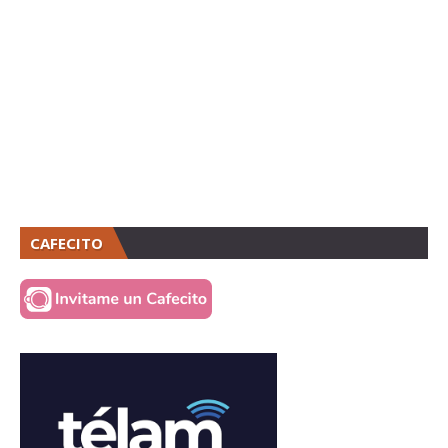
CAFECITO