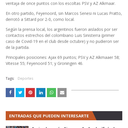
ventaja de once puntos con los escoltas PSV y AZ Alkmaar.
En otro partido, Feyenoord, sin Marcos Senesi ni Lucas Pratto,
derrotó a Sittard por 2-0, como local.
Según la prensa local, los argentinos fueron aislados por ser
contactos estrechos del colombiano Luis Sinisterra (primer
caso de Covid-19 en el club desde octubre) y no pudieron ser
de la partida.
Principales posiciones: Ajax 69 puntos; PSV y AZ Alkmaaer 58;
Vitesse 55; Feyenoord 51; y Groningen 46.
Tags:
Deportes
ENTRADAS QUE PUEDEN INTERESARTE