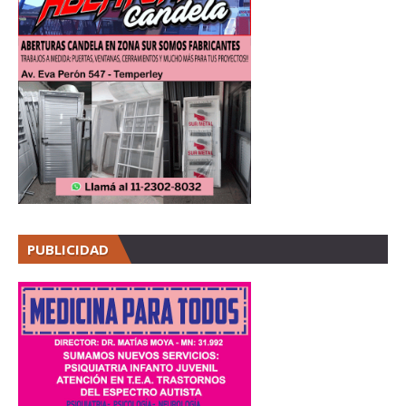
PUBLICIDAD