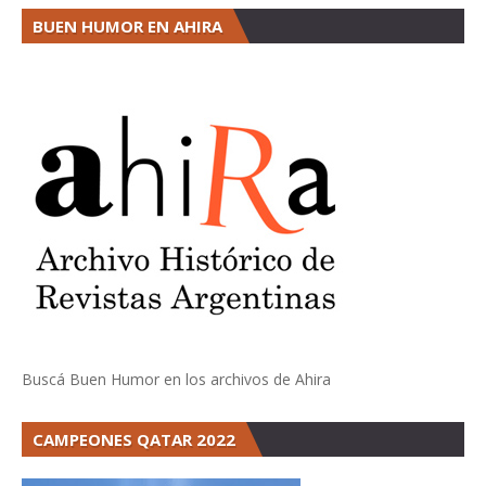
BUEN HUMOR EN AHIRA
Buscá Buen Humor en los archivos de Ahira
CAMPEONES QATAR 2022