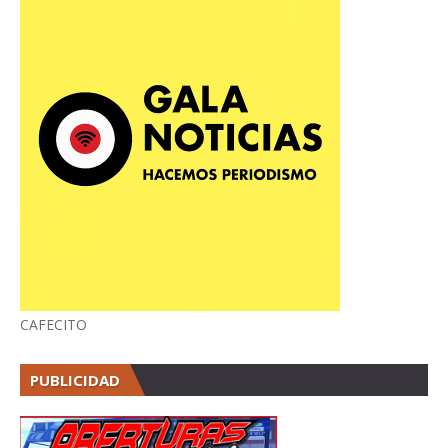
CAFECITO
PUBLICIDAD