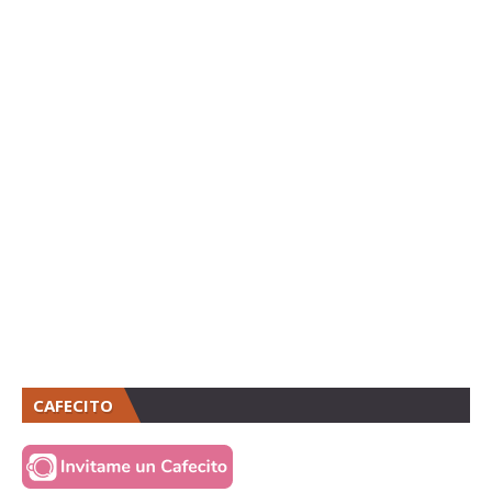
CAFECITO