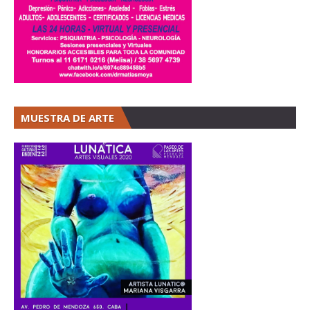
MUESTRA DE ARTE