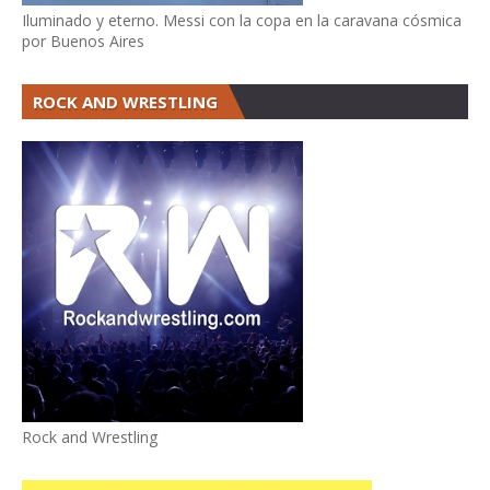
Iluminado y eterno. Messi con la copa en la caravana cósmica
por Buenos Aires
ROCK AND WRESTLING
Rock and Wrestling