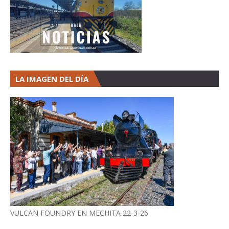
LA IMAGEN DEL DÍA
VULCAN FOUNDRY EN MECHITA 22-3-26