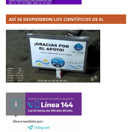
ASÍ SE DESPIDIERON LOS CIENTÍFICOS DE EL
CONICET. EL STREAMING DEL AÑO