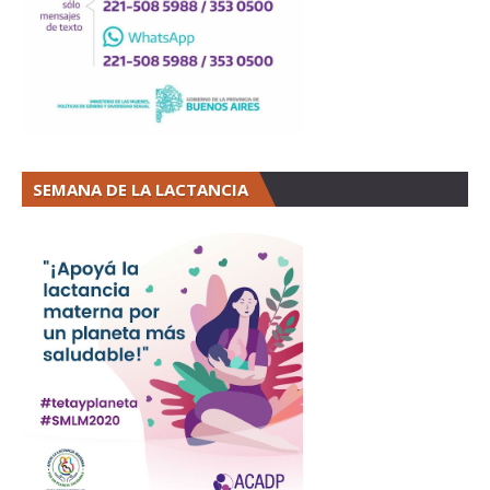
SEMANA DE LA LACTANCIA