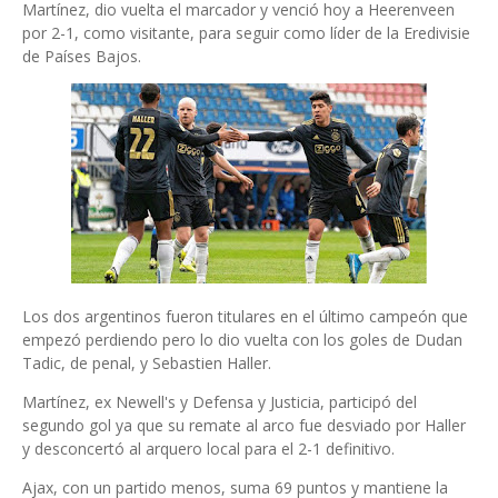
Martínez, dio vuelta el marcador y venció hoy a Heerenveen
por 2-1, como visitante, para seguir como líder de la Eredivisie
de Países Bajos.
Los dos argentinos fueron titulares en el último campeón que
empezó perdiendo pero lo dio vuelta con los goles de Dudan
Tadic, de penal, y Sebastien Haller.
Martínez, ex Newell's y Defensa y Justicia, participó del
segundo gol ya que su remate al arco fue desviado por Haller
y desconcertó al arquero local para el 2-1 definitivo.
Ajax, con un partido menos, suma 69 puntos y mantiene la