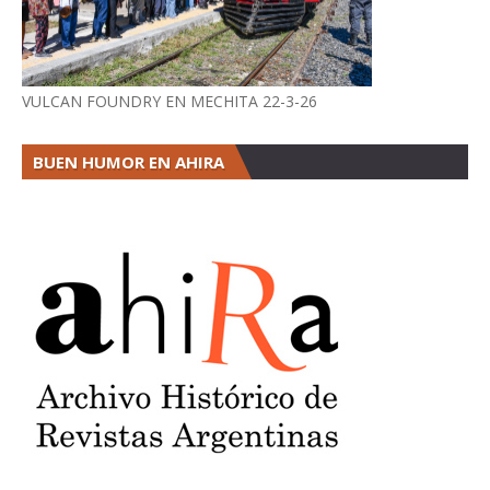
VULCAN FOUNDRY EN MECHITA 22-3-26
BUEN HUMOR EN AHIRA