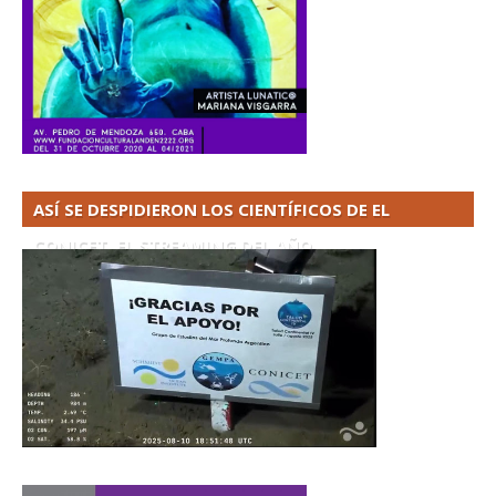
ASÍ SE DESPIDIERON LOS CIENTÍFICOS DE EL
CONICET. EL STREAMING DEL AÑO