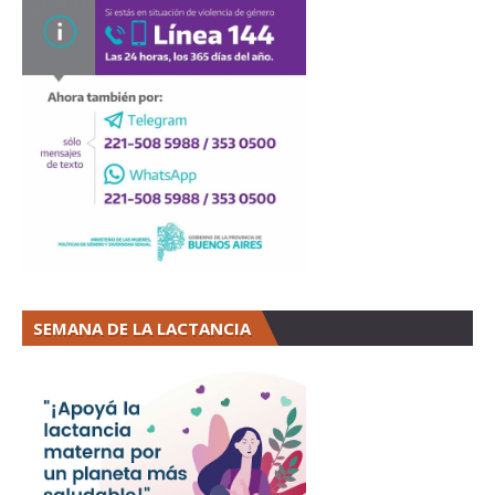
SEMANA DE LA LACTANCIA