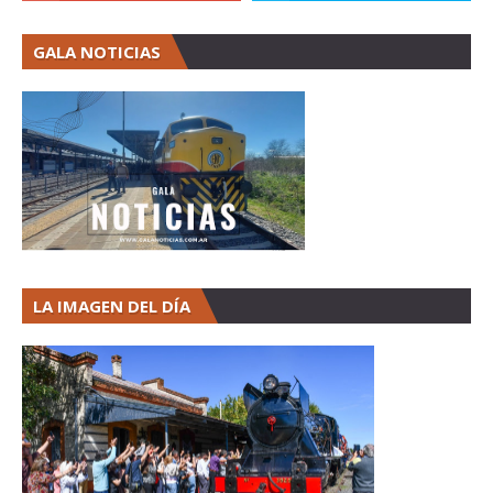
GALA NOTICIAS
LA IMAGEN DEL DÍA