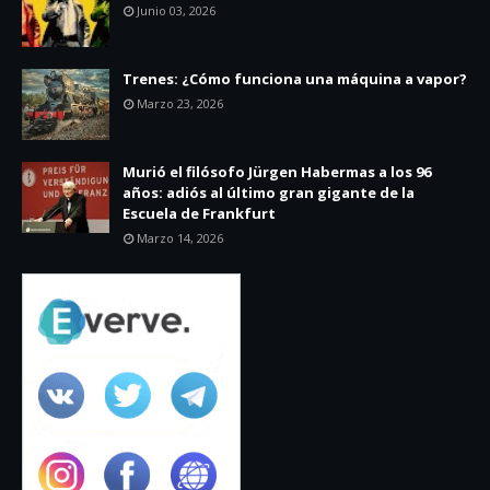
Junio 03, 2026
Trenes: ¿Cómo funciona una máquina a vapor?
Marzo 23, 2026
Murió el filósofo Jürgen Habermas a los 96
años: adiós al último gran gigante de la
Escuela de Frankfurt
Marzo 14, 2026