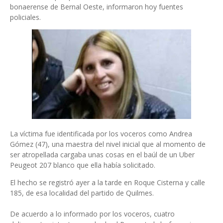
bonaerense de Bernal Oeste, informaron hoy fuentes
policiales.
La víctima fue identificada por los voceros como Andrea
Gómez (47), una maestra del nivel inicial que al momento de
ser atropellada cargaba unas cosas en el baúl de un Uber
Peugeot 207 blanco que ella había solicitado.
El hecho se registró ayer a la tarde en Roque Cisterna y calle
185, de esa localidad del partido de Quilmes.
De acuerdo a lo informado por los voceros, cuatro