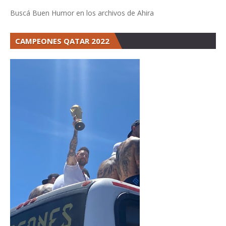
Buscá Buen Humor en los archivos de Ahira
CAMPEONES QATAR 2022