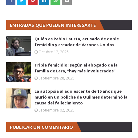
ENTRADAS QUE PUEDEN INTERESARTE
Quién es Pablo Laurta, acusado de doble
femicidio y creador de Varones Unidos
Octubre 12, 2025
Triple femicidio: según el abogado de la
familia de Lara, “hay más involucrados”
Septiembre 28, 2025
La autopsia al adolescente de 15 años que
murió en un boliche de Quilmes determinó la
causa del fallecimiento
Septiembre 02, 2025
PUBLICAR UN COMENTARIO