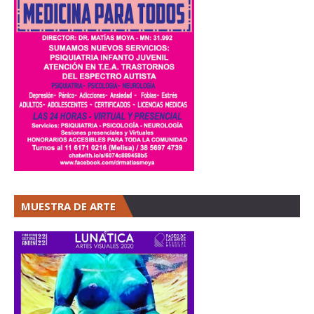
MUESTRA DE ARTE