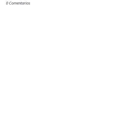
0 Comentarios