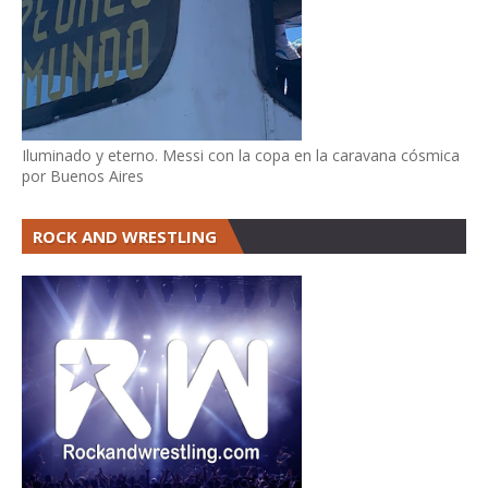
Iluminado y eterno. Messi con la copa en la caravana cósmica
por Buenos Aires
ROCK AND WRESTLING