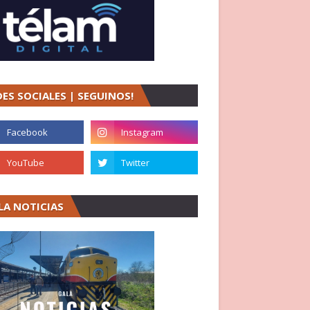
DES SOCIALES | SEGUINOS!
LA NOTICIAS