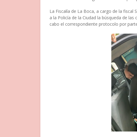
La Fiscalía de La Boca, a cargo de la fiscal S
a la Policía de la Ciudad la búsqueda de las
cabo el correspondiente protocolo por part