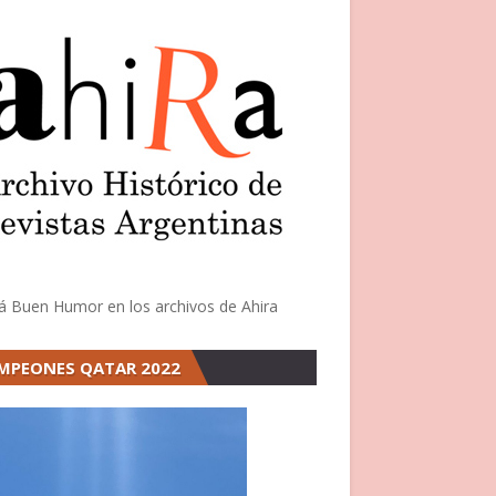
á Buen Humor en los archivos de Ahira
MPEONES QATAR 2022