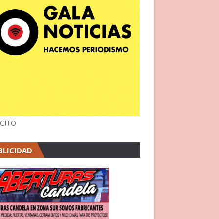
CITO
BLICIDAD