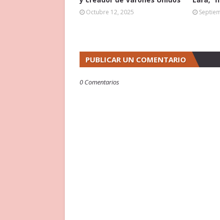
Octubre 12, 2025
Septie
PUBLICAR UN COMENTARIO
0 Comentarios