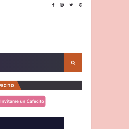
FECITO