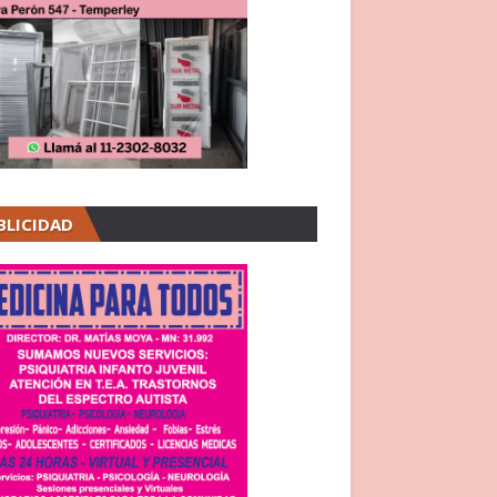
BLICIDAD