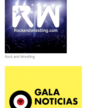
Rock and Wrestling