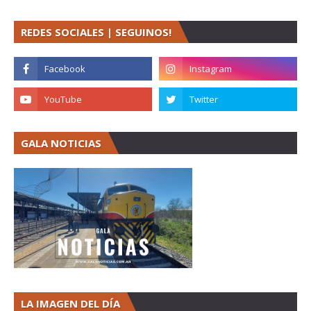
REDES SOCIALES | SEGUINOS!
GALA NOTICIAS
LA IMAGEN DEL DÍA