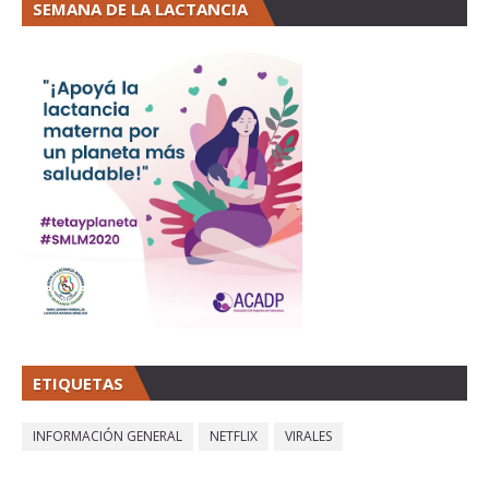
SEMANA DE LA LACTANCIA
ETIQUETAS
INFORMACIÓN GENERAL
NETFLIX
VIRALES