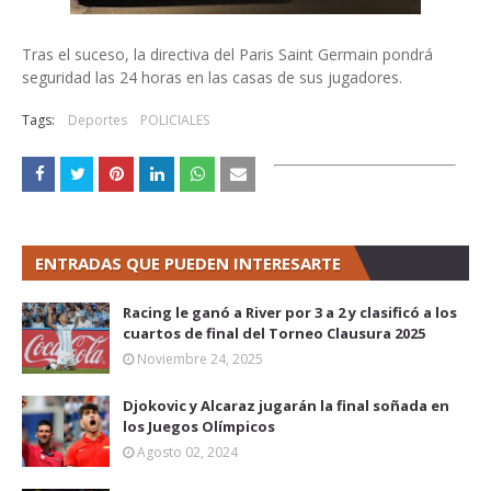
Tras el suceso, la directiva del Paris Saint Germain pondrá
seguridad las 24 horas en las casas de sus jugadores.
Tags:
Deportes
POLICIALES
ENTRADAS QUE PUEDEN INTERESARTE
Racing le ganó a River por 3 a 2 y clasificó a los
cuartos de final del Torneo Clausura 2025
Noviembre 24, 2025
Djokovic y Alcaraz jugarán la final soñada en
los Juegos Olímpicos
Agosto 02, 2024