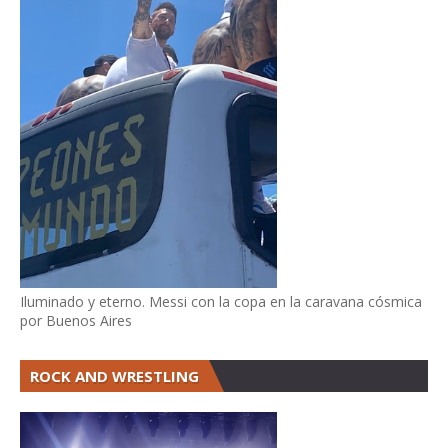
Iluminado y eterno. Messi con la copa en la caravana cósmica
por Buenos Aires
ROCK AND WRESTLING