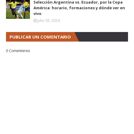
Selección Argentina vs. Ecuador, por la Copa
América: horario, formaciones y dónde ver en
vivo
Julio 03, 2024
PUBLICAR UN COMENTARIO
0 Comentarios