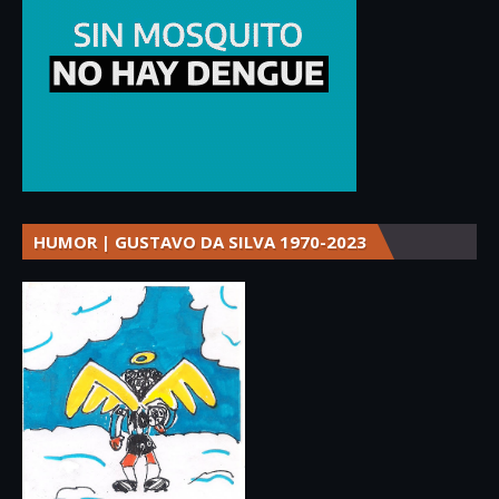
HUMOR | GUSTAVO DA SILVA 1970-2023