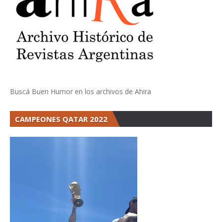
Buscá Buen Humor en los archivos de Ahira
CAMPEONES QATAR 2022