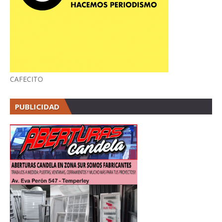
CAFECITO
PUBLICIDAD