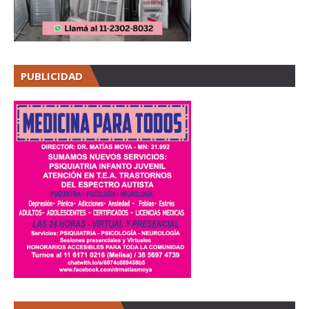
PUBLICIDAD