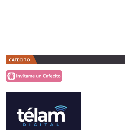
CAFECITO