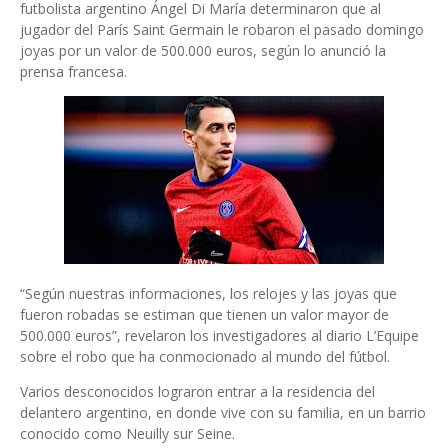
futbolista argentino Ángel Di María determinaron que al
jugador del París Saint Germain le robaron el pasado domingo
joyas por un valor de 500.000 euros, según lo anunció la
prensa francesa.
“Según nuestras informaciones, los relojes y las joyas que
fueron robadas se estiman que tienen un valor mayor de
500.000 euros”, revelaron los investigadores al diario L’Equipe
sobre el robo que ha conmocionado al mundo del fútbol.
Varios desconocidos lograron entrar a la residencia del
delantero argentino, en donde vive con su familia, en un barrio
conocido como Neuilly sur Seine.