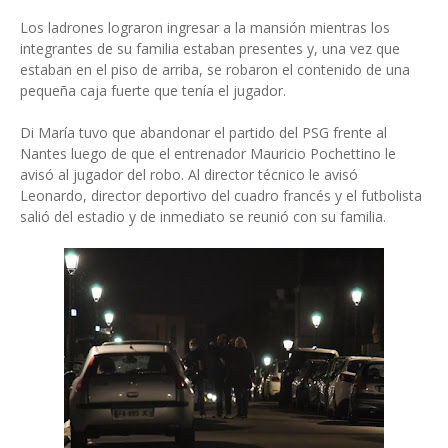
Los ladrones lograron ingresar a la mansión mientras los
integrantes de su familia estaban presentes y, una vez que
estaban en el piso de arriba, se robaron el contenido de una
pequeña caja fuerte que tenía el jugador.
Di María tuvo que abandonar el partido del PSG frente al
Nantes luego de que el entrenador Mauricio Pochettino le
avisó al jugador del robo. Al director técnico le avisó
Leonardo, director deportivo del cuadro francés y el futbolista
salió del estadio y de inmediato se reunió con su familia.