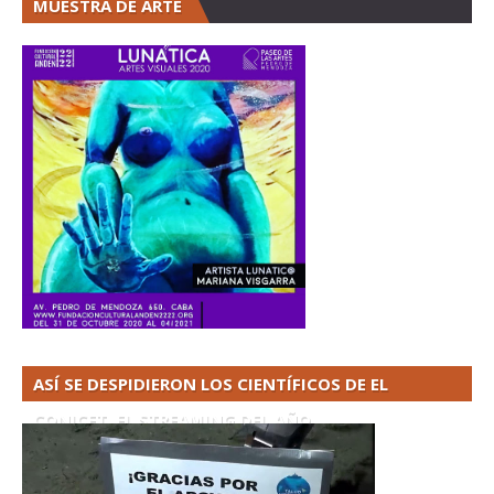
MUESTRA DE ARTE
ASÍ SE DESPIDIERON LOS CIENTÍFICOS DE EL
CONICET. EL STREAMING DEL AÑO