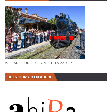
VULCAN FOUNDRY EN MECHITA 22-3-26
BUEN HUMOR EN AHIRA