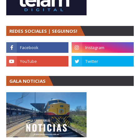
REDES SOCIALES | SEGUINOS!
GALA NOTICIAS