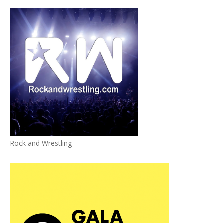
Rock and Wrestling