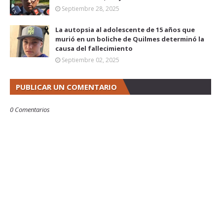
Septiembre 28, 2025
La autopsia al adolescente de 15 años que
murió en un boliche de Quilmes determinó la
causa del fallecimiento
Septiembre 02, 2025
PUBLICAR UN COMENTARIO
0 Comentarios