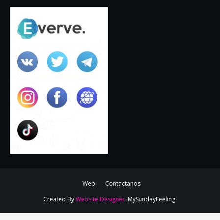
Web
Contactanos
Created By
Website Designer
'MySundayFeeling'