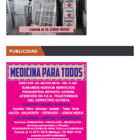
PUBLICIDAD