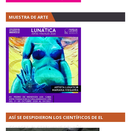
MUESTRA DE ARTE
ASÍ SE DESPIDIERON LOS CIENTÍFICOS DE EL
CONICET. EL STREAMING DEL AÑO