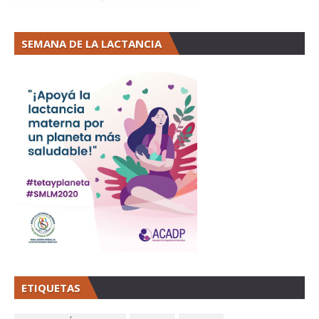
SEMANA DE LA LACTANCIA
ETIQUETAS