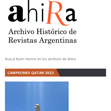
Buscá Buen Humor en los archivos de Ahira
CAMPEONES QATAR 2022