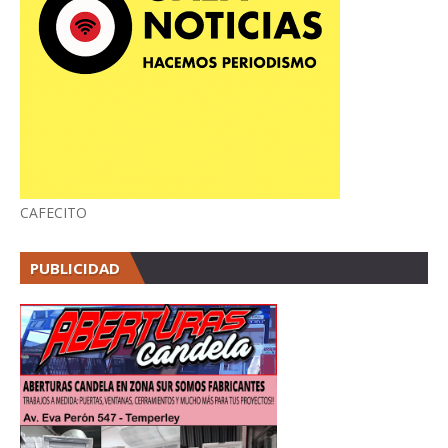
CAFECITO
PUBLICIDAD