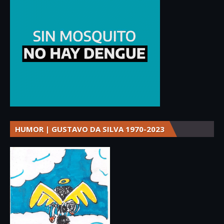
HUMOR | GUSTAVO DA SILVA 1970-2023