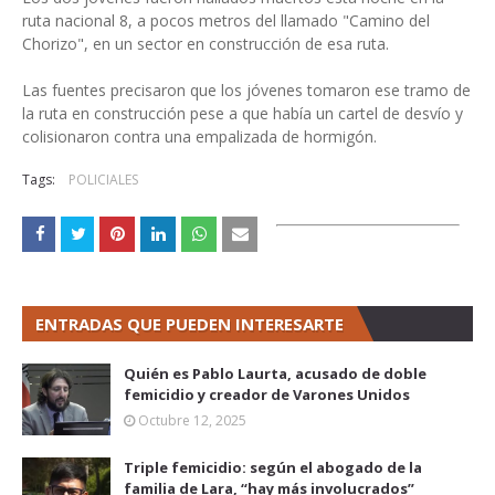
ruta nacional 8, a pocos metros del llamado "Camino del
Chorizo", en un sector en construcción de esa ruta.
Las fuentes precisaron que los jóvenes tomaron ese tramo de
la ruta en construcción pese a que había un cartel de desvío y
colisionaron contra una empalizada de hormigón.
Tags:
POLICIALES
ENTRADAS QUE PUEDEN INTERESARTE
Quién es Pablo Laurta, acusado de doble
femicidio y creador de Varones Unidos
Octubre 12, 2025
Triple femicidio: según el abogado de la
familia de Lara, “hay más involucrados”