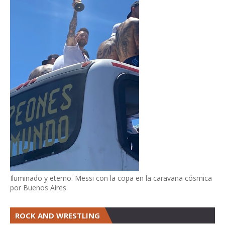
Iluminado y eterno. Messi con la copa en la caravana cósmica
por Buenos Aires
ROCK AND WRESTLING