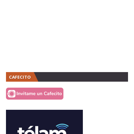
CAFECITO