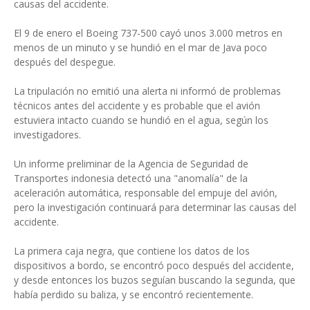
causas del accidente.
El 9 de enero el Boeing 737-500 cayó unos 3.000 metros en
menos de un minuto y se hundió en el mar de Java poco
después del despegue.
La tripulación no emitió una alerta ni informó de problemas
técnicos antes del accidente y es probable que el avión
estuviera intacto cuando se hundió en el agua, según los
investigadores.
Un informe preliminar de la Agencia de Seguridad de
Transportes indonesia detectó una "anomalía" de la
aceleración automática, responsable del empuje del avión,
pero la investigación continuará para determinar las causas del
accidente.
La primera caja negra, que contiene los datos de los
dispositivos a bordo, se encontró poco después del accidente,
y desde entonces los buzos seguían buscando la segunda, que
había perdido su baliza, y se encontró recientemente.