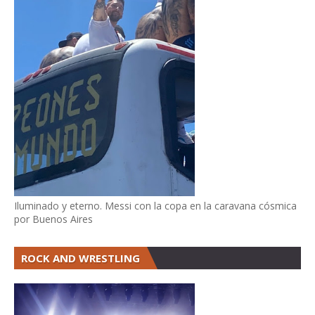
Iluminado y eterno. Messi con la copa en la caravana cósmica
por Buenos Aires
ROCK AND WRESTLING