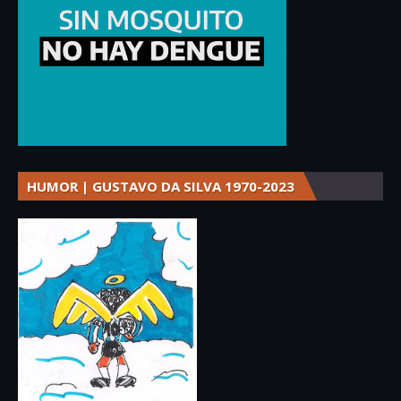
HUMOR | GUSTAVO DA SILVA 1970-2023