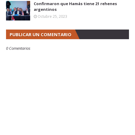
Confirmaron que Hamás tiene 21 rehenes
argentinos
Octubre 25, 2023
PUBLICAR UN COMENTARIO
0 Comentarios