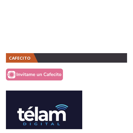
CAFECITO