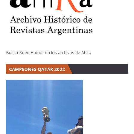
Buscá Buen Humor en los archivos de Ahira
CAMPEONES QATAR 2022