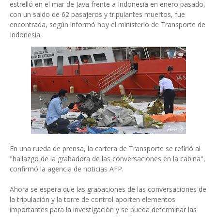
estrelló en el mar de Java frente a Indonesia en enero pasado,
con un saldo de 62 pasajeros y tripulantes muertos, fue
encontrada, según informó hoy el ministerio de Transporte de
Indonesia.
En una rueda de prensa, la cartera de Transporte se refirió al
"hallazgo de la grabadora de las conversaciones en la cabina",
confirmó la agencia de noticias AFP.
Ahora se espera que las grabaciones de las conversaciones de
la tripulación y la torre de control aporten elementos
importantes para la investigación y se pueda determinar las