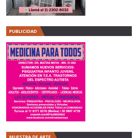
PUBLICIDAD
MUESTRA DE ARTE