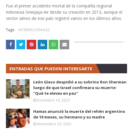
Fue el primer accidente mortal de la compañía regional
indonesia Sriwijaya Air desde su creación en 2013, aunque el
sector aéreo de ese país registró varios en los últimos años.
Tags:
INTERNACIONALES
ENTRADAS QUE PUEDEN INTERESARTE
León Gieco despidió a su sobrino Ron Sherman
luego de que Israel confirmara su muerte:
"Qué te eleves en paz"
Diciembre 16, 2023
Hamas anunció la muerte del rehén argentino
de 10 meses, su hermano y su madre
Noviembre 29, 2023