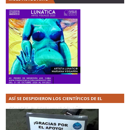
ASÍ SE DESPIDIERON LOS CIENTÍFICOS DE EL
CONICET. EL STREAMING DEL AÑO