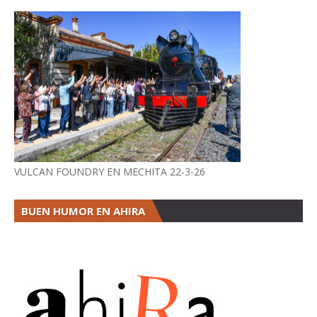
VULCAN FOUNDRY EN MECHITA 22-3-26
BUEN HUMOR EN AHIRA