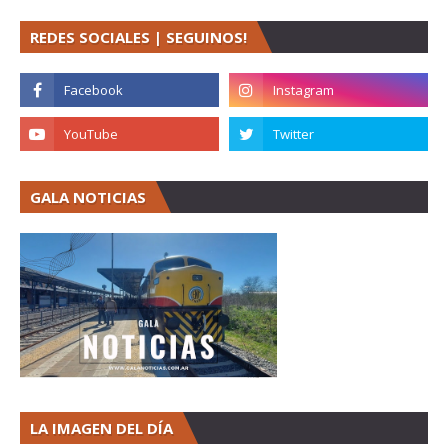
REDES SOCIALES | SEGUINOS!
GALA NOTICIAS
LA IMAGEN DEL DÍA