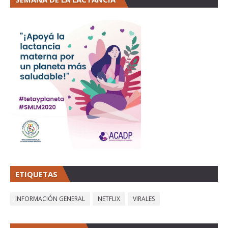
ETIQUETAS
INFORMACIÓN GENERAL
NETFLIX
VIRALES