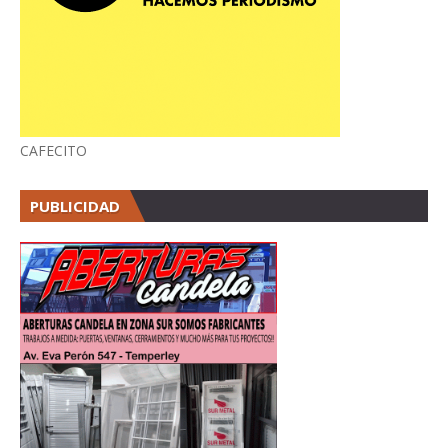
CAFECITO
PUBLICIDAD