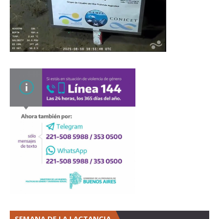
SEMANA DE LA LACTANCIA