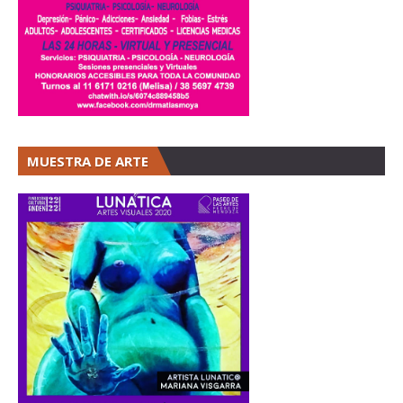
MUESTRA DE ARTE