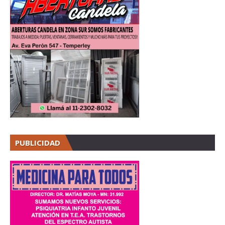
PUBLICIDAD