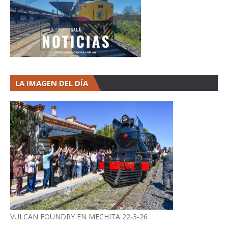
LA IMAGEN DEL DÍA
VULCAN FOUNDRY EN MECHITA 22-3-26