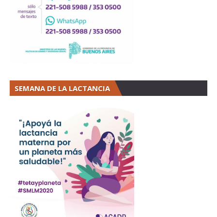
SEMANA DE LA LACTANCIA