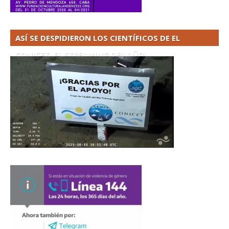
ASÍ SE DESPIDIERON LOS CIENTÍFICOS DE EL
CONICET. EL STREAMING DEL AÑO