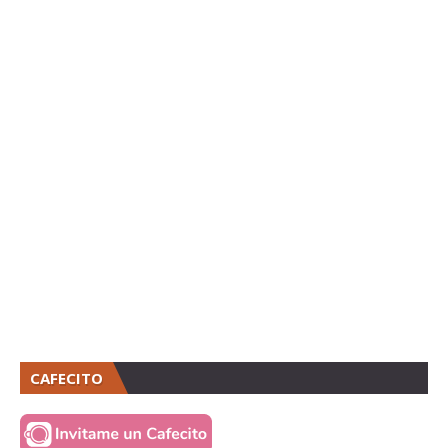
CAFECITO