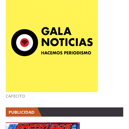
CAFECITO
PUBLICIDAD