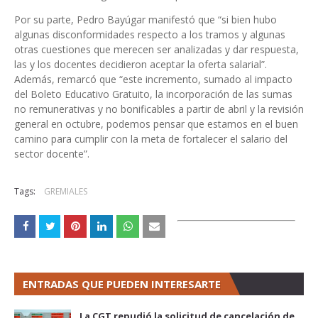
Por su parte, Pedro Bayúgar manifestó que “si bien hubo
algunas disconformidades respecto a los tramos y algunas
otras cuestiones que merecen ser analizadas y dar respuesta,
las y los docentes decidieron aceptar la oferta salarial”.
Además, remarcó que “este incremento, sumado al impacto
del Boleto Educativo Gratuito, la incorporación de las sumas
no remunerativas y no bonificables a partir de abril y la revisión
general en octubre, podemos pensar que estamos en el buen
camino para cumplir con la meta de fortalecer el salario del
sector docente”.
Tags:
GREMIALES
ENTRADAS QUE PUEDEN INTERESARTE
La CGT repudió la solicitud de cancelación de