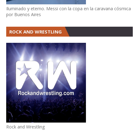
Iluminado y eterno. Messi con la copa en la caravana cósmica
por Buenos Aires
ROCK AND WRESTLING
Rock and Wrestling