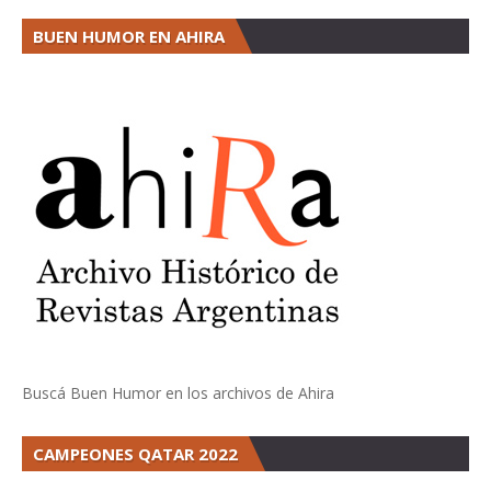
BUEN HUMOR EN AHIRA
Buscá Buen Humor en los archivos de Ahira
CAMPEONES QATAR 2022