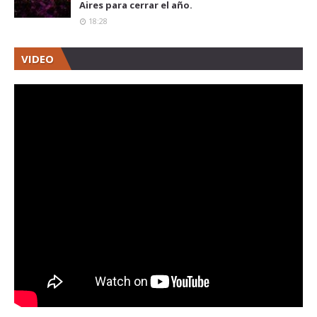
Aires para cerrar el año.
18:28
VIDEO