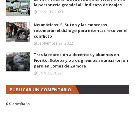
la personería gremial al Sindicato de Peajes
Enero 06, 2023
Neumáticos: El Sutna y las empresas
retomarán el diálogo para intentar resolver el
conflicto
Septiembre 27, 2022
Tras la represión a docentes y alumnos en
Fiorito, Suteba y otros gremios anunciaron un
paro en Lomas de Zamora
Junio 23, 2022
PUBLICAR UN COMENTARIO
0 Comentarios