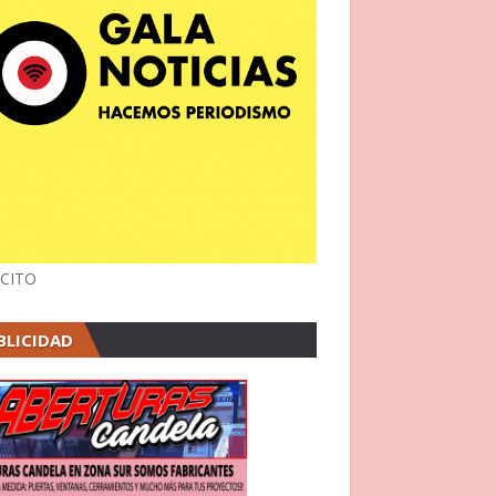
CITO
BLICIDAD