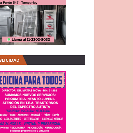
BLICIDAD