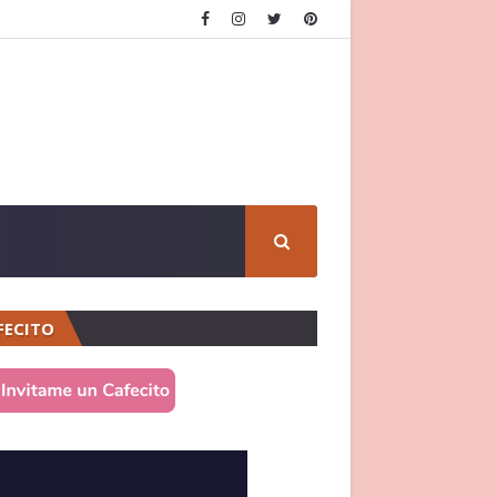
FECITO