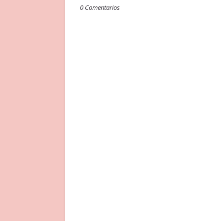
0 Comentarios