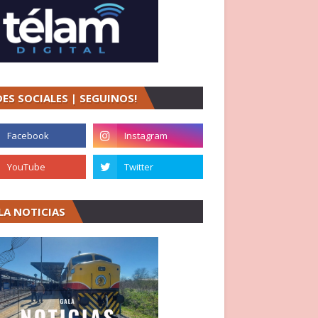
DES SOCIALES | SEGUINOS!
LA NOTICIAS