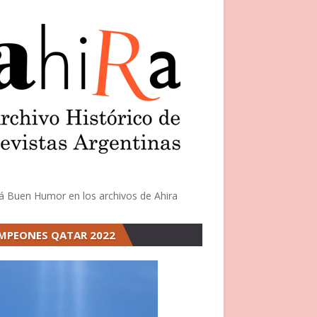
á Buen Humor en los archivos de Ahira
MPEONES QATAR 2022