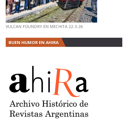
VULCAN FOUNDRY EN MECHITA 22-3-26
BUEN HUMOR EN AHIRA