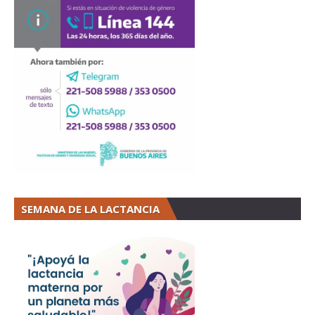
SEMANA DE LA LACTANCIA