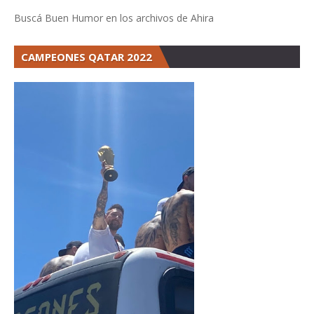
Buscá Buen Humor en los archivos de Ahira
CAMPEONES QATAR 2022