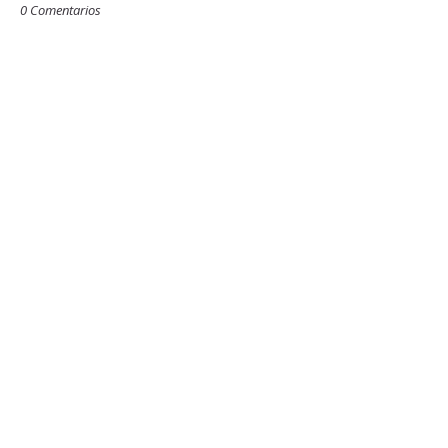
0 Comentarios