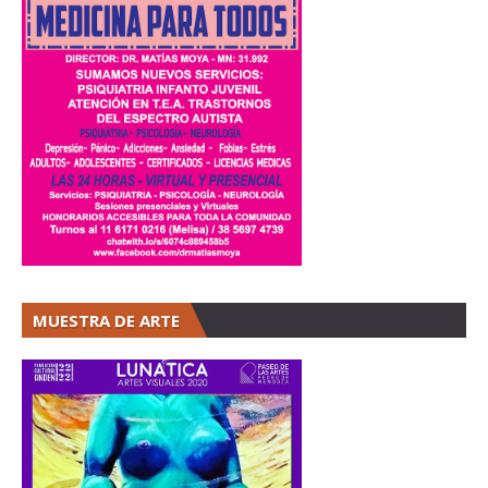
MUESTRA DE ARTE