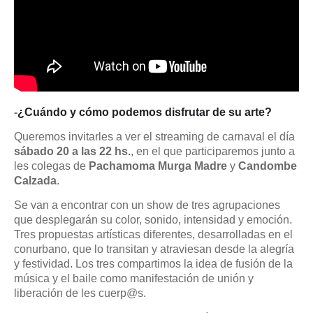
-
¿Cuándo y cómo podemos disfrutar de su arte?
Queremos invitarles a ver el streaming de carnaval el día
sábado 20 a las 22 hs.
, en el que participaremos junto a
les colegas de
Pachamoma Murga Madre
y
Candombe
Calzada
.
Se van a encontrar con un show de tres agrupaciones
que desplegarán su color, sonido, intensidad y emoción.
Tres propuestas artísticas diferentes, desarrolladas en el
conurbano, que lo transitan y atraviesan desde la alegría
y festividad. Los tres compartimos la idea de fusión de la
música y el baile como manifestación de unión y
liberación de les cuerp@s.