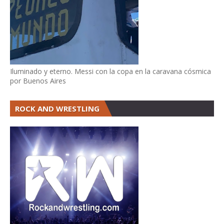
Iluminado y eterno. Messi con la copa en la caravana cósmica
por Buenos Aires
ROCK AND WRESTLING