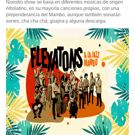
Nuestro show se basa en diferentes músicas de origen
Afrolatino, en su mayoría canciones propias, con una
preponderancia del Mambo, aunque también sonarán
sones, cha cha chá, güajira y alguna descarga.