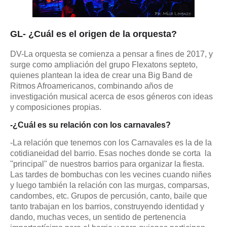
GL- ¿Cuál es el origen de la orquesta?
DV-La orquesta se comienza a pensar a fines de 2017, y
surge como ampliación del grupo Flexatons septeto,
quienes plantean la idea de crear una Big Band de
Ritmos Afroamericanos, combinando años de
investigación musical acerca de esos géneros con ideas
y composiciones propias.
-¿Cuál es su relación con los carnavales?
-La relación que tenemos con los Carnavales es la de la
cotidianeidad del barrio. Esas noches donde se corta la
"principal" de nuestros barrios para organizar la fiesta.
Las tardes de bombuchas con les vecines cuando niñes
y luego también la relación con las murgas, comparsas,
candombes, etc. Grupos de percusión, canto, baile que
tanto trabajan en los barrios, construyendo identidad y
dando, muchas veces, un sentido de pertenencia