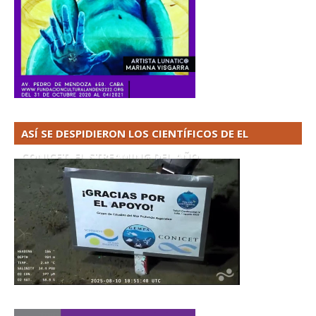
ASÍ SE DESPIDIERON LOS CIENTÍFICOS DE EL
CONICET. EL STREAMING DEL AÑO