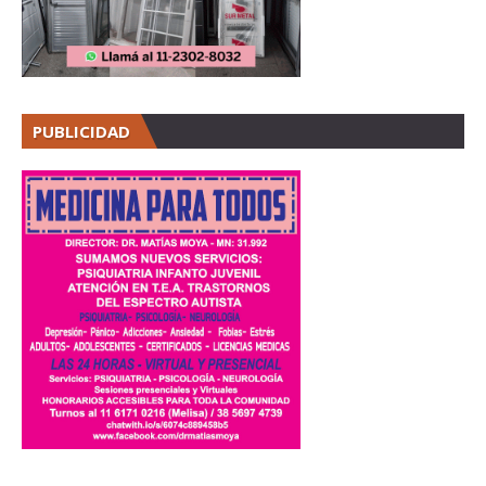
PUBLICIDAD