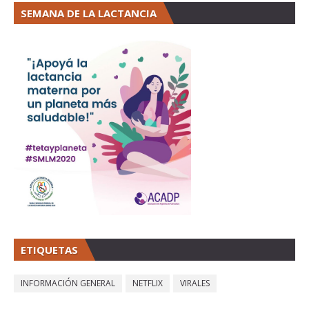
SEMANA DE LA LACTANCIA
ETIQUETAS
INFORMACIÓN GENERAL
NETFLIX
VIRALES