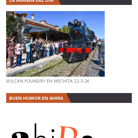
LA IMAGEN DEL DÍA
VULCAN FOUNDRY EN MECHITA 22-3-26
BUEN HUMOR EN AHIRA