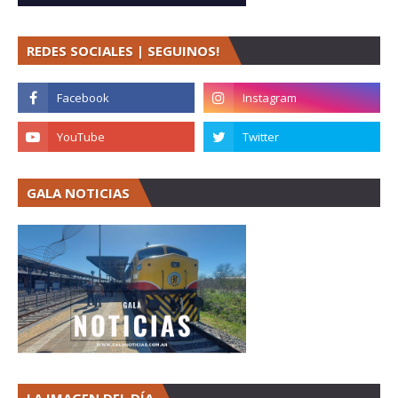
REDES SOCIALES | SEGUINOS!
GALA NOTICIAS