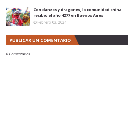
Con danzas y dragones, la comunidad china
recibió el año 4277 en Buenos Aires
Febrero 03, 2024
PUBLICAR UN COMENTARIO
0 Comentarios