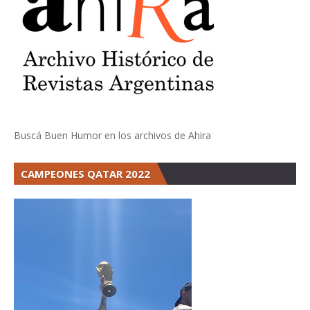
Buscá Buen Humor en los archivos de Ahira
CAMPEONES QATAR 2022