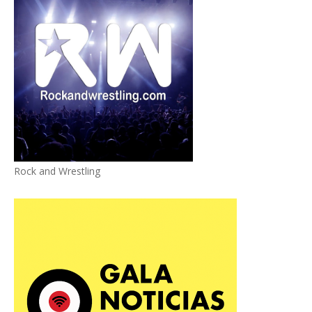
Rock and Wrestling