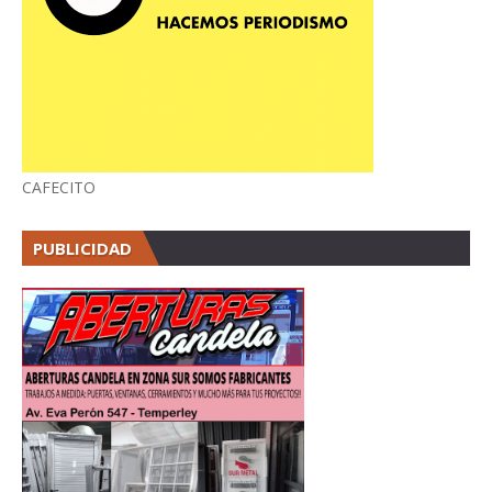
CAFECITO
PUBLICIDAD