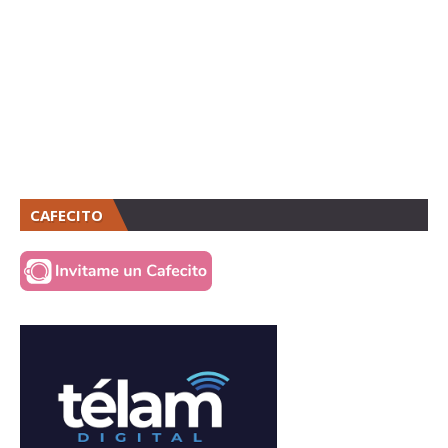
CAFECITO