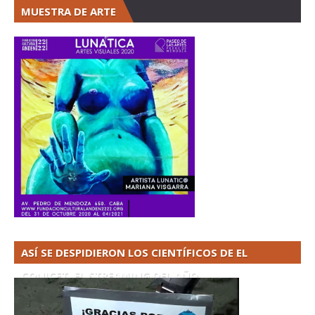
MUESTRA DE ARTE
ASÍ SE DESPIDIERON LOS CIENTÍFICOS DE EL
CONICET. EL STREAMING DEL AÑO