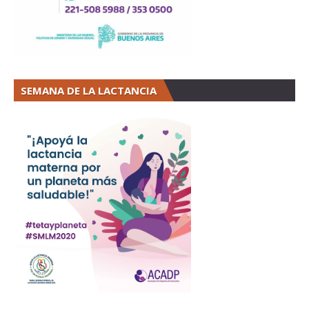
SEMANA DE LA LACTANCIA