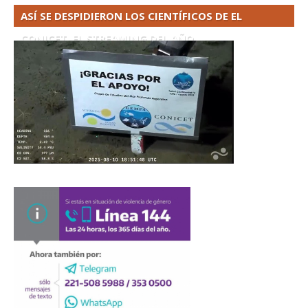
ASÍ SE DESPIDIERON LOS CIENTÍFICOS DE EL
CONICET. EL STREAMING DEL AÑO