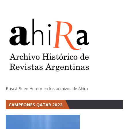
Buscá Buen Humor en los archivos de Ahira
CAMPEONES QATAR 2022