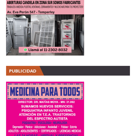
PUBLICIDAD