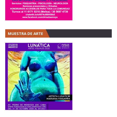
MUESTRA DE ARTE