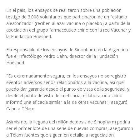
En el país, los ensayos se realizaron sobre una población
testigo de 3.008 voluntarios que participaron de un "estudio
aleatorizado" (reciben al azar vacuna o placebo) a partir de la
asociación del grupo farmacéutico chino con la red Vacunar y
la Fundación Huésped.
El responsable de los ensayos de Sinopharm en la Argentina
fue el infectólogo Pedro Cahn, director de la Fundación
Huésped.
"Es extremadamente segura, en los ensayos no se registró
eventos adversos serios relacionados a la vacuna, así que
puedo dar garantía desde el punto de vista de la seguridad, y
desde el punto de vista de la eficacia, el laboratorio chino
informó una eficacia similar a la de otras vacunas", aseguró
Cahn a Télam.
Asimismo, la llegada del millón de dosis de Sinopharm podría
ser el primer lote de una serie de nuevas compras, aseguraron
a Télam fuentes que siguen en detalle la negociación.