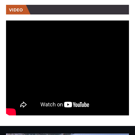
VIDEO