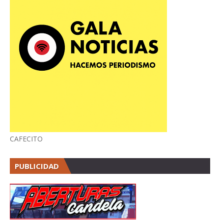
CAFECITO
PUBLICIDAD