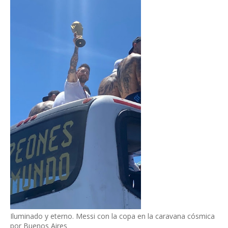
Iluminado y eterno. Messi con la copa en la caravana cósmica
por Buenos Aires