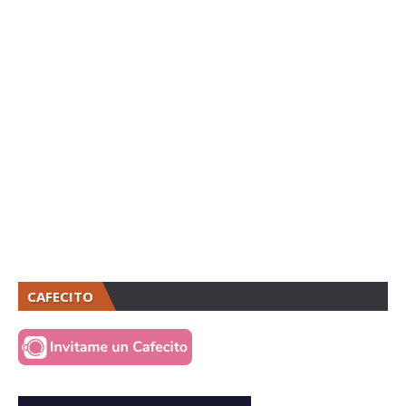
CAFECITO