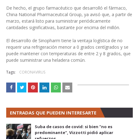
De hecho, el grupo farmacéutico que desarrolló el fármaco,
China National Pharmaceutical Group, ya avisó que, a partir de
marzo, estará listo para suministrar periódicamente
cantidades significativas, bastante por encima del millón.
El desarrollo de Sinopharm tiene la ventaja logística de no
requerir una refrigeración menor a 0 grados centígrados y se
puede mantener con temperaturas de entre 2 y 8 grados, que
puede suministrar una heladera común.
Tags:
CORONAVIRUS
ENTRADAS QUE PUEDEN INTERESARTE
Suba de casos de covid: si bien "no es
predominante", Vizzotti pidió aplicar
refuerzos