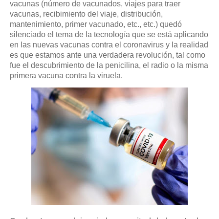
vacunas (número de vacunados, viajes para traer
vacunas, recibimiento del viaje, distribución,
mantenimiento, primer vacunado, etc., etc.) quedó
silenciado el tema de la tecnología que se está aplicando
en las nuevas vacunas contra el coronavirus y la realidad
es que estamos ante una verdadera revolución, tal como
fue el descubrimiento de la penicilina, el radio o la misma
primera vacuna contra la viruela.