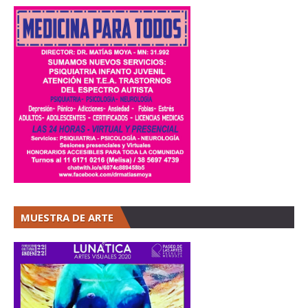
MUESTRA DE ARTE