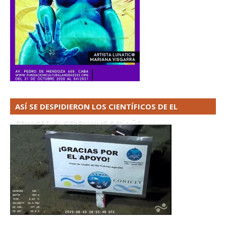
ASÍ SE DESPIDIERON LOS CIENTÍFICOS DE EL
CONICET. EL STREAMING DEL AÑO