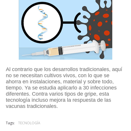
Al contrario que los desarrollos tradicionales, aquí
no se necesitan cultivos vivos, con lo que se
ahorra en instalaciones, material y sobre todo,
tiempo. Ya se estudia aplicarlo a 30 infecciones
diferentes. Contra varios tipos de gripe, esta
tecnología incluso mejora la respuesta de las
vacunas tradicionales.
Tags:
TECNOLOGÍA