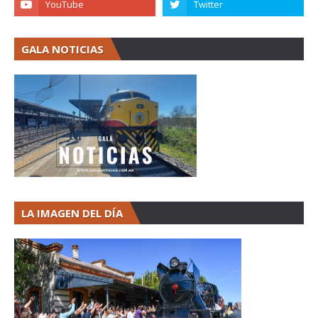
GALA NOTICIAS
LA IMAGEN DEL DÍA