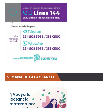
SEMANA DE LA LACTANCIA