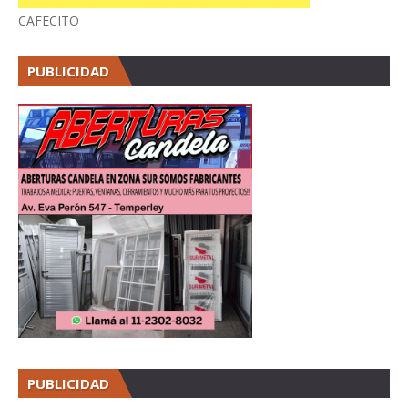
CAFECITO
PUBLICIDAD
PUBLICIDAD