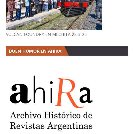
VULCAN FOUNDRY EN MECHITA 22-3-26
BUEN HUMOR EN AHIRA