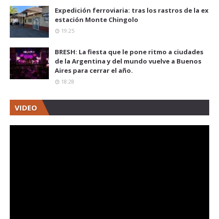
Expedición ferroviaria: tras los rastros de la ex
estación Monte Chingolo
19:25
BRESH: La fiesta que le pone ritmo a ciudades
de la Argentina y del mundo vuelve a Buenos
Aires para cerrar el año.
18:28
VIDEO