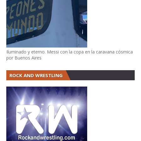
Iluminado y eterno. Messi con la copa en la caravana cósmica
por Buenos Aires
ROCK AND WRESTLING