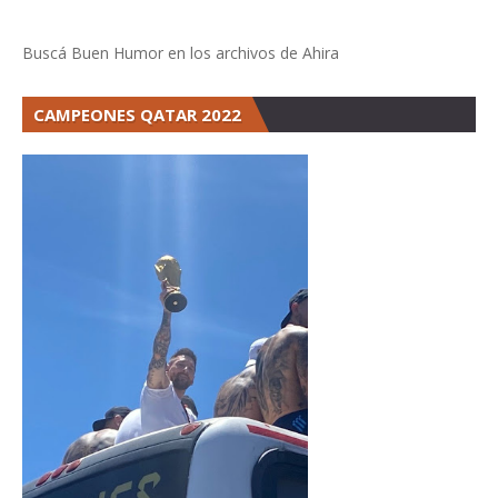
Buscá Buen Humor en los archivos de Ahira
CAMPEONES QATAR 2022