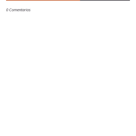
0 Comentarios