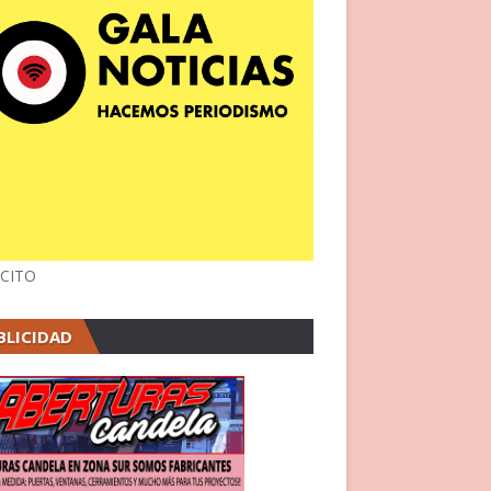
CITO
BLICIDAD