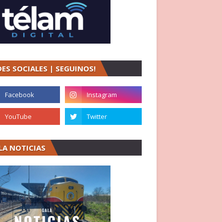
DES SOCIALES | SEGUINOS!
LA NOTICIAS