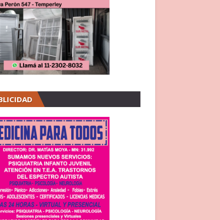
BLICIDAD