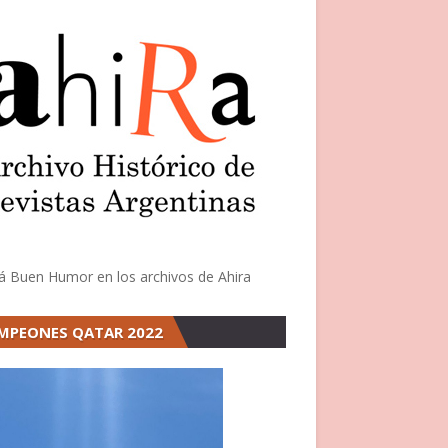
á Buen Humor en los archivos de Ahira
MPEONES QATAR 2022