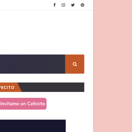
FECITO