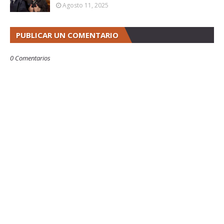
Agosto 11, 2025
PUBLICAR UN COMENTARIO
0 Comentarios