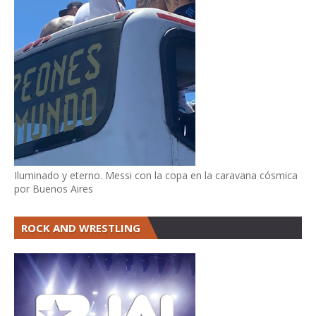
Iluminado y eterno. Messi con la copa en la caravana cósmica
por Buenos Aires
ROCK AND WRESTLING