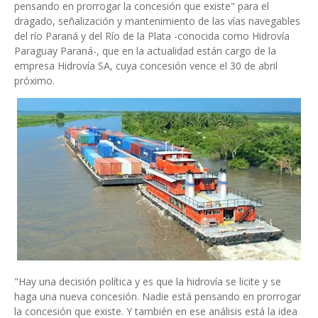
pensando en prorrogar la concesión que existe" para el
dragado, señalización y mantenimiento de las vías navegables
del río Paraná y del Río de la Plata -conocida como Hidrovía
Paraguay Paraná-, que en la actualidad están cargo de la
empresa Hidrovía SA, cuya concesión vence el 30 de abril
próximo.
"Hay una decisión política y es que la hidrovía se licite y se
haga una nueva concesión. Nadie está pensando en prorrogar
la concesión que existe. Y también en ese análisis está la idea