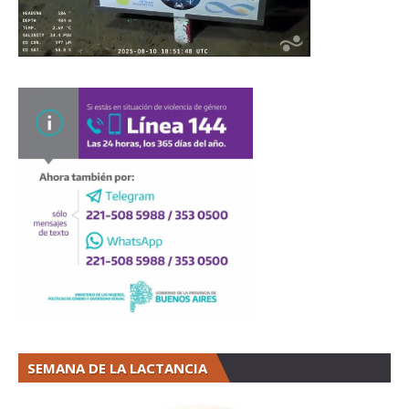
SEMANA DE LA LACTANCIA