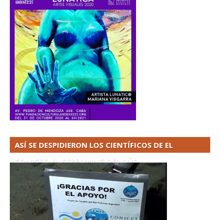
ASÍ SE DESPIDIERON LOS CIENTÍFICOS DE EL
CONICET. EL STREAMING DEL AÑO