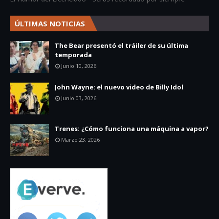
ÚLTIMAS NOTICIAS
The Bear presentó el tráiler de su última
temporada
Junio 10, 2026
John Wayne: el nuevo video de Billy Idol
Junio 03, 2026
Trenes: ¿Cómo funciona una máquina a vapor?
Marzo 23, 2026