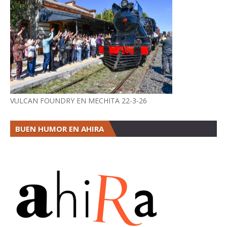
VULCAN FOUNDRY EN MECHITA 22-3-26
BUEN HUMOR EN AHIRA