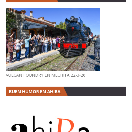
VULCAN FOUNDRY EN MECHITA 22-3-26
BUEN HUMOR EN AHIRA