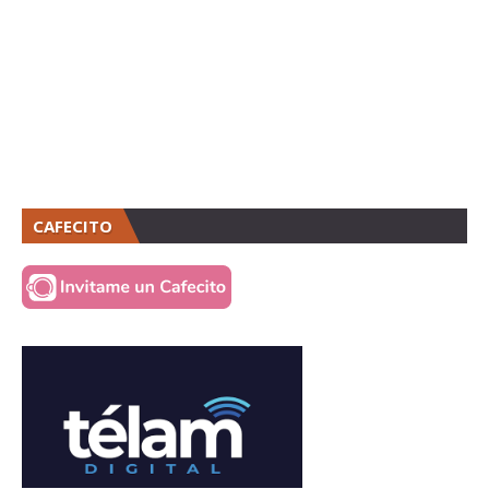
CAFECITO