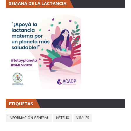
SEMANA DE LA LACTANCIA
ETIQUETAS
INFORMACIÓN GENERAL
NETFLIX
VIRALES