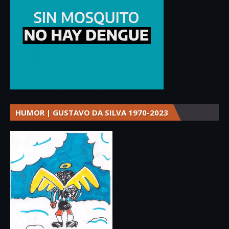
HUMOR | GUSTAVO DA SILVA 1970-2023