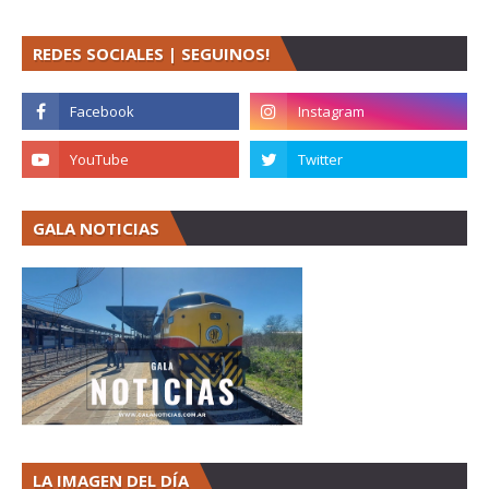
REDES SOCIALES | SEGUINOS!
GALA NOTICIAS
LA IMAGEN DEL DÍA