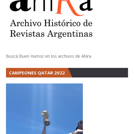
Buscá Buen Humor en los archivos de Ahira
CAMPEONES QATAR 2022