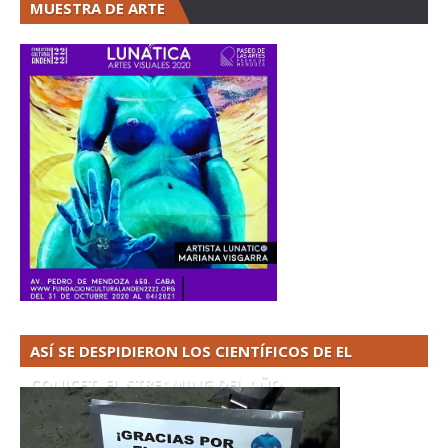
MUESTRA DE ARTE
ASÍ SE DESPIDIERON LOS CIENTÍFICOS DE EL
CONICET. EL STREAMING DEL AÑO