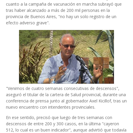
cuanto a la campaña de vacunación en marcha subrayó que
tras haber alcanzado a más de 200 mil personas en la
provincia de Buenos Aires, "no hay un solo registro de un
efecto adverso grave".
"Venimos de cuatro semanas consecutivas de descensos",
aseguró el titular de la cartera de Salud provincial, durante una
conferencia de prensa junto al gobernador Axel Kicillof, tras un
nuevo encuentro con intendentes provinciales.
En ese sentido, precisó que luego de tres semanas con
descensos de entre 200 y 300 casos, en la última "cayeron
512, lo cual es un buen indicador", aunque advirtió que todavía