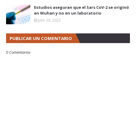
Estudios aseguran que el Sars CoV-2 se originó
en Wuhan y no en un laboratorio
Julio 26, 2022
PUBLICAR UN COMENTARIO
0 Comentarios