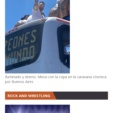
Iluminado y eterno. Messi con la copa en la caravana cósmica
por Buenos Aires
ROCK AND WRESTLING