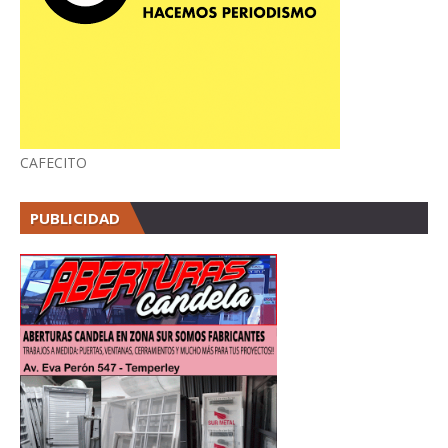
CAFECITO
PUBLICIDAD