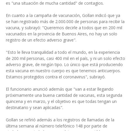
es "una situación de mucha cantidad" de contagios.
En cuanto a la campaña de vacunación, Gollan indicó que ya
se han registrado más de 2.000.000 de personas para recibir la
vacuna, y subrayó: "Queremos decirle a todos que en 200 mil
vacunados en la provincia de Buenos Aires, no hay un solo
registro de un efecto adverso grave".
"Esto le lleva tranquilidad a todo el mundo, en la experiencia
de 200 mil personas, casi 400 mil en el país, y ni un solo efecto
adverso grave, de ningún tipo. Lo único que está produciendo
esta vacuna en nuestro cuerpo es que tenemos anticuerpos.
Estamos protegidos contra el coronavirus", subrayó.
El funcionario anunció además que "van a estar llegando
próximamente una buena cantidad de vacunas, esta segunda
quincena y en marzo, y el objetivo es que todas tengan un
destinatario y sean aplicadas".
Gollan se refirió además a los registros de llamadas de la
última semana al número telefónico 148 por parte de