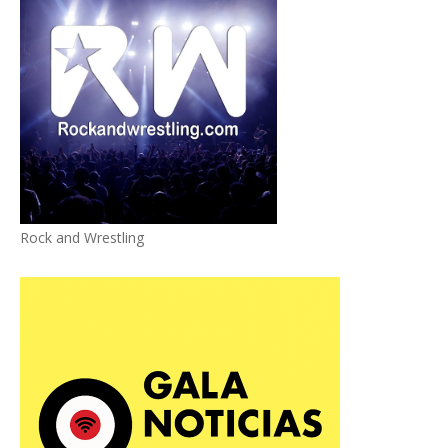
Rock and Wrestling