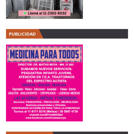
PUBLICIDAD