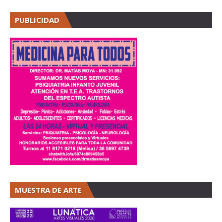
PUBLICIDAD
MUESTRA DE ARTE