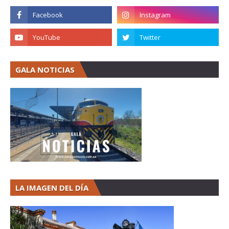
GALA NOTICIAS
LA IMAGEN DEL DÍA