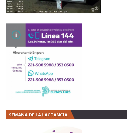
SEMANA DE LA LACTANCIA