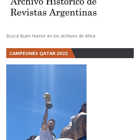
Buscá Buen Humor en los archivos de Ahira
CAMPEONES QATAR 2022