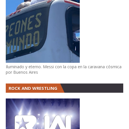
Iluminado y eterno. Messi con la copa en la caravana cósmica
por Buenos Aires
ROCK AND WRESTLING