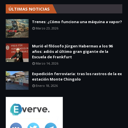
ÚLTIMAS NOTICIAS
Trenes: ¿Cómo funciona una máquina a vapor?
Marzo 23, 2026
Murió el filósofo Jürgen Habermas a los 96
años: adiós al último gran gigante de la
Escuela de Frankfurt
Marzo 14, 2026
Expedición ferroviaria: tras los rastros de la ex
estación Monte Chingolo
Enero 18, 2026