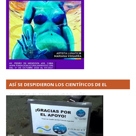
ASÍ SE DESPIDIERON LOS CIENTÍFICOS DE EL
CONICET. EL STREAMING DEL AÑO