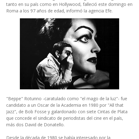
tanto en su país como en Hollywood, falleció este domingo en
Roma a los 97 años de edad, informó la agencia Efe.
"Beppe" Rotunno -caratulado como "el mago de la luz"- fue
candidato a un Oscar de la Academia en 1980 por "All that
Jazz", de Bob Fosse y galardonado con siete Cintas de Plata
que concede el sindicato de periodistas del cine en el país,
más dos David de Donatello.
Desde la década de 1980 se había interesado por la