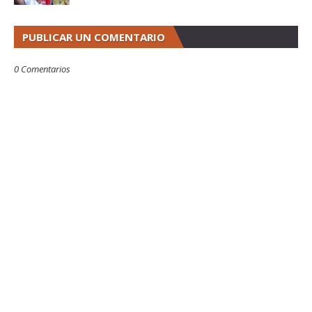
PUBLICAR UN COMENTARIO
0 Comentarios