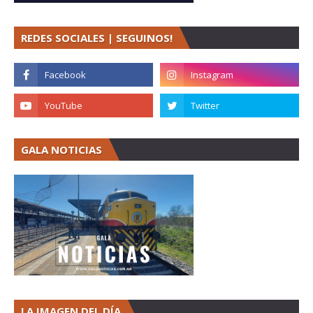
REDES SOCIALES | SEGUINOS!
GALA NOTICIAS
LA IMAGEN DEL DÍA