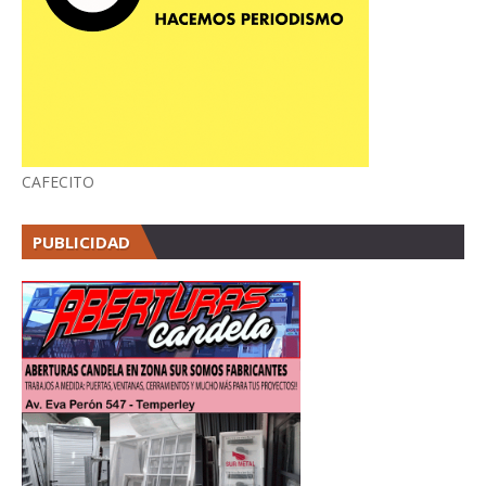
CAFECITO
PUBLICIDAD