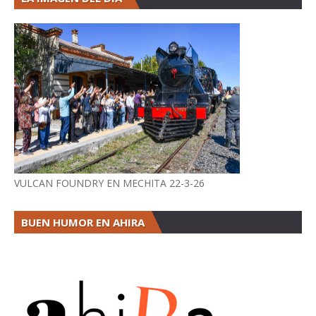
VULCAN FOUNDRY EN MECHITA 22-3-26
BUEN HUMOR EN AHIRA