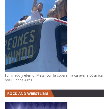
Iluminado y eterno. Messi con la copa en la caravana cósmica
por Buenos Aires
ROCK AND WRESTLING