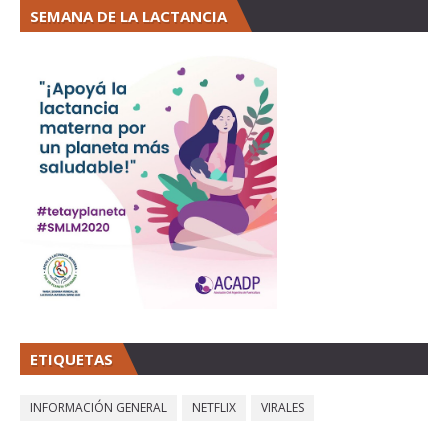
SEMANA DE LA LACTANCIA
ETIQUETAS
INFORMACIÓN GENERAL
NETFLIX
VIRALES