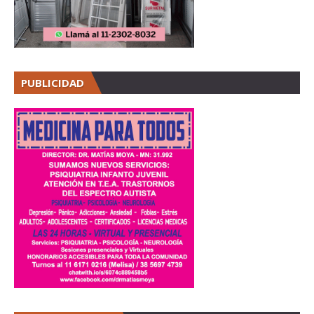
PUBLICIDAD