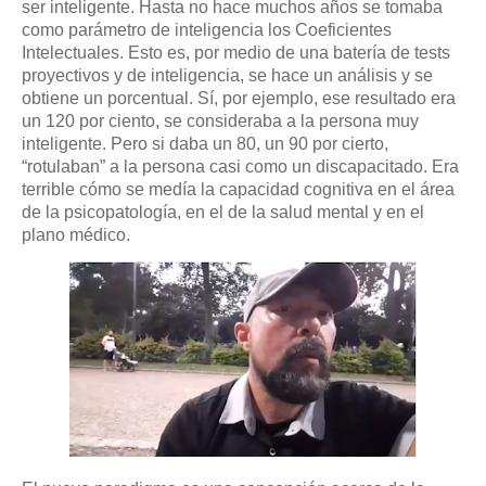
ser inteligente. Hasta no hace muchos años se tomaba
como parámetro de inteligencia los Coeficientes
Intelectuales. Esto es, por medio de una batería de tests
proyectivos y de inteligencia, se hace un análisis y se
obtiene un porcentual. Sí, por ejemplo, ese resultado era
un 120 por ciento, se consideraba a la persona muy
inteligente. Pero si daba un 80, un 90 por cierto,
“rotulaban” a la persona casi como un discapacitado. Era
terrible cómo se medía la capacidad cognitiva en el área
de la psicopatología, en el de la salud mental y en el
plano médico.