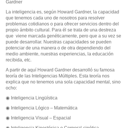
Gardner
La inteligencia es, según Howard Gardner, la capacidad
que tenemos cada uno de nosotros para resolver
problemas cotidianos o para ofrecer servicios dentro del
propio ámbito cultural. Para él se trata de una destreza
que viene marcada genéticamente, pero que a su vez se
puede desarrollar. Nuestras capacidades se pueden
potenciar de una manera o de otra dependiendo del
medio ambiente, nuestras experiencias, la educación
recibida, etc.
A partir de aquí Howard Gardner desarrolló su famosa
teoría de las Inteligencias Múltiples. Esta teoría nos
explica que no tenemos una sola capacidad mental, sino
ocho:
◉
Inteligencia Lingüística
◉ Inteligencia Lógico – Matemática
◉ Inteligencia Visual – Espacial
◉ Inteligencia Kinestésica o Corporal-cinética