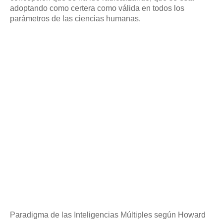
adoptando como certera como válida en todos los
parámetros de las ciencias humanas.
Paradigma de las Inteligencias Múltiples según Howard