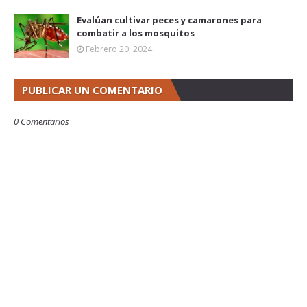
Evalúan cultivar peces y camarones para
combatir a los mosquitos
Febrero 20, 2024
PUBLICAR UN COMENTARIO
0 Comentarios