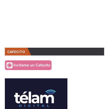
CAFECITO