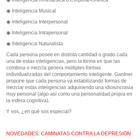
◉ Inteligencia Musical
◉ Inteligencia Interpersonal
◉ Inteligencia Intrapersonal
◉ Inteligencia Naturalista
Cada persona posee en distinta cantidad o grado cada
una de estas inteligencias, pero la forma en que las
combina o mezcla genera múltiples formas
individualizadas del comportamiento inteligente. Gardner
propone que cada persona va estabilizando formas de
mezclar estas inteligencias adquiriendo una idiosincrasia
muy personal (algo así como una personalidad propia en
la esfera cognitiva).
Y vos, ¿en qué sos especial?
NOVEDADES: CAMINATAS CONTRA LA DEPRESIÓN