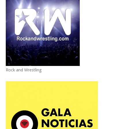
Rock and Wrestling