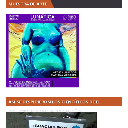
MUESTRA DE ARTE
ASÍ SE DESPIDIERON LOS CIENTÍFICOS DE EL
CONICET. EL STREAMING DEL AÑO