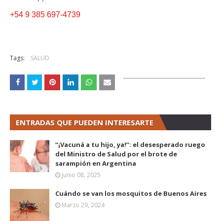
+54 9 385 697-4739
Tags:
SALUD
ENTRADAS QUE PUEDEN INTERESARTE
“¡Vacuná a tu hijo, ya!”: el desesperado ruego
del Ministro de Salud por el brote de
sarampión en Argentina
Junio 08, 2025
Cuándo se van los mosquitos de Buenos Aires
Marzo 29, 2024