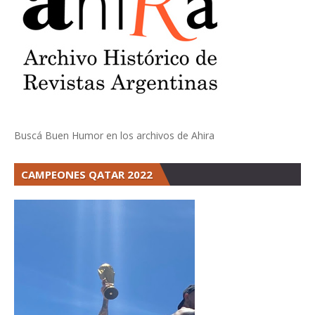
Buscá Buen Humor en los archivos de Ahira
CAMPEONES QATAR 2022