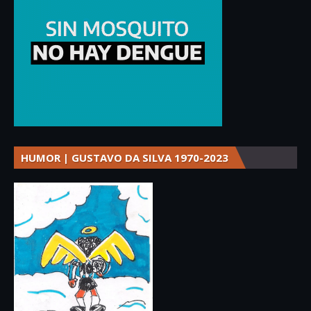
HUMOR | GUSTAVO DA SILVA 1970-2023