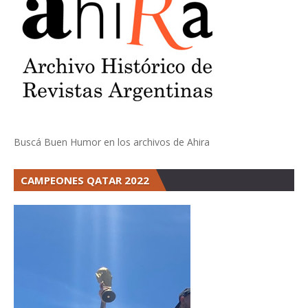
Buscá Buen Humor en los archivos de Ahira
CAMPEONES QATAR 2022