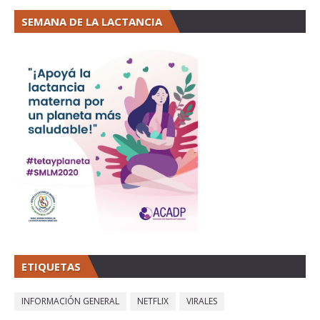
SEMANA DE LA LACTANCIA
ETIQUETAS
INFORMACIÓN GENERAL
NETFLIX
VIRALES