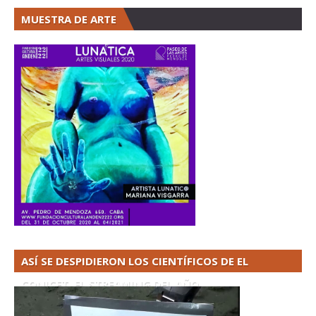
MUESTRA DE ARTE
ASÍ SE DESPIDIERON LOS CIENTÍFICOS DE EL
CONICET. EL STREAMING DEL AÑO