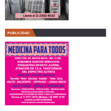
PUBLICIDAD