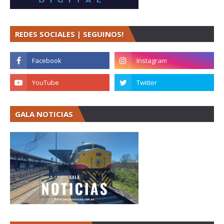
REDES SOCIALES | SEGUINOS!
GALA NOTICIAS