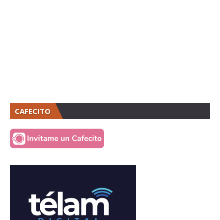
CAFECITO