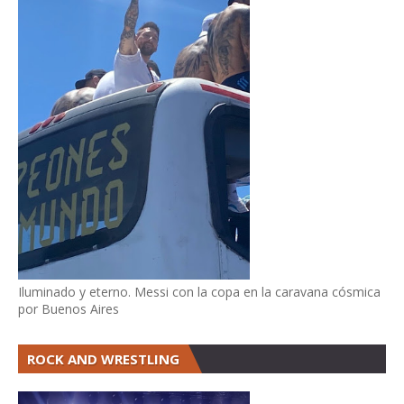
Iluminado y eterno. Messi con la copa en la caravana cósmica
por Buenos Aires
ROCK AND WRESTLING