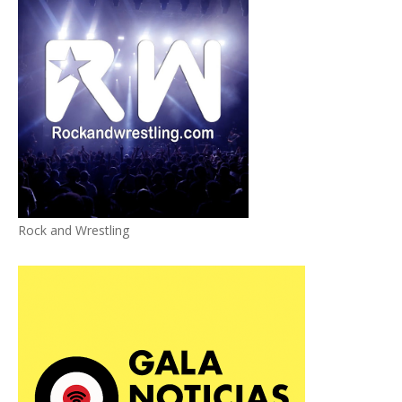
Rock and Wrestling