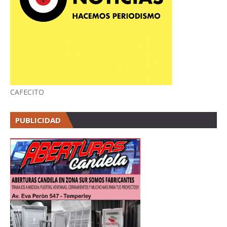
CAFECITO
PUBLICIDAD