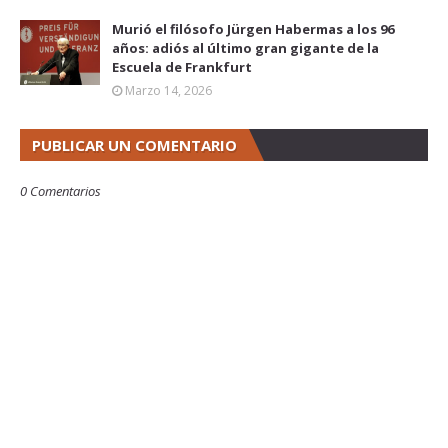
Murió el filósofo Jürgen Habermas a los 96
años: adiós al último gran gigante de la
Escuela de Frankfurt
Marzo 14, 2026
PUBLICAR UN COMENTARIO
0 Comentarios