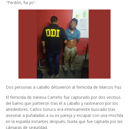
"Perdón, fui yo".
Dos personas a caballo detuvieron al femicida de Marcos Paz
El femicida de Vanesa Carreño fue capturado por dos vecinos
del barrio que partieron tras él a caballo y rastrearon por los
alrededores. Carlos Soruco era intensamente buscado tras
asesinar a puñaladas a su ex pareja y escapar con una mochila
en la espalda instantes después, huida que fue captada por las
cámaras de seguridad.