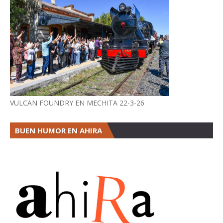
VULCAN FOUNDRY EN MECHITA 22-3-26
BUEN HUMOR EN AHIRA