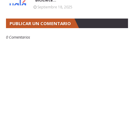
“Bicicleta...”
Septiembre 18, 2025
PUBLICAR UN COMENTARIO
0 Comentarios