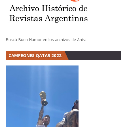
Buscá Buen Humor en los archivos de Ahira
CAMPEONES QATAR 2022