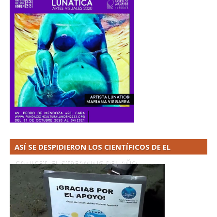
ASÍ SE DESPIDIERON LOS CIENTÍFICOS DE EL
CONICET. EL STREAMING DEL AÑO