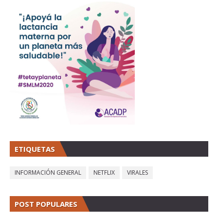
ETIQUETAS
INFORMACIÓN GENERAL
NETFLIX
VIRALES
POST POPULARES