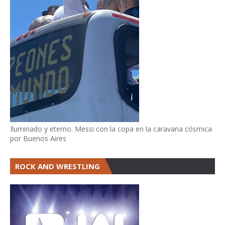
Iluminado y eterno. Messi con la copa en la caravana cósmica
por Buenos Aires
ROCK AND WRESTLING