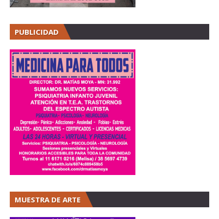
PUBLICIDAD
MUESTRA DE ARTE