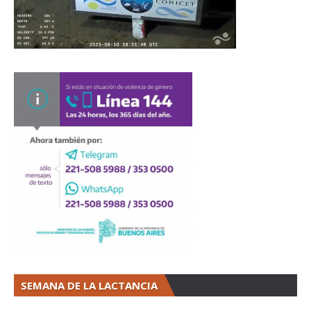
SEMANA DE LA LACTANCIA