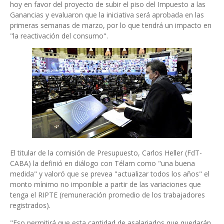
hoy en favor del proyecto de subir el piso del Impuesto a las
Ganancias y evaluaron que la iniciativa será aprobada en las
primeras semanas de marzo, por lo que tendrá un impacto en
"la reactivación del consumo".
El titular de la comisión de Presupuesto, Carlos Heller (FdT-
CABA) la definió en diálogo con Télam como "una buena
medida" y valoró que se prevea "actualizar todos los años" el
monto mínimo no imponible a partir de las variaciones que
tenga el RIPTE (remuneración promedio de los trabajadores
registrados).
"Eso permitirá que esta cantidad de asalariados que quedarán