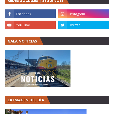
REDES SOCIALES | SEGUINOS!
GALA NOTICIAS
LA IMAGEN DEL DÍA