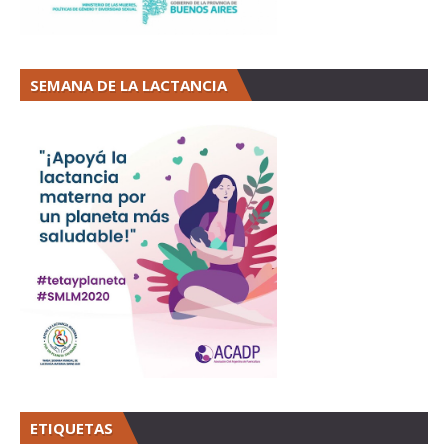
SEMANA DE LA LACTANCIA
ETIQUETAS