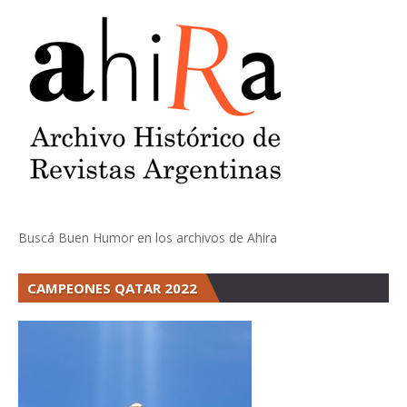
Buscá Buen Humor en los archivos de Ahira
CAMPEONES QATAR 2022