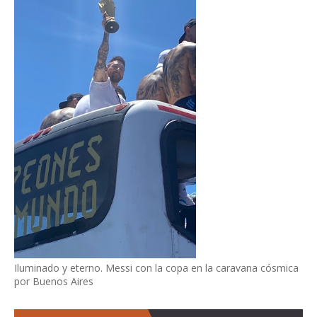
Iluminado y eterno. Messi con la copa en la caravana cósmica
por Buenos Aires