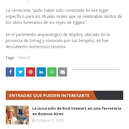
La cervecería "pudo haber sido construida en ese lugar
específico para los rituales reales que se celebraban dentro de
los sitios funerarios de los reyes de Egipto".
En el yacimiento arqueológico de Abydos, ubicado en la
provincia de Sohag y conocido por sus templos, se han
descubierto numerosos tesoros.
Tags:
VIRALES
ENTRADAS QUE PUEDEN INTERESARTE
La incursión de Rod Stewart en una ferretería
en Buenos Aires
Octubre 07, 2023