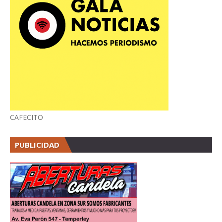
CAFECITO
PUBLICIDAD