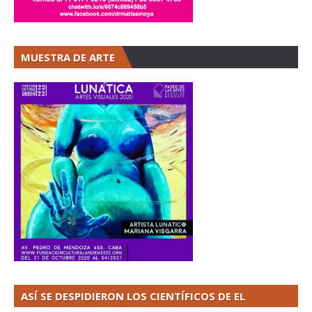
MUESTRA DE ARTE
ASÍ SE DESPIDIERON LOS CIENTÍFICOS DE EL