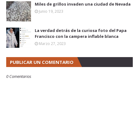
Miles de grillos invaden una ciudad de Nevada
Junio 19, 2023
La verdad detrás de la curiosa foto del Papa
Francisco con la campera inflable blanca
Marzo 27, 2023
PUBLICAR UN COMENTARIO
0 Comentarios