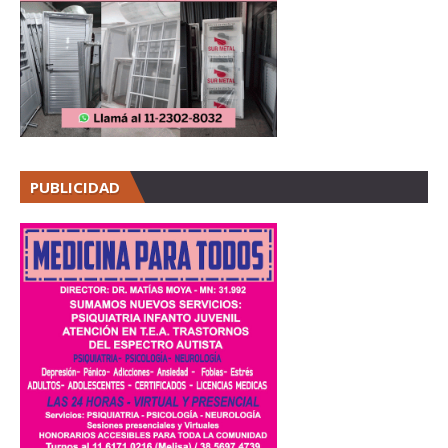
PUBLICIDAD