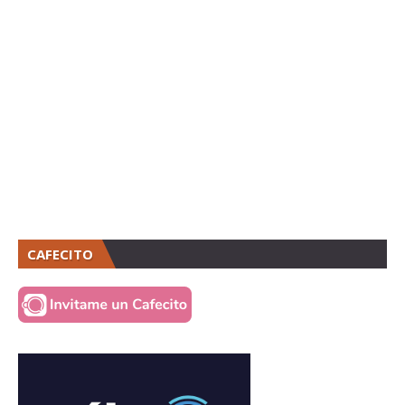
CAFECITO