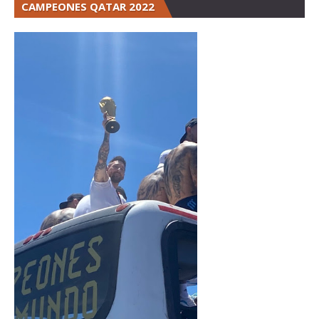
CAMPEONES QATAR 2022