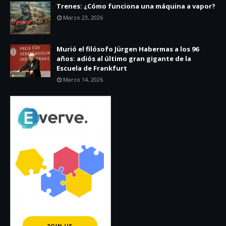
Trenes: ¿Cómo funciona una máquina a vapor?
Marzo 23, 2026
Murió el filósofo Jürgen Habermas a los 96
años: adiós al último gran gigante de la
Escuela de Frankfurt
Marzo 14, 2026