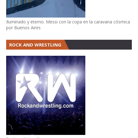
Iluminado y eterno. Messi con la copa en la caravana cósmica
por Buenos Aires
ROCK AND WRESTLING