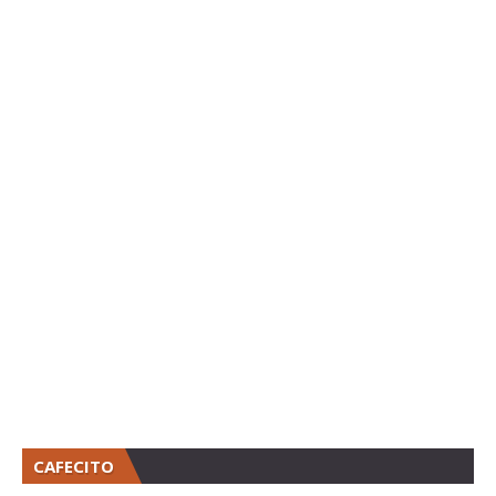
CAFECITO