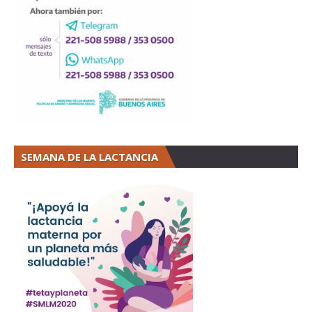
SEMANA DE LA LACTANCIA