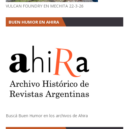
VULCAN FOUNDRY EN MECHITA 22-3-26
BUEN HUMOR EN AHIRA
Buscá Buen Humor en los archivos de Ahira