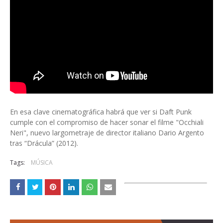
En esa clave cinematográfica habrá que ver si Daft Punk
cumple con el compromiso de hacer sonar el filme "Occhiali
Neri", nuevo largometraje de director italiano Dario Argento
tras “Drácula” (2012).
Tags:
MÚSICA