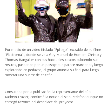
Por medio de un video titulado “Epílogo” -extraído de su filme
“Electroma”-, donde se ve a Guy-Manuel de Homem-Christo y
Thomas Bangalter con sus habituales cascos cubriendo sus
rostros, paseando por un paisaje que parece marciano y luego
explotando en pedazos, el grupo anuncia su final para luego
mostrar una suerte de epitafio.
Consultada por la publicación, la representante del dúo,
Kathryn Frazier, confirmó la noticia al sitio Pitchfork aunque no
entregó razones del desenlace del proyecto.