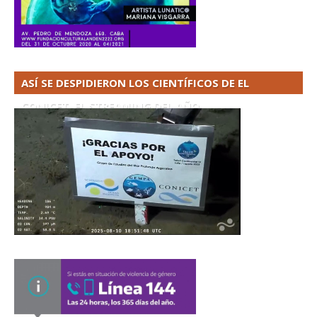
ASÍ SE DESPIDIERON LOS CIENTÍFICOS DE EL
CONICET. EL STREAMING DEL AÑO