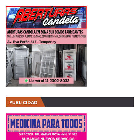
PUBLICIDAD