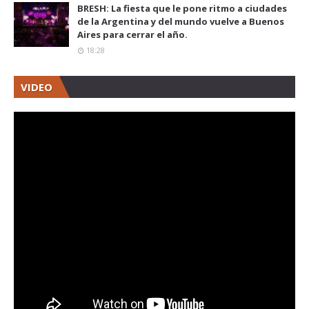
BRESH: La fiesta que le pone ritmo a ciudades
de la Argentina y del mundo vuelve a Buenos
Aires para cerrar el año.
18:28
VIDEO