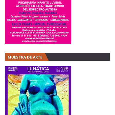
MUESTRA DE ARTE