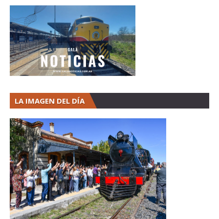
LA IMAGEN DEL DÍA