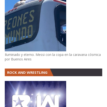
Iluminado y eterno. Messi con la copa en la caravana cósmica
por Buenos Aires
ROCK AND WRESTLING