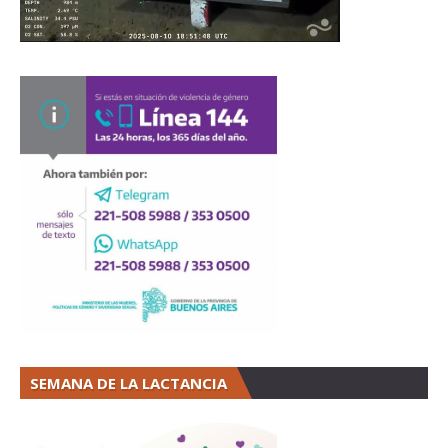
SEMANA DE LA LACTANCIA