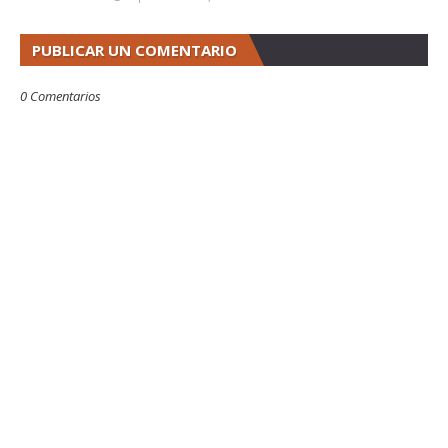
PUBLICAR UN COMENTARIO
0 Comentarios