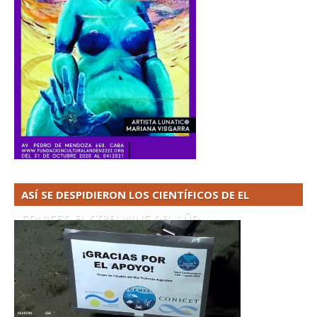
ASÍ SE DESPIDIERON LOS CIENTÍFICOS DE EL
CONICET. EL STREAMING DEL AÑO