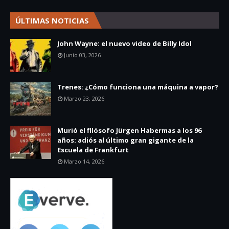
ÚLTIMAS NOTICIAS
John Wayne: el nuevo video de Billy Idol
Junio 03, 2026
Trenes: ¿Cómo funciona una máquina a vapor?
Marzo 23, 2026
Murió el filósofo Jürgen Habermas a los 96
años: adiós al último gran gigante de la
Escuela de Frankfurt
Marzo 14, 2026