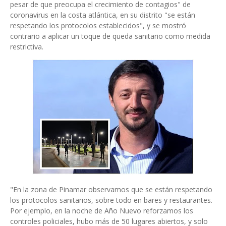
pesar de que preocupa el crecimiento de contagios" de
coronavirus en la costa atlántica, en su distrito "se están
respetando los protocolos establecidos", y se mostró
contrario a aplicar un toque de queda sanitario como medida
restrictiva.
"En la zona de Pinamar observamos que se están respetando
los protocolos sanitarios, sobre todo en bares y restaurantes.
Por ejemplo, en la noche de Año Nuevo reforzamos los
controles policiales, hubo más de 50 lugares abiertos, y solo