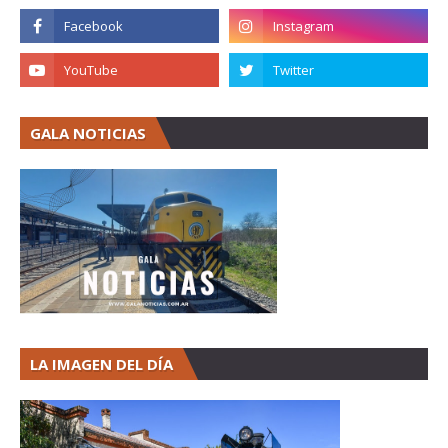
GALA NOTICIAS
LA IMAGEN DEL DÍA