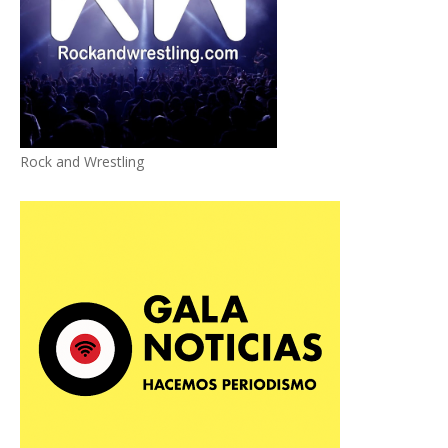
Rock and Wrestling