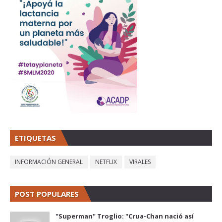
ETIQUETAS
INFORMACIÓN GENERAL
NETFLIX
VIRALES
POST POPULARES
"Superman" Troglio: "Crua-Chan nació así