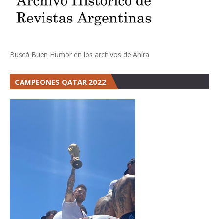
Buscá Buen Humor en los archivos de Ahira
CAMPEONES QATAR 2022