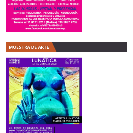
MUESTRA DE ARTE