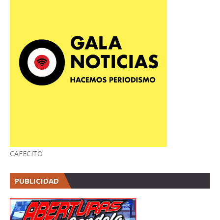
CAFECITO
PUBLICIDAD