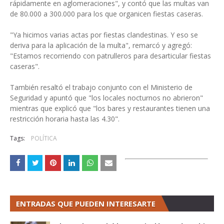
rápidamente en aglomeraciones", y contó que las multas van
de 80.000 a 300.000 para los que organicen fiestas caseras.
"Ya hicimos varias actas por fiestas clandestinas. Y eso se
deriva para la aplicación de la multa", remarcó y agregó:
"Estamos recorriendo con patrulleros para desarticular fiestas
caseras".
También resaltó el trabajo conjunto con el Ministerio de
Seguridad y apuntó que "los locales nocturnos no abrieron"
mientras que explicó que "los bares y restaurantes tienen una
restricción horaria hasta las 4.30".
Tags:
POLÍTICA
ENTRADAS QUE PUEDEN INTERESARTE