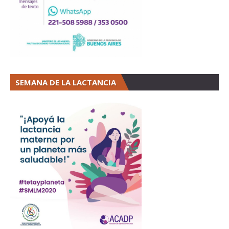
SEMANA DE LA LACTANCIA