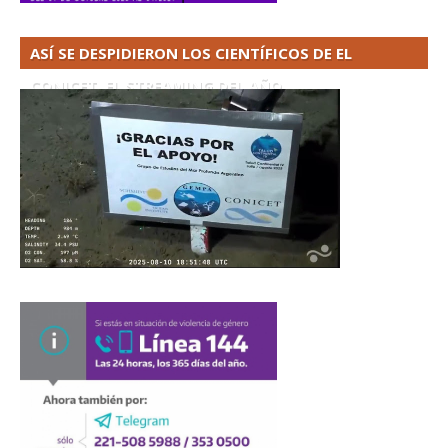
ASÍ SE DESPIDIERON LOS CIENTÍFICOS DE EL
CONICET. EL STREAMING DEL AÑO