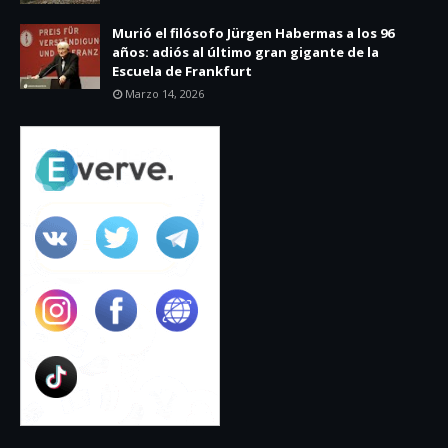
Murió el filósofo Jürgen Habermas a los 96
años: adiós al último gran gigante de la
Escuela de Frankfurt
Marzo 14, 2026