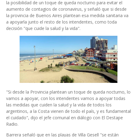
la posibilidad de un toque de queda nocturno para evitar el
aumento de contagios de coronavirus, y señaló que si desde
la provincia de Buenos Aires plantean esa medida sanitaria va
a apoyarla junto el resto de los intendentes, como toda
decisión "que cuide la salud y la vida".
"Si desde la Provincia plantean un toque de queda nocturno, lo
vamos a apoyar, con los intendentes vamos a apoyar todas
las medidas que cuiden la salud y la vida de todos los
argentinos, a la Costa vienen de todo el país, y es fundamental
el cuidado", dijo el jefe comunal en diálogo con El Destape
Radio.
Barrera señaló que en las playas de Villa Gesell "se están