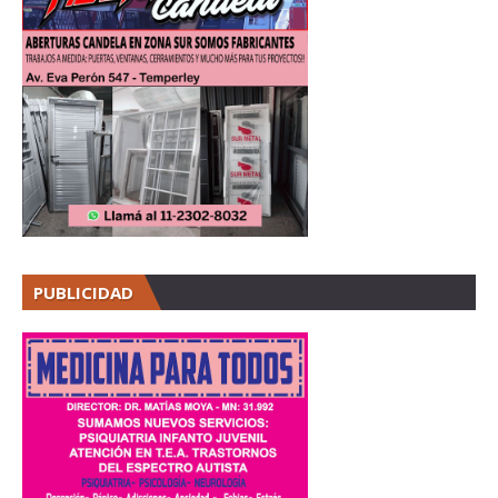
PUBLICIDAD