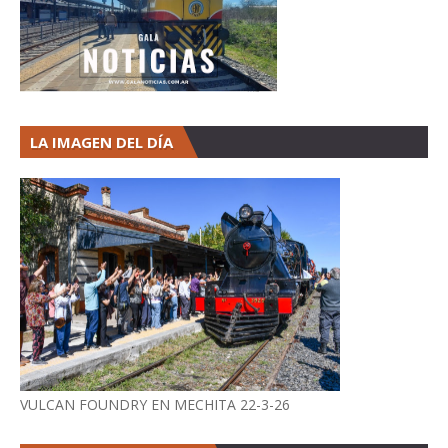
LA IMAGEN DEL DÍA
VULCAN FOUNDRY EN MECHITA 22-3-26