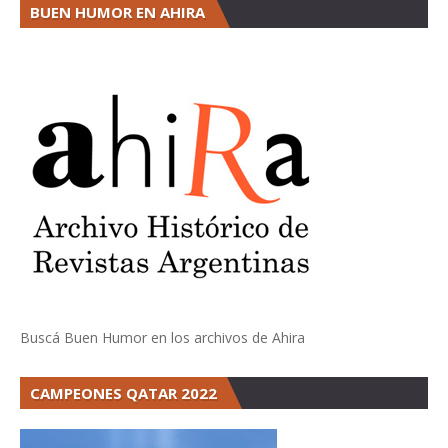
BUEN HUMOR EN AHIRA
Buscá Buen Humor en los archivos de Ahira
CAMPEONES QATAR 2022