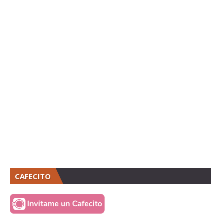
CAFECITO