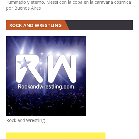
Iluminado y eterno. Messi con la copa en la caravana cósmica
por Buenos Aires
ROCK AND WRESTLING
Rock and Wrestling