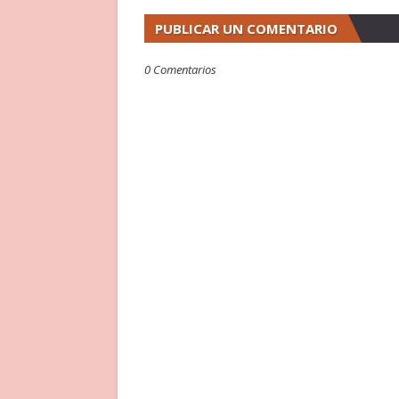
PUBLICAR UN COMENTARIO
0 Comentarios