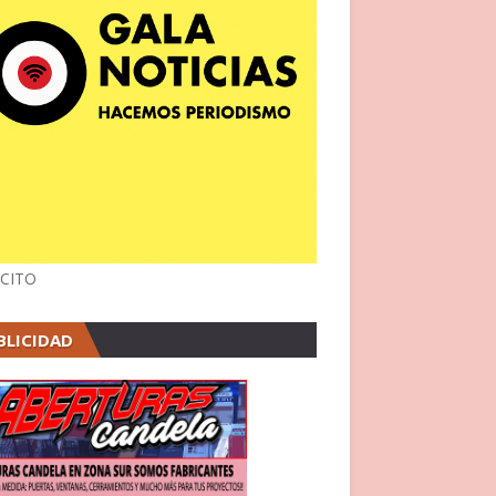
CITO
BLICIDAD