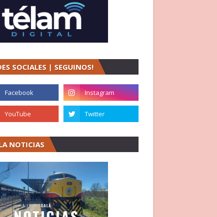
DES SOCIALES | SEGUINOS!
LA NOTICIAS