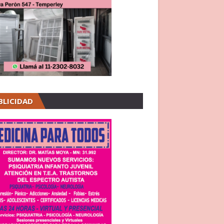
BLICIDAD