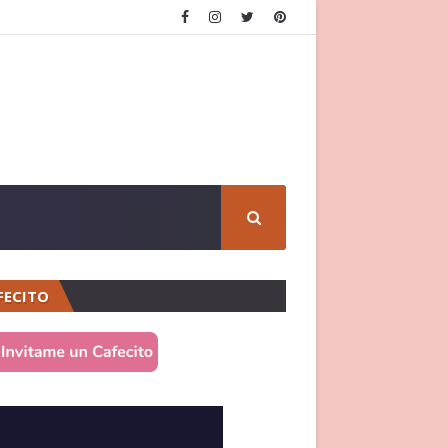
FECITO