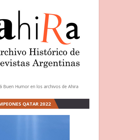
á Buen Humor en los archivos de Ahira
MPEONES QATAR 2022