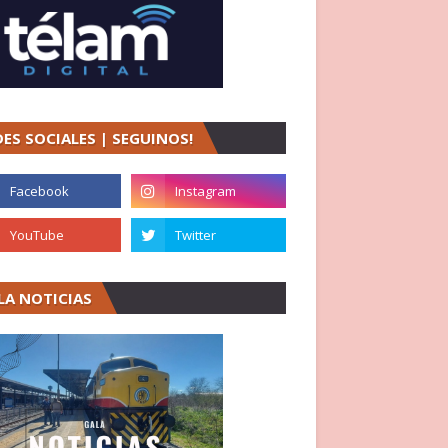
DES SOCIALES | SEGUINOS!
LA NOTICIAS