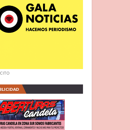
CITO
BLICIDAD