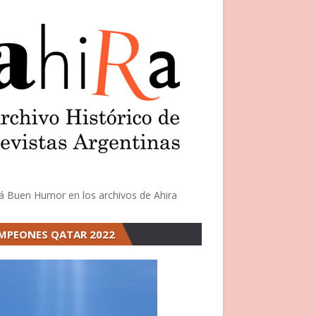
á Buen Humor en los archivos de Ahira
MPEONES QATAR 2022