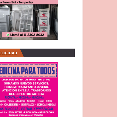
BLICIDAD