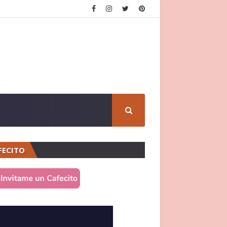
FECITO