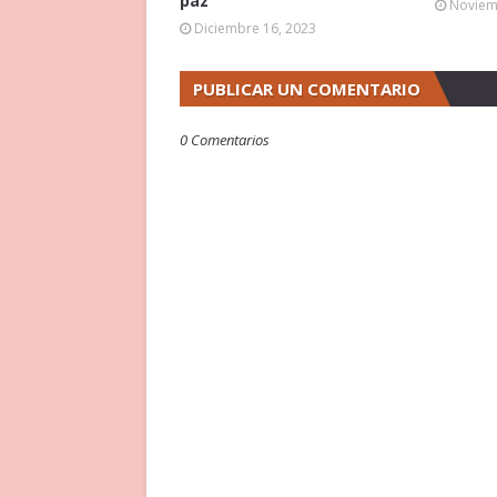
paz"
Noviem
Diciembre 16, 2023
PUBLICAR UN COMENTARIO
0 Comentarios