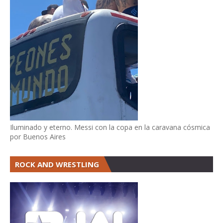
Iluminado y eterno. Messi con la copa en la caravana cósmica
por Buenos Aires
ROCK AND WRESTLING