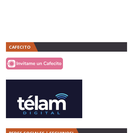
CAFECITO