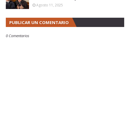
Agosto 11, 2025
PUBLICAR UN COMENTARIO
0 Comentarios