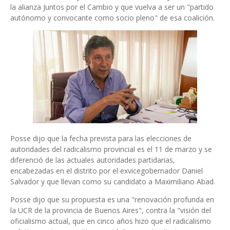
la alianza Juntos por el Cambio y que vuelva a ser un "partido
autónomo y convocante como socio pleno" de esa coalición.
Posse dijo que la fecha prevista para las elecciones de
autoridades del radicalismo provincial es el 11 de marzo y se
diferenció de las actuales autoridades partidarias,
encabezadas en el distrito por el exvicegobernador Daniel
Salvador y que llevan como su candidato a Maximiliano Abad.
Posse dijo que su propuesta es una "renovación profunda en
la UCR de la provincia de Buenos Aires", contra la "visión del
oficialismo actual, que en cinco años hizo que el radicalismo