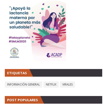
ETIQUETAS
INFORMACIÓN GENERAL
NETFLIX
VIRALES
POST POPULARES