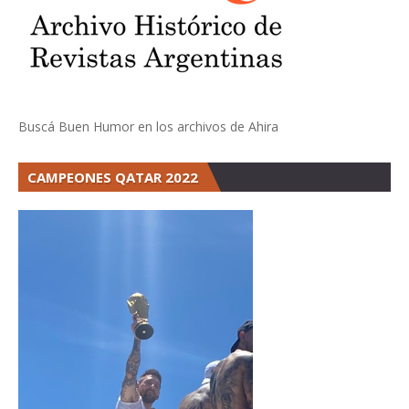
Buscá Buen Humor en los archivos de Ahira
CAMPEONES QATAR 2022