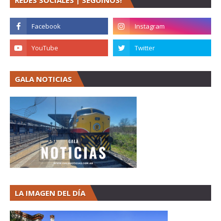
REDES SOCIALES | SEGUINOS!
GALA NOTICIAS
LA IMAGEN DEL DÍA