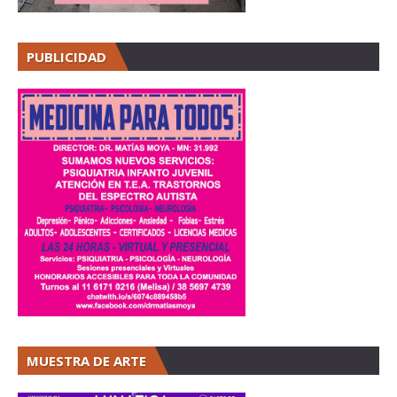
PUBLICIDAD
MUESTRA DE ARTE