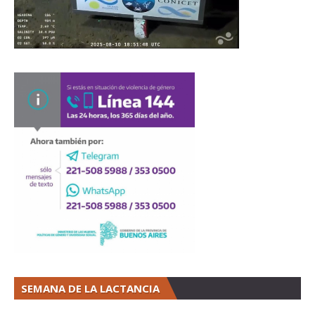
SEMANA DE LA LACTANCIA