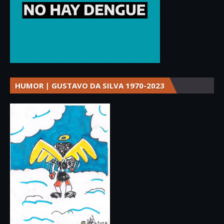
HUMOR | GUSTAVO DA SILVA 1970-2023