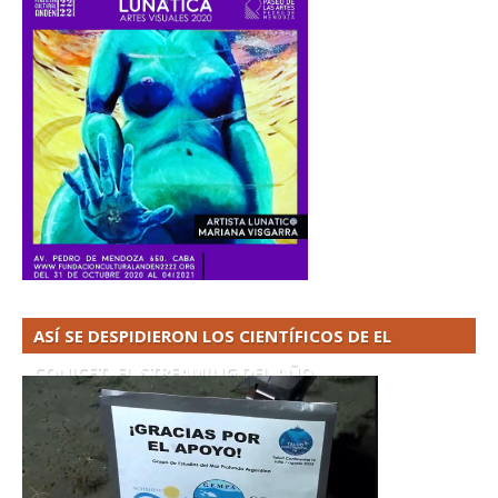
ASÍ SE DESPIDIERON LOS CIENTÍFICOS DE EL
CONICET. EL STREAMING DEL AÑO