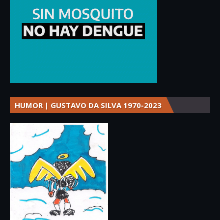
HUMOR | GUSTAVO DA SILVA 1970-2023