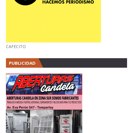
CAFECITO
PUBLICIDAD