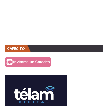
CAFECITO