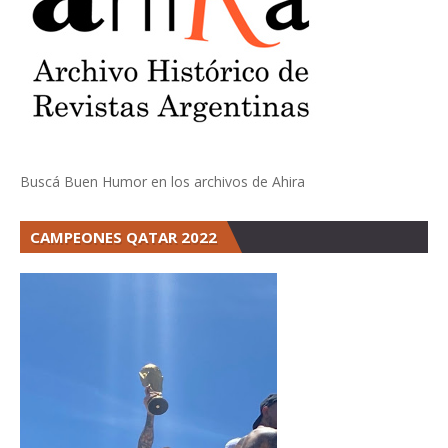
Buscá Buen Humor en los archivos de Ahira
CAMPEONES QATAR 2022