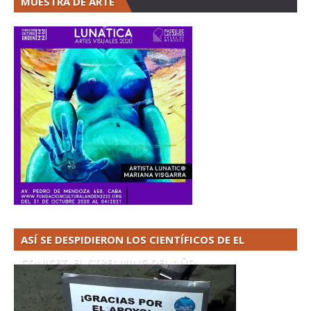
MUESTRA DE ARTE
ASÍ SE DESPIDIERON LOS CIENTÍFICOS DE EL
CONICET. EL STREAMING DEL AÑO