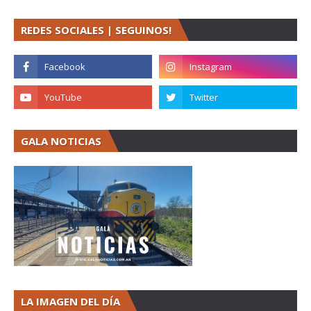
REDES SOCIALES | SEGUINOS!
GALA NOTICIAS
LA IMAGEN DEL DÍA