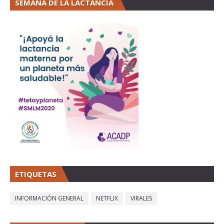
SEMANA DE LA LACTANCIA
ETIQUETAS
INFORMACIÓN GENERAL
NETFLIX
VIRALES