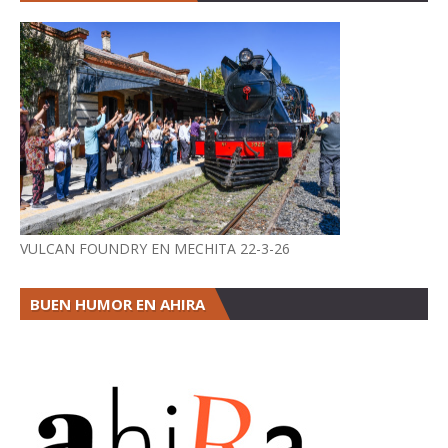
VULCAN FOUNDRY EN MECHITA 22-3-26
BUEN HUMOR EN AHIRA