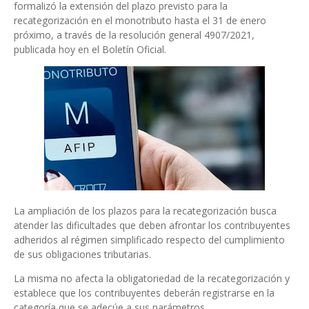
formalizó la extensión del plazo previsto para la
recategorización en el monotributo hasta el 31 de enero
próximo, a través de la resolución general 4907/2021,
publicada hoy en el Boletín Oficial.
La ampliación de los plazos para la recategorización busca
atender las dificultades que deben afrontar los contribuyentes
adheridos al régimen simplificado respecto del cumplimiento
de sus obligaciones tributarias.
La misma no afecta la obligatoriedad de la recategorización y
establece que los contribuyentes deberán registrarse en la
categoría que se adecúe a sus parámetros.