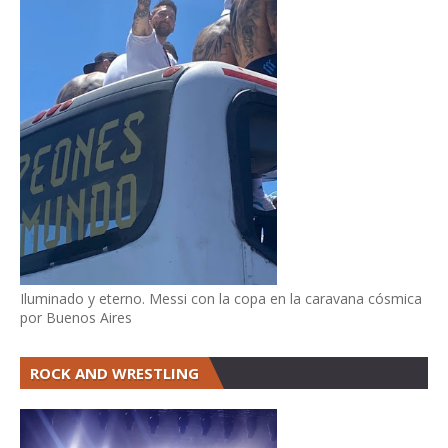
Iluminado y eterno. Messi con la copa en la caravana cósmica
por Buenos Aires
ROCK AND WRESTLING