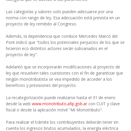
Las categorías y valores solo pueden adecuarse por una
norma con rango de ley. Esa adecuación está prevista en un
proyecto de ley remitido al Congreso.
Además, la dependencia que conduce Mercedes Marcó del
Pont indicó que "todos los potenciales perjuicios de los que se
hicieron eco distintos actores serán subsanados en el
proyecto de ley".
Adelantó que se incorporarán modificaciones al proyecto de
ley que resuelven tales cuestiones con el fin de garantizar que
ningún monotributista se vea impedido de acceder a los
beneficios y previsiones del proyecto.
La recategorización puede realizarse hasta el 31 de enero
desde la web
www.monotributo.afip.gob.ar
con CUIT y clave
fiscal o desde la aplicación móvil "Mi Monotributo".
Para realizar el trámite los contribuyentes deberán tener en
cuenta los ingresos brutos acumulados, la energía eléctrica