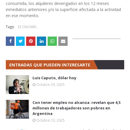
consumida, los alquileres devengados en los 12 meses
inmediatos anteriores y/o la superficie afectada a la actividad
en ese momento.
Tags:
ECONOMÍA
ENTRADAS QUE PUEDEN INTERESARTE
Luis Caputo, dólar hoy
Octubre 29, 2025
Con tener empleo no alcanza: revelan que 4,5
millones de trabajadores son pobres en
Argentina
Octubre 23, 2025