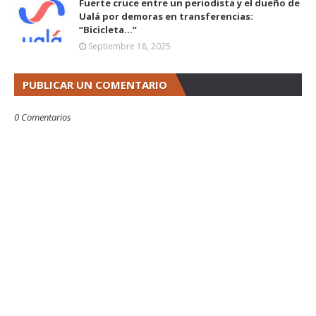
Fuerte cruce entre un periodista y el dueño de
Ualá por demoras en transferencias:
“Bicicleta...”
Septiembre 18, 2025
PUBLICAR UN COMENTARIO
0 Comentarios